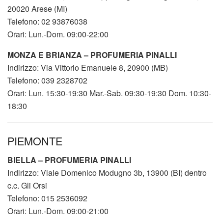
20020 Arese (MI)
Telefono: 02 93876038
Orari: Lun.-Dom. 09:00-22:00
MONZA E BRIANZA – PROFUMERIA PINALLI
Indirizzo: Via Vittorio Emanuele 8, 20900 (MB)
Telefono: 039 2328702
Orari: Lun. 15:30-19:30 Mar.-Sab. 09:30-19:30 Dom. 10:30-
18:30
PIEMONTE
BIELLA – PROFUMERIA PINALLI
Indirizzo: Viale Domenico Modugno 3b, 13900 (BI) dentro
c.c. Gli Orsi
Telefono: 015 2536092
Orari: Lun.-Dom. 09:00-21:00