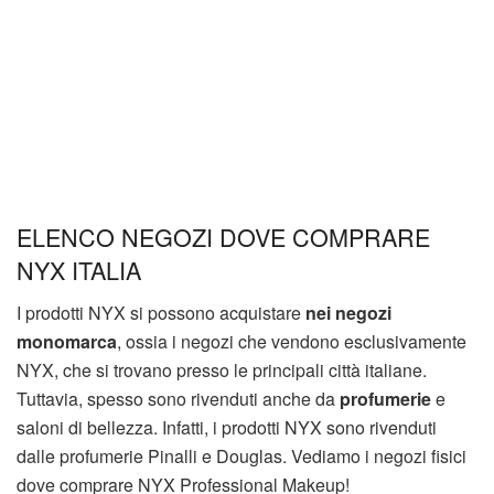
ELENCO NEGOZI DOVE COMPRARE
NYX ITALIA
I prodotti NYX si possono acquistare
nei negozi
monomarca
, ossia i negozi che vendono esclusivamente
NYX, che si trovano presso le principali città italiane.
Tuttavia, spesso sono rivenduti anche da
profumerie
e
saloni di bellezza. Infatti, i prodotti NYX sono rivenduti
dalle profumerie Pinalli e Douglas. Vediamo i negozi fisici
dove comprare NYX Professional Makeup!