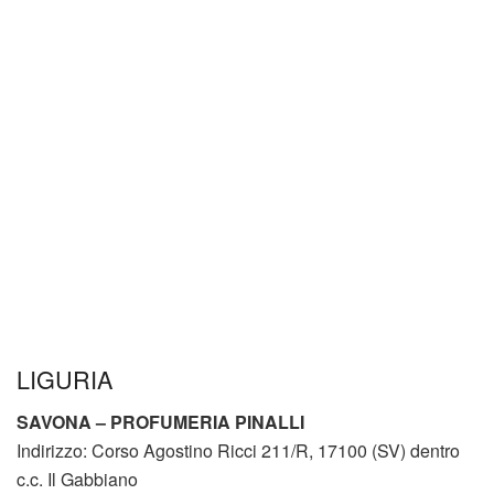
LIGURIA
SAVONA – PROFUMERIA PINALLI
Indirizzo: Corso Agostino Ricci 211/R, 17100 (SV) dentro
c.c. Il Gabbiano