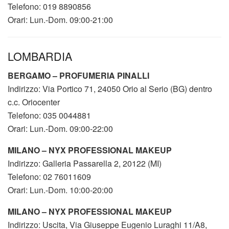
Telefono: 019 8890856
Orari: Lun.-Dom. 09:00-21:00
LOMBARDIA
BERGAMO – PROFUMERIA PINALLI
Indirizzo: Via Portico 71, 24050 Orio al Serio (BG) dentro
c.c. Oriocenter
Telefono: 035 0044881
Orari: Lun.-Dom. 09:00-22:00
MILANO – NYX PROFESSIONAL MAKEUP
Indirizzo: Galleria Passarella 2, 20122 (MI)
Telefono: 02 76011609
Orari: Lun.-Dom. 10:00-20:00
MILANO – NYX PROFESSIONAL MAKEUP
Indirizzo: Uscita, Via Giuseppe Eugenio Luraghi 11/A8,