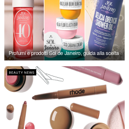
Profumi e prodotti Sol de Janeiro, guida alla scelta
BEAUTY NEWS