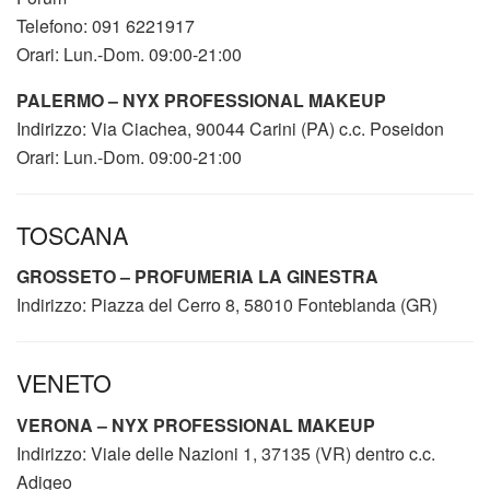
Telefono: 091 6221917
Orari: Lun.-Dom. 09:00-21:00
PALERMO – NYX PROFESSIONAL MAKEUP
Indirizzo: Via Ciachea, 90044 Carini (PA) c.c. Poseidon
Orari: Lun.-Dom. 09:00-21:00
TOSCANA
GROSSETO – PROFUMERIA LA GINESTRA
Indirizzo: Piazza del Cerro 8, 58010 Fonteblanda (GR)
VENETO
VERONA – NYX PROFESSIONAL MAKEUP
Indirizzo: Viale delle Nazioni 1, 37135 (VR) dentro c.c.
Adigeo