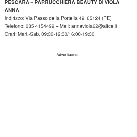
PESCARA – PARRUCCHIERA BEAUTY DI VIOLA
ANNA
Indirizzo: Via Passo della Portella 49, 65124 (PE)
Telefono: 085 4154499 – Mail: annaviola62@alice.it
Orari: Mart.-Sab. 09:30-12:30/16:00-19:30
Advertisement