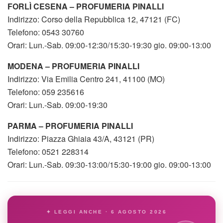
FORLÌ CESENA – PROFUMERIA PINALLI
Indirizzo: Corso della Repubblica 12, 47121 (FC)
Telefono: 0543 30760
Orari: Lun.-Sab. 09:00-12:30/15:30-19:30 gio. 09:00-13:00
MODENA – PROFUMERIA PINALLI
Indirizzo: Via Emilia Centro 241, 41100 (MO)
Telefono: 059 235616
Orari: Lun.-Sab. 09:00-19:30
PARMA – PROFUMERIA PINALLI
Indirizzo: Piazza Ghiaia 43/A, 43121 (PR)
Telefono: 0521 228314
Orari: Lun.-Sab. 09:30-13:00/15:30-19:00 gio. 09:00-13:00
✦ LEGGI ANCHE · 6 AGOSTO 2026