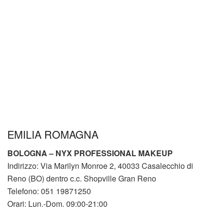
EMILIA ROMAGNA
BOLOGNA – NYX PROFESSIONAL MAKEUP
Indirizzo: Via Marilyn Monroe 2, 40033 Casalecchio di
Reno (BO) dentro c.c. Shopville Gran Reno
Telefono: 051 19871250
Orari: Lun.-Dom. 09:00-21:00