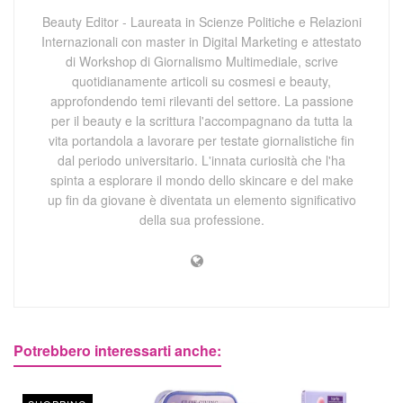
Beauty Editor - Laureata in Scienze Politiche e Relazioni
Internazionali con master in Digital Marketing e attestato
di Workshop di Giornalismo Multimediale, scrive
quotidianamente articoli su cosmesi e beauty,
approfondendo temi rilevanti del settore. La passione
per il beauty e la scrittura l'accompagnano da tutta la
vita portandola a lavorare per testate giornalistiche fin
dal periodo universitario. L'innata curiosità che l'ha
spinta a esplorare il mondo dello skincare e del make
up fin da giovane è diventata un elemento significativo
della sua professione.
Potrebbero interessarti anche: