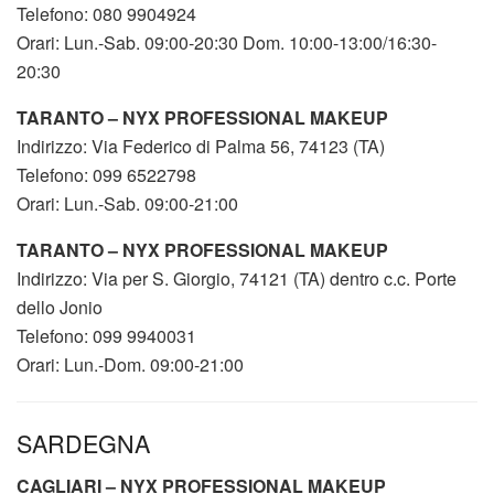
Telefono: 080 9904924
Orari: Lun.-Sab. 09:00-20:30 Dom. 10:00-13:00/16:30-
20:30
TARANTO – NYX PROFESSIONAL MAKEUP
Indirizzo: Via Federico di Palma 56, 74123 (TA)
Telefono: 099 6522798
Orari: Lun.-Sab. 09:00-21:00
TARANTO – NYX PROFESSIONAL MAKEUP
Indirizzo: Via per S. Giorgio, 74121 (TA) dentro c.c. Porte
dello Jonio
Telefono: 099 9940031
Orari: Lun.-Dom. 09:00-21:00
SARDEGNA
CAGLIARI – NYX PROFESSIONAL MAKEUP