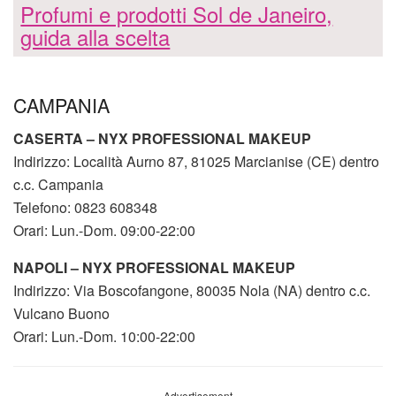
Profumi e prodotti Sol de Janeiro,
guida alla scelta
CAMPANIA
CASERTA – NYX PROFESSIONAL MAKEUP
Indirizzo: Località Aurno 87, 81025 Marcianise (CE) dentro
c.c. Campania
Telefono: 0823 608348
Orari: Lun.-Dom. 09:00-22:00
NAPOLI – NYX PROFESSIONAL MAKEUP
Indirizzo: Via Boscofangone, 80035 Nola (NA) dentro c.c.
Vulcano Buono
Orari: Lun.-Dom. 10:00-22:00
Advertisement