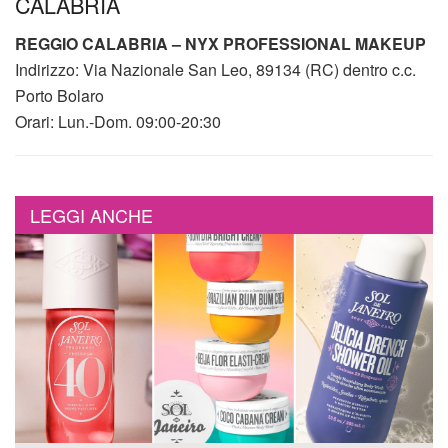
CALABRIA
REGGIO CALABRIA – NYX PROFESSIONAL MAKEUP
Indirizzo: Via Nazionale San Leo, 89134 (RC) dentro c.c.
Porto Bolaro
Orari: Lun.-Dom. 09:00-20:30
LEGGI ANCHE