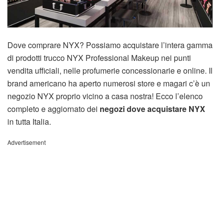
Dove comprare NYX? Possiamo acquistare l’intera gamma
di prodotti trucco NYX Professional Makeup nei punti
vendita ufficiali, nelle profumerie concessionarie e online. Il
brand americano ha aperto numerosi store e magari c’è un
negozio NYX proprio vicino a casa nostra! Ecco l’elenco
completo e aggiornato dei
negozi dove acquistare NYX
in tutta Italia.
Advertisement