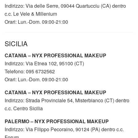
Indirizzo: Via delle Serre, 09044 Quartucciu (CA) dentro
c.c. Le Vele & Millenium
Orari: Lun.-Dom. 09:00-21:00
SICILIA
CATANIA – NYX PROFESSIONAL MAKEUP
Indirizzo: Via Etnea 102, 95100 (CT)
Telefono: 095 6732562
Orari: Lun.-Dom. 09:00-21:00
CATANIA – NYX PROFESSIONAL MAKEUP
Indirizzo: Strada Provinciale 54, Misterbianco (CT) dentro
c.c. Centro Sicilia
PALERMO – NYX PROFESSIONAL MAKEUP
Indirizzo: Via Filippo Pecoraino, 90124 (PA) dentro c.c.
Forum