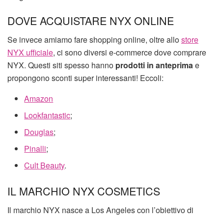
DOVE ACQUISTARE NYX ONLINE
Se invece amiamo fare shopping online, oltre allo
store
NYX ufficiale
, ci sono diversi e-commerce dove comprare
NYX. Questi siti spesso hanno
prodotti in anteprima
e
propongono sconti super interessanti! Eccoli:
Amazon
Lookfantastic
;
Douglas
;
Pinalli
;
Cult Beauty
.
IL MARCHIO NYX COSMETICS
Il marchio NYX nasce a Los Angeles con l’obiettivo di