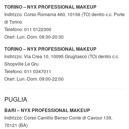
TORINO – NYX PROFESSIONAL MAKEUP
Indirizzo: Corso Romania 460, 10156 (TO) dentro c.c. Porte
di Torino
Telefono: 011 0122300
Orari: Lun.-Dom. 09:30-20:30
TORINO – NYX PROFESSIONAL MAKEUP
Indirizzo: Via Crea 10, 10095 Grugliasco (TO) dentro c.c.
Shopville Le Gru
Telefono: 011 0347011
Orari: Lun.-Dom. 09:00-22:00
PUGLIA
BARI – NYX PROFESSIONAL MAKEUP
Indirizzo: Corso Camillo Benso Conte di Cavour 139,
70121 (BA)