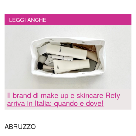
LEGGI ANCHE
Il brand di make up e skincare Refy
arriva in Italia: quando e dove!
ABRUZZO