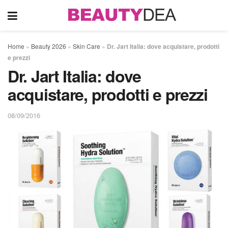
Home
»
Beauty 2026
»
Skin Care
»
Dr. Jart Italia: dove acquistare, prodotti
e prezzi
Dr. Jart Italia: dove
acquistare, prodotti e prezzi
08/09/2016