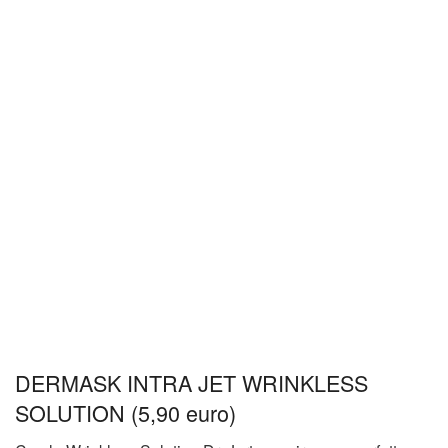
DERMASK INTRA JET WRINKLESS
SOLUTION (5,90 euro)