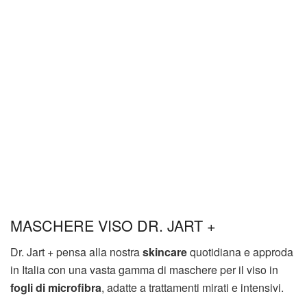
MASCHERE VISO DR. JART +
Dr. Jart + pensa alla nostra
skincare
quotidiana e approda
in Italia con una vasta gamma di maschere per il viso in
fogli di microfibra
, adatte a trattamenti mirati e intensivi.