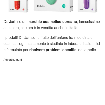
Dr. Jart
+
è un
marchio cosmetico
coreano
, famosissimo
all’estero, che ora è in vendita anche in
Italia
.
I prodotti Dr. Jart sono frutto dell’unione tra medicina e
cosmesi: ogni trattamento è studiato in laboratori scientifici
e formulato per
risolvere problemi specifici
della
pelle
.
Advertisement