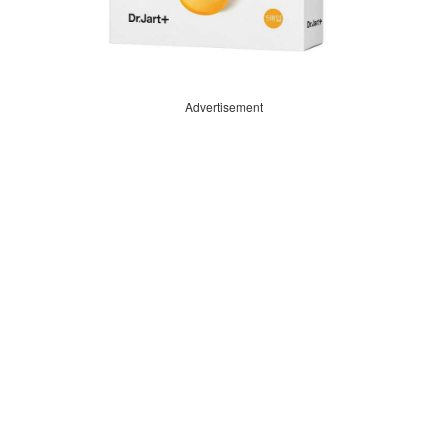
Advertisement