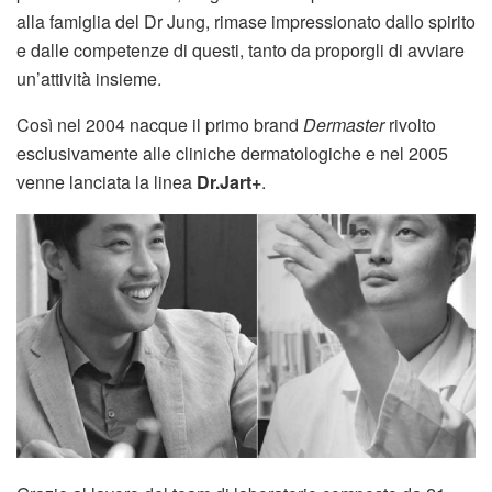
alla famiglia del Dr Jung, rimase impressionato dallo spirito
e dalle competenze di questi, tanto da proporgli di avviare
un’attività insieme.
Così nel 2004 nacque il primo brand
Dermaster
rivolto
esclusivamente alle cliniche dermatologiche e nel 2005
venne lanciata la linea
Dr.Jart+
.