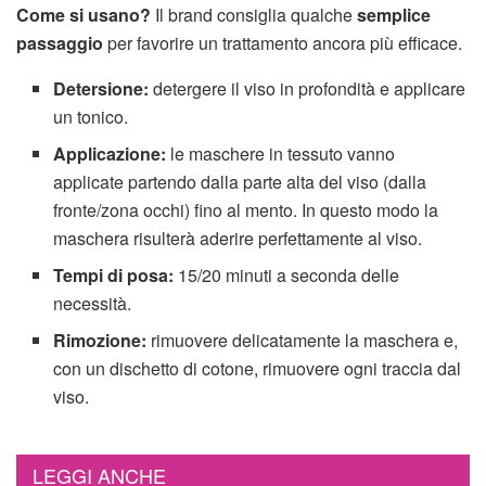
Come si usano?
Il brand
consiglia qualche
semplice
passaggio
per favorire un trattamento ancora più efficace.
Detersione:
detergere il viso in profondità e applicare
un tonico.
Applicazione:
le maschere in tessuto vanno
applicate partendo dalla parte alta del viso (dalla
fronte/zona occhi) fino al mento. In questo modo la
maschera risulterà aderire perfettamente al viso.
Tempi di posa:
15/20 minuti a seconda delle
necessità.
Rimozione:
rimuovere delicatamente la maschera e,
con un dischetto di cotone, rimuovere ogni traccia dal
viso.
LEGGI ANCHE