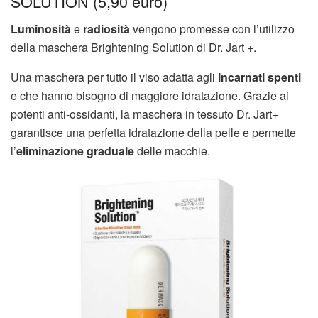
SOLUTION (5,90 euro)
Luminosità
e
radiosità
vengono promesse con l’utilizzo
della maschera Brightening Solution di Dr. Jart +.
Una maschera per tutto il viso adatta agli
incarnati spenti
e che hanno bisogno di maggiore idratazione. Grazie ai
potenti anti-ossidanti, la maschera in tessuto Dr. Jart+
garantisce una perfetta idratazione della pelle e permette
l’
eliminazione graduale
delle macchie.