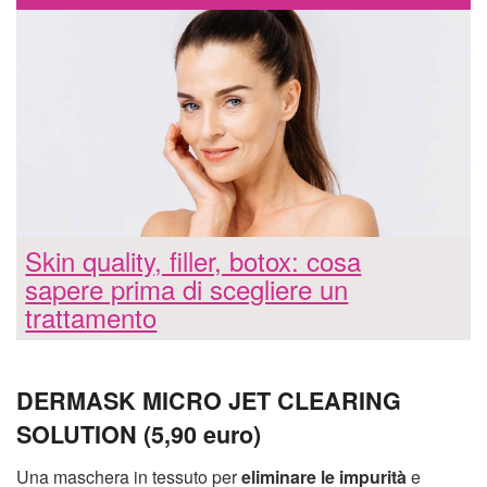
Skin quality, filler, botox: cosa
sapere prima di scegliere un
trattamento
DERMASK MICRO JET CLEARING
SOLUTION (5,90 euro)
Una maschera in tessuto per
eliminare le impurità
e