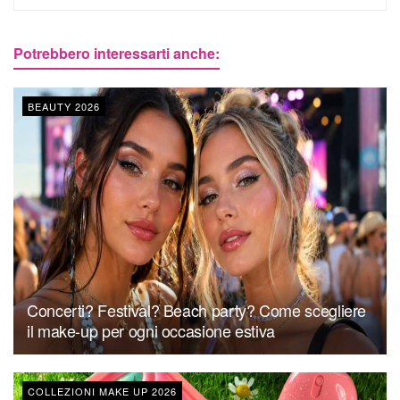
Potrebbero interessarti anche:
BEAUTY 2026
Concerti? Festival? Beach party? Come scegliere
il make-up per ogni occasione estiva
COLLEZIONI MAKE UP 2026