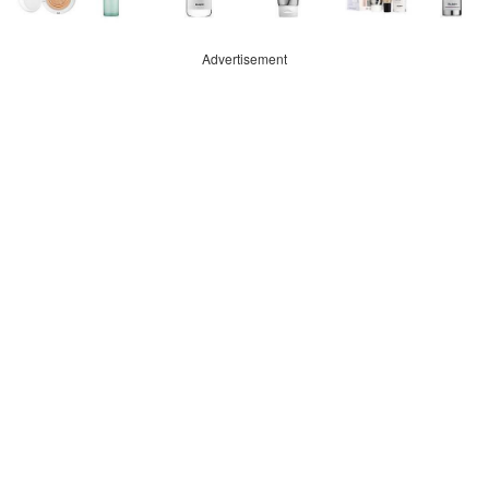
Advertisement