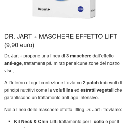
DR. JART + MASCHERE EFFETTO LIFT
(9,90 euro)
Dr. Jart + propone una linea di
3 maschere
dall’effetto
anti-age
, trattamenti più mirati per alcune zone del nostro
viso,
All’interno di ogni confezione troviamo
2 patch
imbevuti di
principi nutritivi come la
volufilina
ed
estratti vegetali
che
garantiscono un trattamento anti-age intensivo.
Nella linea delle maschere effetto lifting Dr. Jart+ troviamo:
Kit Neck & Chin Lift:
trattamento per il
collo
e per il