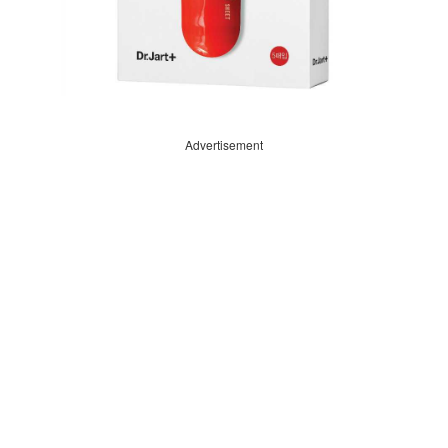
Advertisement