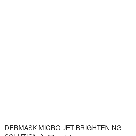
DERMASK MICRO JET BRIGHTENING