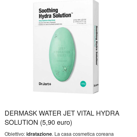
DERMASK WATER JET VITAL HYDRA
SOLUTION (5,90 euro)
Obiettivo:
idratazione
. La casa cosmetica coreana