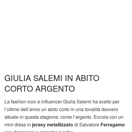
GIULIA SALEMI IN ABITO
CORTO ARGENTO
La fashion icon e influencer Giulia Salemi ha scelto per
l’ultimo dell’anno un abito corto in una tonalità davvero
attuale in questa stagione, come l’argento. Eccola con un
mini dress in
jersey metallizzato
di Salvatore
Ferragamo