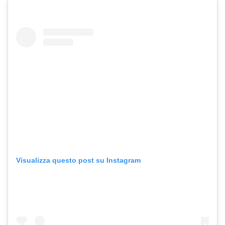
Visualizza questo post su Instagram