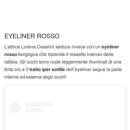
EYELINER ROSSO
L’attrice Lorena Cesarini seduce invece con un
eyeliner
rosso
borgogna che riprende il rossetto intenso delle
labbra. Gli occhi sono nude leggermente illuminati di una
tinta oro e il
tratto iper sottile
dell’eyeliner segue la parte
interna ed esterna degli occhi!