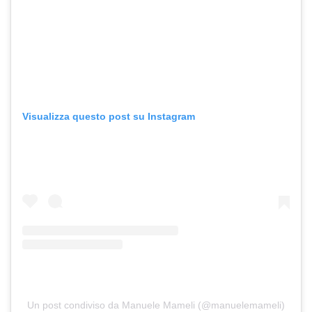
Visualizza questo post su Instagram
Un post condiviso da Manuele Mameli (@manuelemameli)