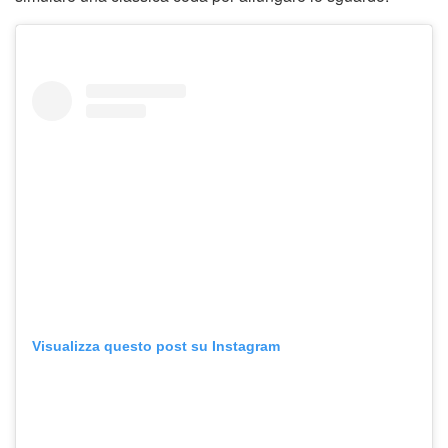
Visualizza questo post su Instagram