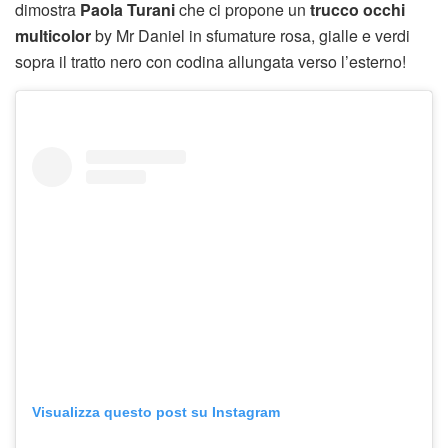
dimostra
Paola Turani
che ci propone un
trucco occhi
multicolor
by Mr Daniel in sfumature rosa, gialle e verdi
sopra il tratto nero con codina allungata verso l’esterno!
Visualizza questo post su Instagram