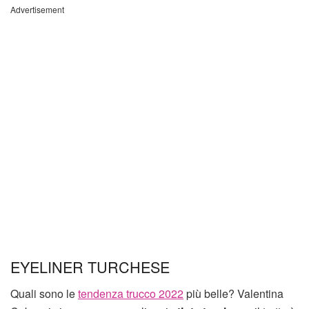
Advertisement
EYELINER TURCHESE
Quali sono le
tendenza trucco 2022
più belle? Valentina