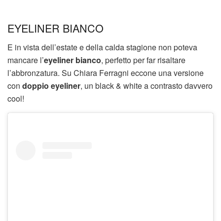
EYELINER BIANCO
E in vista dell’estate e della calda stagione non poteva
mancare l’
eyeliner bianco
, perfetto per far risaltare
l’abbronzatura. Su Chiara Ferragni eccone una versione
con
doppio eyeliner
, un black & white a contrasto davvero
cool!