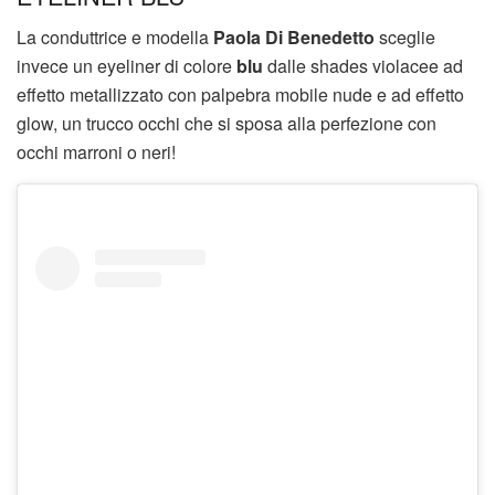
La conduttrice e modella
Paola Di Benedetto
sceglie
invece un eyeliner di colore
blu
dalle shades violacee ad
effetto metallizzato con palpebra mobile nude e ad effetto
glow, un trucco occhi che si sposa alla perfezione con
occhi marroni o neri!