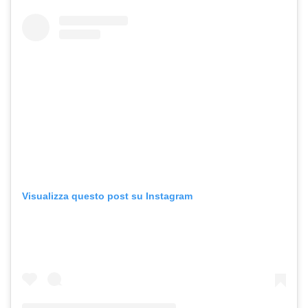
Visualizza questo post su Instagram