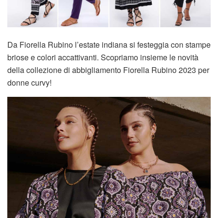
Da Fiorella Rubino l’estate indiana si festeggia con stampe
briose e colori accattivanti. Scopriamo insieme le novità
della collezione di abbigliamento Fiorella Rubino 2023 per
donne curvy!