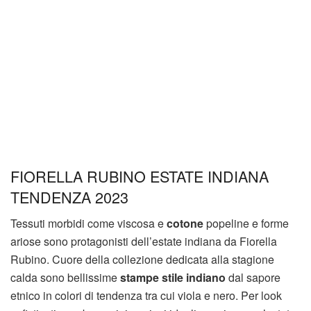
FIORELLA RUBINO ESTATE INDIANA
TENDENZA 2023
Tessuti morbidi come viscosa e
cotone
popeline e forme
ariose sono protagonisti dell’estate indiana da Fiorella
Rubino. Cuore della collezione dedicata alla stagione
calda sono bellissime
stampe stile indiano
dal sapore
etnico in colori di tendenza tra cui viola e nero. Per look