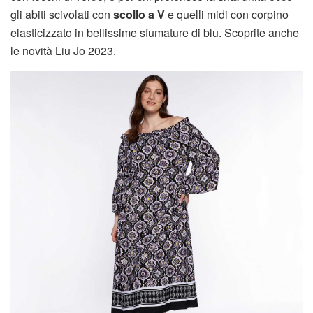
gli abiti scivolati con
scollo a V
e quelli midi con corpino
elasticizzato in bellissime sfumature di blu. Scoprite anche
le novità Liu Jo 2023.