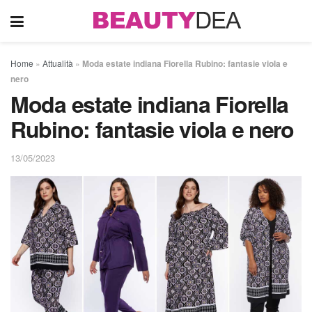
Home
»
Attualità
»
Moda estate indiana Fiorella Rubino: fantasie viola e
nero
Moda estate indiana Fiorella
Rubino: fantasie viola e nero
13/05/2023