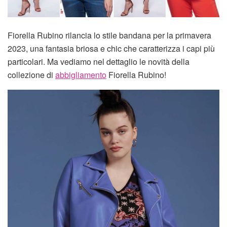
Fiorella Rubino rilancia lo stile bandana per la primavera
2023, una fantasia briosa e chic che caratterizza i capi più
particolari. Ma vediamo nel dettaglio le novità della
collezione di
abbigliamento
Fiorella Rubino!