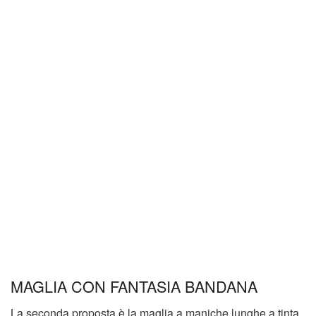
MAGLIA CON FANTASIA BANDANA
La seconda proposta è la maglia a maniche lunghe a tinta