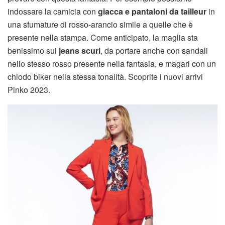
indossare la camicia con
giacca e pantaloni da tailleur
in
una sfumature di rosso-arancio simile a quelle che è
presente nella stampa. Come anticipato, la maglia sta
benissimo sui
jeans scuri
, da portare anche con sandali
nello stesso rosso presente nella fantasia, e magari con un
chiodo biker nella stessa tonalità. Scoprite i nuovi arrivi
Pinko 2023.