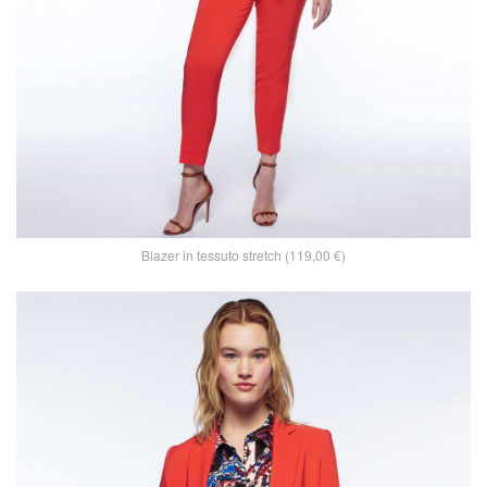
Blazer in tessuto stretch (119,00 €)