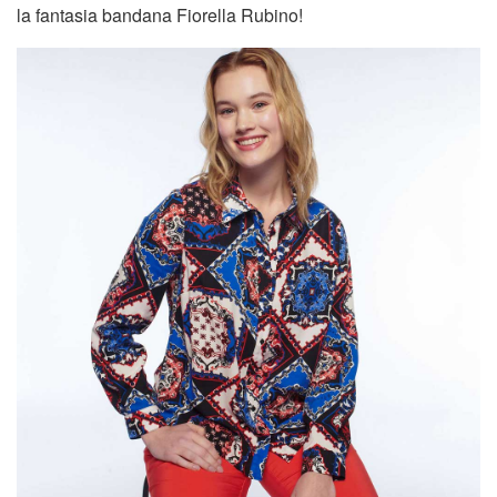
la fantasia bandana Fiorella Rubino!