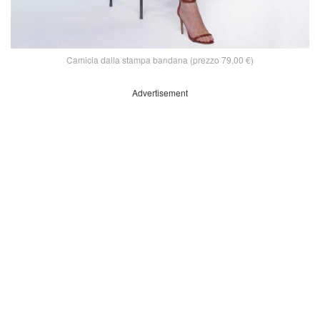
Camicia dalla stampa bandana (prezzo 79,00 €)
Advertisement