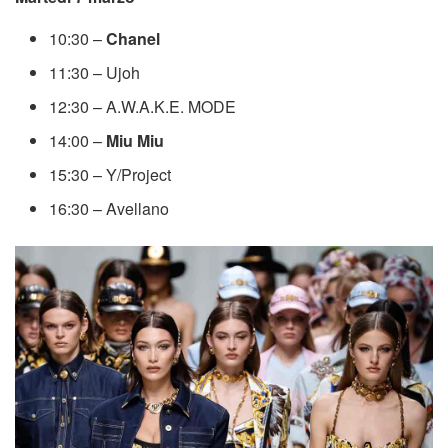
10:30 –
Chanel
11:30 – Ujoh
12:30 – A.W.A.K.E. MODE
14:00 –
Miu Miu
15:30 – Y/Project
16:30 – Avellano