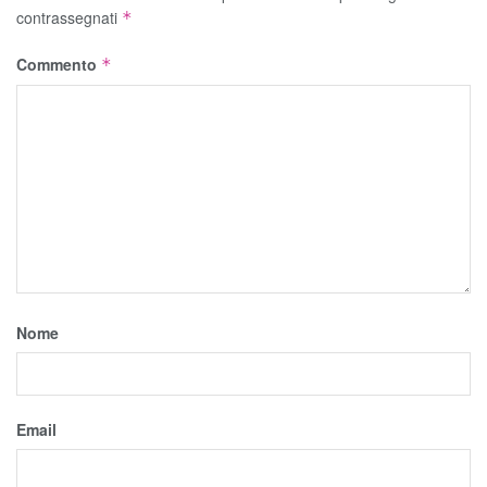
contrassegnati
*
Commento
*
Nome
Email