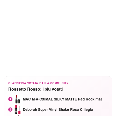
CLASSIFICA VOTATA DALLA COMMUNITY
Rossetto Rosso: i piu votati
MAC M·A·CXIMAL SILKY MATTE Red Rock mat
1
Deborah Super Vinyl Shake Rosa Ciliegia
2