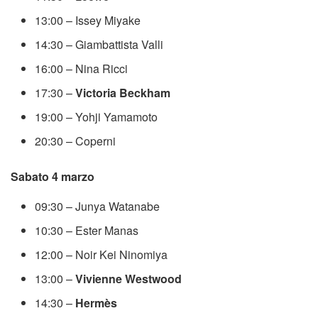
13:00 – Issey Miyake
14:30 – Giambattista Valli
16:00 – Nina Ricci
17:30 –
Victoria Beckham
19:00 – Yohji Yamamoto
20:30 – Coperni
Sabato 4 marzo
09:30 – Junya Watanabe
10:30 – Ester Manas
12:00 – Noir Kei Ninomiya
13:00 –
Vivienne Westwood
14:30 –
Hermès