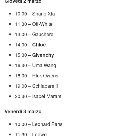
Giovedì 2 marzo
10:00 – Shang Xia
11:30 – Off-White
13:00 – Gauchere
14:00 –
Chloé
15:30
– Givenchy
16:30 – Uma Wang
18:00 – Rick Owens
19:00 – Schiaparelli
20:30 – Isabel Marant
Venerdì 3 marzo
10:00 – Leonard Paris
11:30 – Loewe