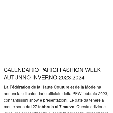
CALENDARIO PARIGI FASHION WEEK
AUTUNNO INVERNO 2023 2024
La Fédération de la Haute Couture et de la Mode
ha
annunciato il calendario ufficiale della PFW febbraio 2023,
con tantissimi show e presentazioni. Le date da tenere a
mente sono
dal 27 febbraio al 7 marzo
. Questa edizione