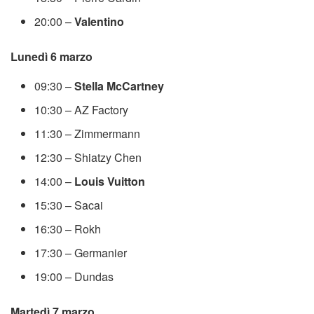
20:00 –
Valentino
Lunedì 6 marzo
09:30 –
Stella McCartney
10:30 – AZ Factory
11:30 – Zimmermann
12:30 – Shiatzy Chen
14:00 –
Louis Vuitton
15:30 – Sacai
16:30 – Rokh
17:30 – Germanier
19:00 – Dundas
Martedì 7 marzo