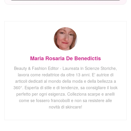
Maria Rosaria De Benedictis
Beauty & Fashion Editor - Laureata in Scienze Storiche,
lavora come redattrice da oltre 13 anni. E' autrice di
articoli dedicati al mondo della moda e della bellezza a
360°. Esperta di stile e di tendenze, sa consigliare il look
perfetto per ogni esigenza. Colleziona scarpe e anelli
come se fossero francobolli e non sa resistere alle
novità di skincare!