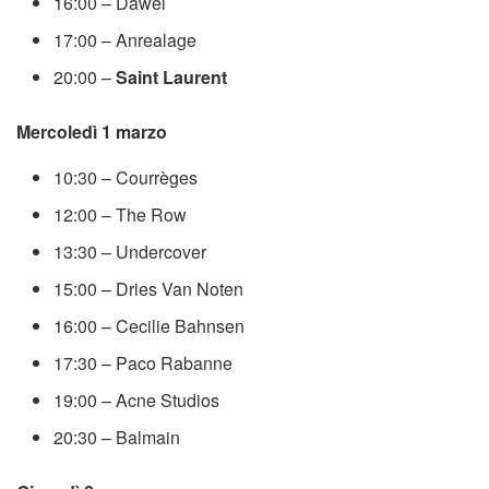
16:00 – Dawei
17:00 – Anrealage
20:00 –
Saint Laurent
Mercoledì 1 marzo
10:30 – Courrèges
12:00 – The Row
13:30 – Undercover
15:00 – Dries Van Noten
16:00 – Cecilie Bahnsen
17:30 – Paco Rabanne
19:00 – Acne Studios
20:30 – Balmain