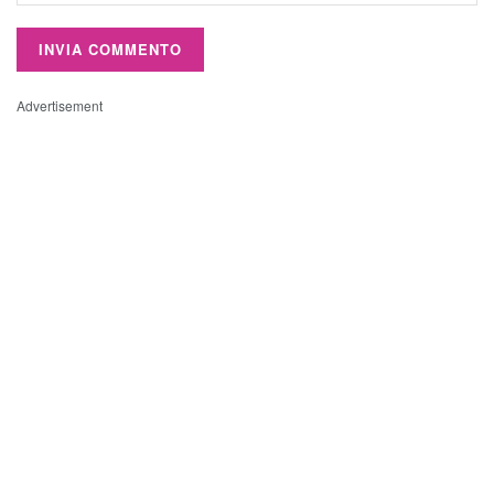
Advertisement