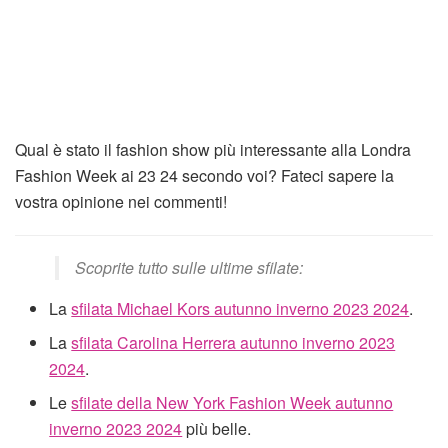
Qual è stato il fashion show più interessante alla Londra
Fashion Week ai 23 24 secondo voi? Fateci sapere la
vostra opinione nei commenti!
Scoprite tutto sulle ultime sfilate:
La
sfilata Michael Kors autunno inverno 2023 2024
.
La
sfilata Carolina Herrera autunno inverno 2023
2024
.
Le
sfilate della New York Fashion Week autunno
inverno 2023 2024
più belle.