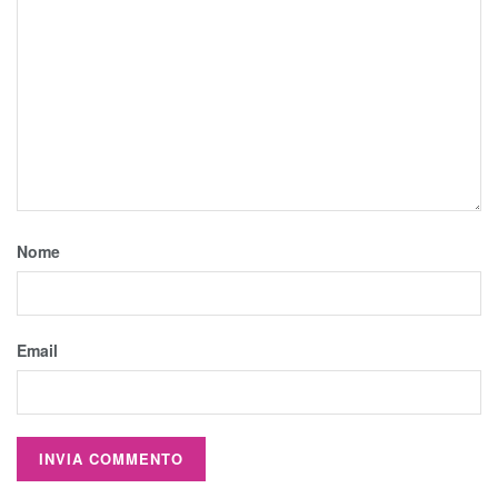
Nome
Email