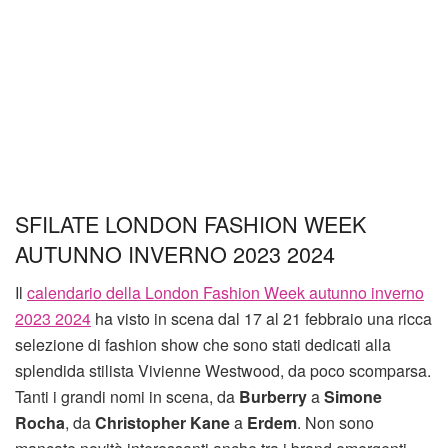
SFILATE LONDON FASHION WEEK
AUTUNNO INVERNO 2023 2024
Il
calendario della London Fashion Week autunno inverno
2023 2024
ha visto in scena dal 17 al 21 febbraio una ricca
selezione di fashion show che sono stati dedicati alla
splendida stilista Vivienne Westwood, da poco scomparsa.
Tanti i grandi nomi in scena, da
Burberry
a
Simone
Rocha
, da
Christopher Kane
a
Erdem
. Non sono