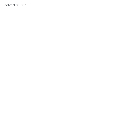
Advertisement