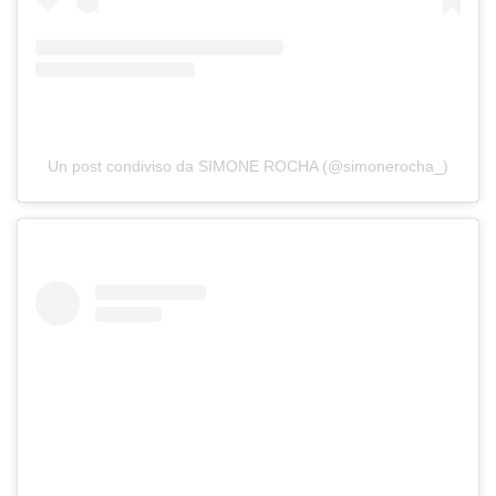
Un post condiviso da SIMONE ROCHA (@simonerocha_)