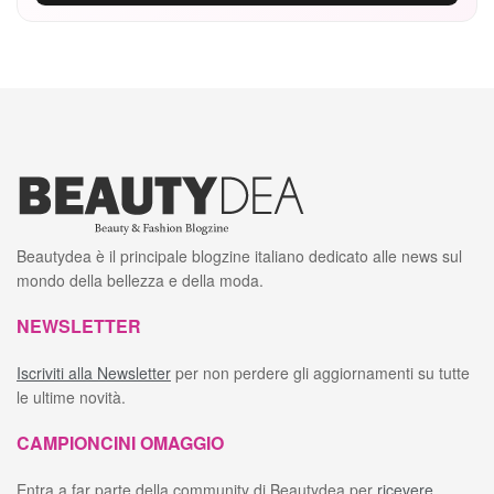
Beautydea è il principale blogzine italiano dedicato alle news sul
mondo della bellezza e della moda.
NEWSLETTER
Iscriviti alla Newsletter
per non perdere gli aggiornamenti su tutte
le ultime novità.
CAMPIONCINI OMAGGIO
Entra a far parte della community di Beautydea per
ricevere