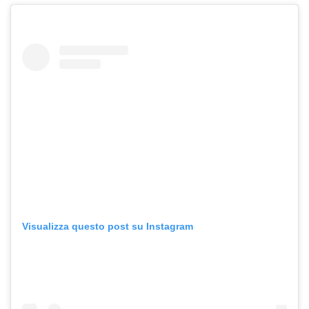
Visualizza questo post su Instagram