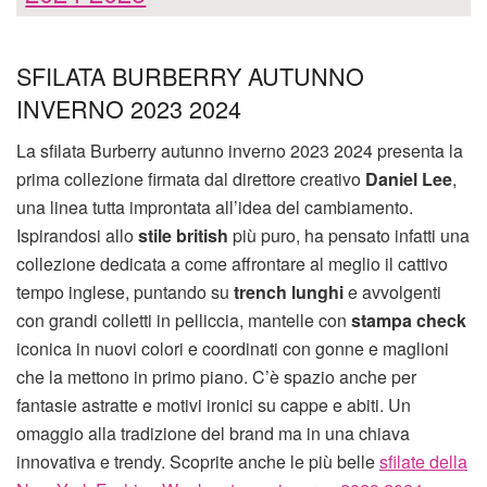
SFILATA BURBERRY AUTUNNO
INVERNO 2023 2024
La sfilata Burberry autunno inverno 2023 2024 presenta la
prima collezione firmata dal direttore creativo
Daniel Lee
,
una linea tutta improntata all’idea del cambiamento.
Ispirandosi allo
stile british
più puro, ha pensato infatti una
collezione dedicata a come affrontare al meglio il cattivo
tempo inglese, puntando su
trench lunghi
e avvolgenti
con grandi colletti in pelliccia, mantelle con
stampa check
iconica in nuovi colori e coordinati con gonne e maglioni
che la mettono in primo piano. C’è spazio anche per
fantasie astratte e motivi ironici su cappe e abiti. Un
omaggio alla tradizione del brand ma in una chiava
innovativa e trendy. Scoprite anche le più belle
sfilate della