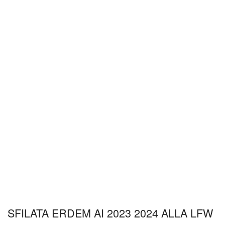
SFILATA ERDEM AI 2023 2024 ALLA LFW