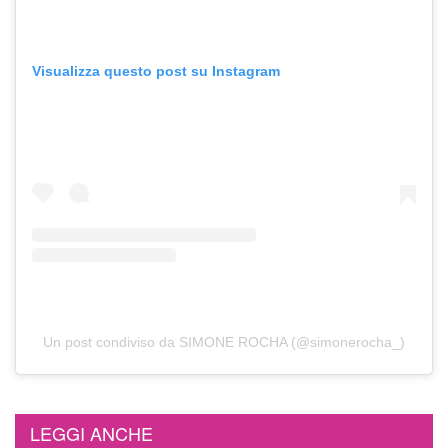
Visualizza questo post su Instagram
Un post condiviso da SIMONE ROCHA (@simonerocha_)
LEGGI ANCHE