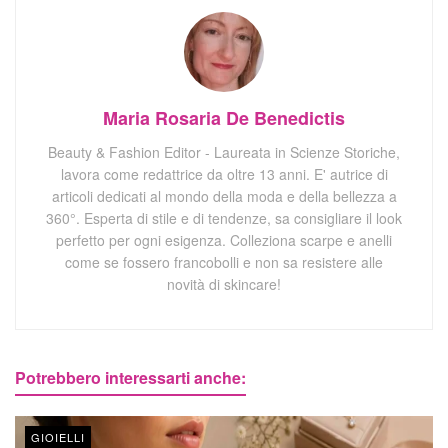
Maria Rosaria De Benedictis
Beauty & Fashion Editor - Laureata in Scienze Storiche,
lavora come redattrice da oltre 13 anni. E' autrice di
articoli dedicati al mondo della moda e della bellezza a
360°. Esperta di stile e di tendenze, sa consigliare il look
perfetto per ogni esigenza. Colleziona scarpe e anelli
come se fossero francobolli e non sa resistere alle
novità di skincare!
Potrebbero interessarti anche:
GIOIELLI