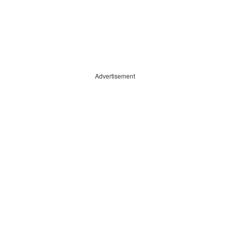
Advertisement