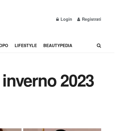
Login
Registrati
OPO
LIFESTYLE
BEAUTYPEDIA
 inverno 2023