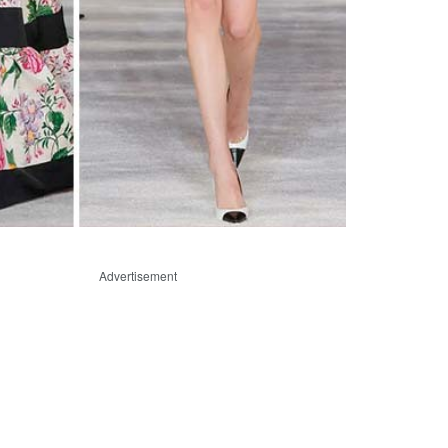
Advertisement