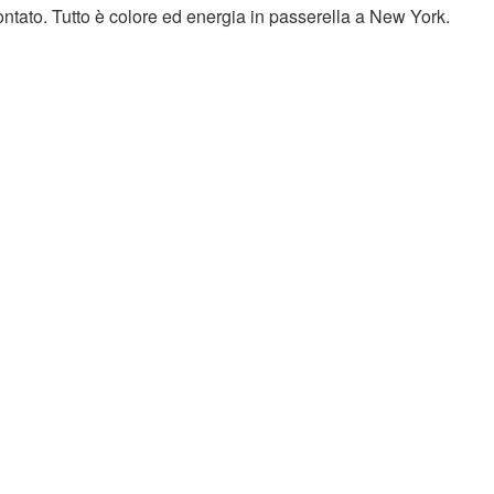
ntato. Tutto è colore ed energia in passerella a New York.