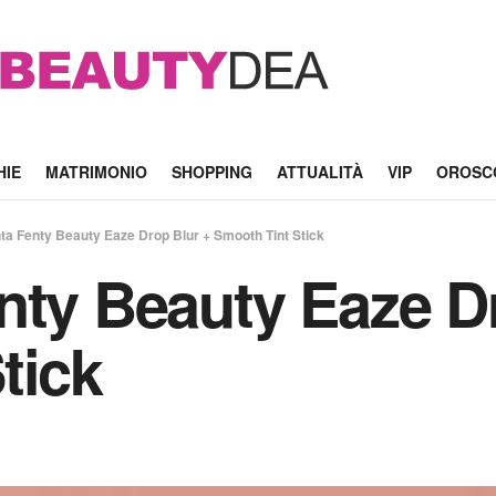
HIE
MATRIMONIO
SHOPPING
ATTUALITÀ
VIP
OROSC
ta Fenty Beauty Eaze Drop Blur + Smooth Tint Stick
nty Beauty Eaze D
tick