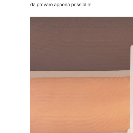
da provare appena possibile!