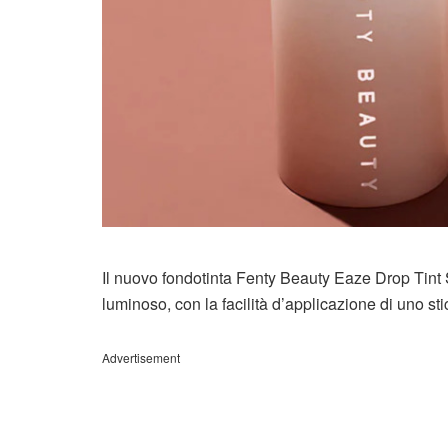
Il nuovo fondotinta Fenty Beauty Eaze Drop Tint S
luminoso, con la facilità d’applicazione di uno sti
Advertisement