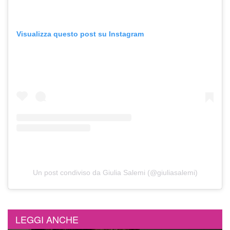
Visualizza questo post su Instagram
Un post condiviso da Giulia Salemi (@giuliasalemi)
LEGGI ANCHE