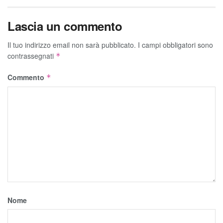
Lascia un commento
Il tuo indirizzo email non sarà pubblicato.
I campi obbligatori sono
contrassegnati
*
Commento
*
Nome