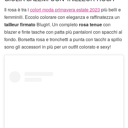
Il rosa è tra i
colori moda primavera estate 2023
più belli e
femminili. Eccolo colorare con eleganza e raffinatezza un
tailleur firmato
Blugirl. Un completo
rosa tenue
con
blazer e finte tasche con patta più pantaloni con spacchi al
fondo. Borsetta rosa e tronchetti a punta con tacchi a spillo
sono gli accessori in più per un outfit colorato e sexy!