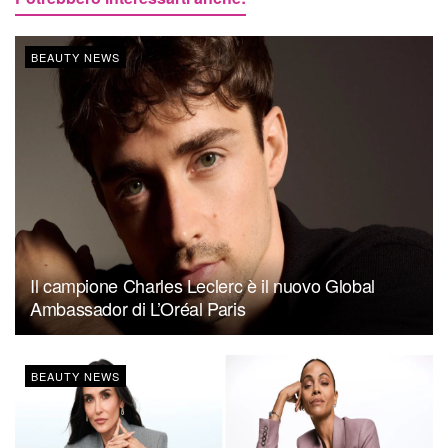
BEAUTY NEWS
Il campione Charles Leclerc è il nuovo Global
Ambassador di L’Oréal Paris
BEAUTY NEWS