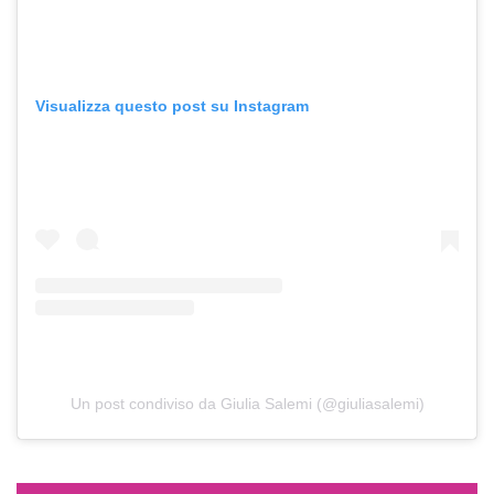
Visualizza questo post su Instagram
Un post condiviso da Giulia Salemi (@giuliasalemi)