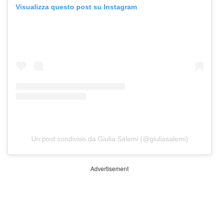
Visualizza questo post su Instagram
Un post condiviso da Giulia Salemi (@giuliasalemi)
Advertisement