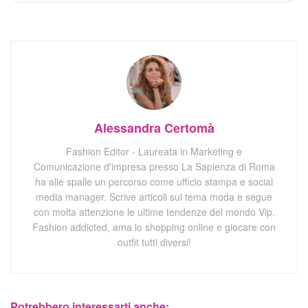
Alessandra Certomà
Fashion Editor - Laureata in Marketing e
Comunicazione d'impresa presso La Sapienza di Roma
ha alle spalle un percorso come ufficio stampa e social
media manager. Scrive articoli sul tema moda e segue
con molta attenzione le ultime tendenze del mondo Vip.
Fashion addicted, ama lo shopping online e giocare con
outfit tutti diversi!
Potrebbero interessarti anche: