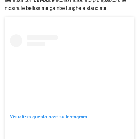
mostra le bellissime gambe lunghe e slanciate.
Visualizza questo post su Instagram