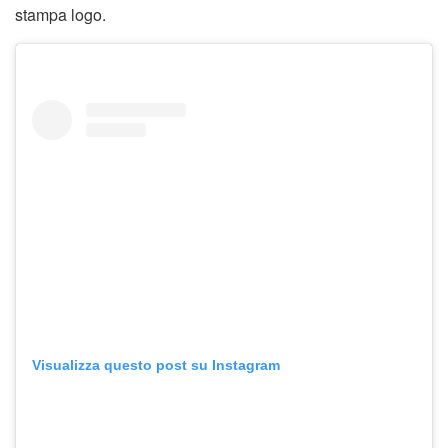
stampa logo.
Visualizza questo post su Instagram