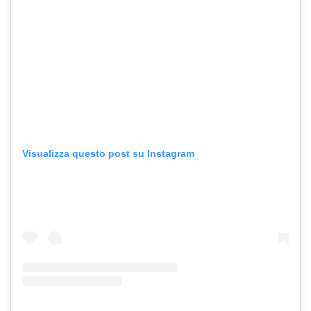
Visualizza questo post su Instagram