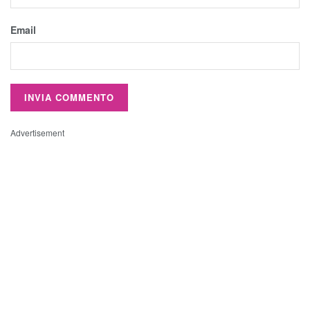
Email
Advertisement