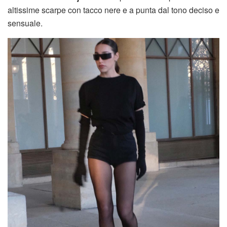
altissime scarpe con tacco nere e a punta dal tono deciso e
sensuale.