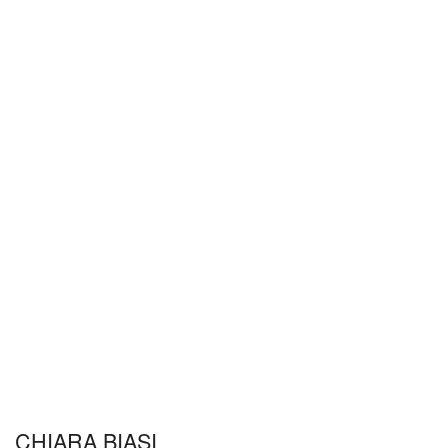
CHIARA BIASI