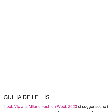
GIULIA DE LELLIS
I
look Vip alla Milano Fashion Week 2023
ci suggeriscono i