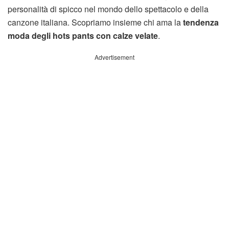
personalità di spicco nel mondo dello spettacolo e della
canzone italiana. Scopriamo insieme chi ama la
tendenza
moda degli hots pants con calze velate
.
Advertisement