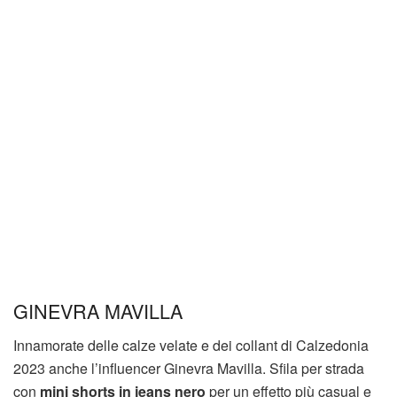
GINEVRA MAVILLA
Innamorate delle calze velate e dei collant di Calzedonia
2023 anche l’influencer Ginevra Mavilla. Sfila per strada
con
mini shorts in jeans nero
per un effetto più casual e