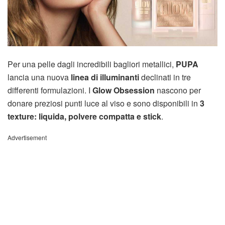
Per una pelle dagli incredibili bagliori metallici,
PUPA
lancia una nuova
linea di illuminanti
declinati in tre
differenti formulazioni. I
Glow Obsession
nascono per
donare preziosi punti luce al viso e sono disponibili in
3
texture: liquida, polvere compatta e stick
.
Advertisement