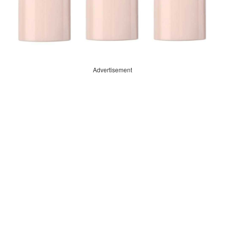
Advertisement