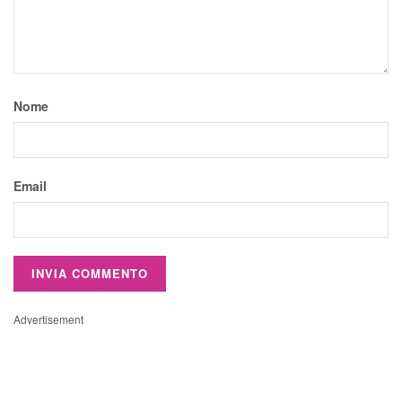
Nome
Email
Advertisement