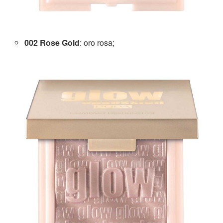
002 Rose Gold
: oro rosa;