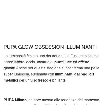
PUPA GLOW OBSESSION ILLUMINANTI
La luminosità è stato uno dei trend più diffusi dello scorso
anno: labbra, occhi, incarnato,
punti luce ed effetto
glowy!
Anche per questa stagione si riconferma una pelle
super luminosa, sublimata con
illuminanti dai bagliori
metallici
per un viso fresco e brillante!
PUPA Milano
, sempre attenta alle tendenze del momento,