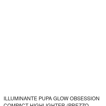
ILLUMINANTE PUPA GLOW OBSESSION
COMPACT HIGHLIGHTER (PREZZO