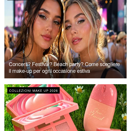
Concerti? Festival? Beach party? Come scegliere
il make-up per ogni occasione estiva
COLLEZIONI MAKE UP 2026