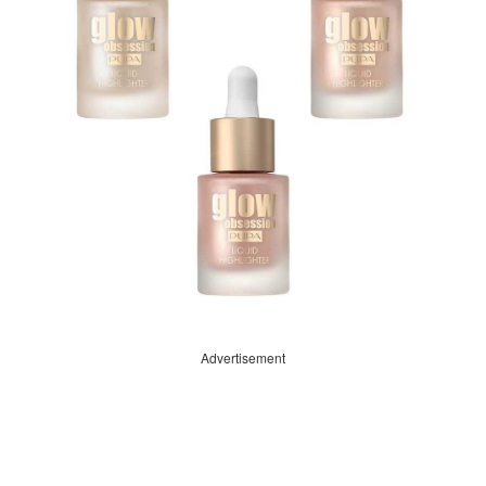
Advertisement