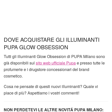
DOVE ACQUISTARE GLI ILLUMINANTI
PUPA GLOW OBSESSION
Tutti gli illuminanti Glow Obsession di PUPA Milano sono
già disponibili sul
sito web ufficiale Pupa
e presso tutte le
profumerie e i drugstore concessionari del brand
cosmetico.
Cosa ne pensate di questi nuovi illuminanti? Quale vi
piace di più? Aspettiamo i vostri commenti!
NON PERDETEVI LE ALTRE NOVITÁ PUPA MILANO: