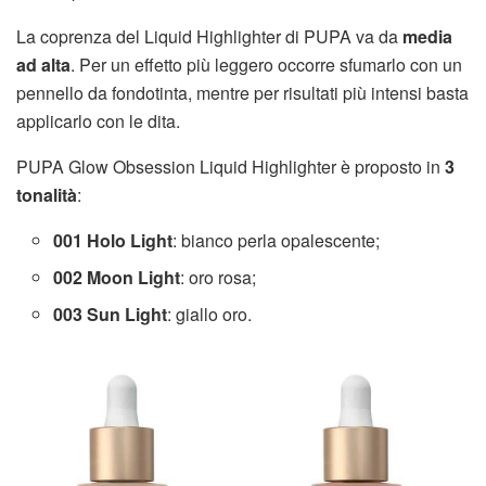
La coprenza del Liquid Highlighter di PUPA va da
media
ad alta
. Per un effetto più leggero occorre sfumarlo con un
pennello da fondotinta, mentre per risultati più intensi basta
applicarlo con le dita.
PUPA Glow Obsession Liquid Highlighter è proposto in
3
tonalità
:
001 Holo Light
: bianco perla opalescente;
002 Moon Light
: oro rosa;
003 Sun Light
: giallo oro.