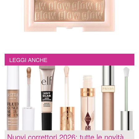
LEGGI ANCHE
Nuovi correttori 2026: tutte le novità