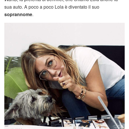
sua auto. A poco a poco Lola è diventato il suo
soprannome
.