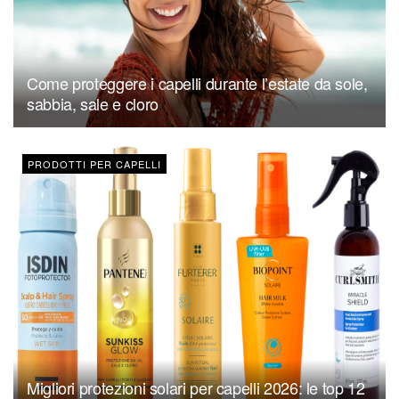
Come proteggere i capelli durante l’estate da sole,
sabbia, sale e cloro
PRODOTTI PER CAPELLI
Migliori protezioni solari per capelli 2026: le top 12