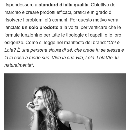
rispondessero a
standard di alta qualità
. Obiettivo del
marchio è creare prodotti efficaci, pratici e in grado di
risolvere i problemi più comuni. Per questo motivo verrà
lanciato
un solo prodotto
alla volta, per verificare che le
formule funzionino per tutte le tipologie di capelli e le loro
esigenze. Come si legge nel manifesto del brand: “
Chi è
Lola? È una persona sicura di sé, che crede in se stessa e
fa le cose a modo suo. Vive la sua vita, Lola. LolaVie, tu
naturalmente
“.