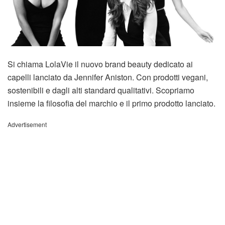
Si chiama LolaVie il nuovo brand beauty dedicato ai
capelli lanciato da Jennifer Aniston. Con prodotti vegani,
sostenibili e dagli alti standard qualitativi. Scopriamo
insieme la filosofia del marchio e il primo prodotto lanciato.
Advertisement