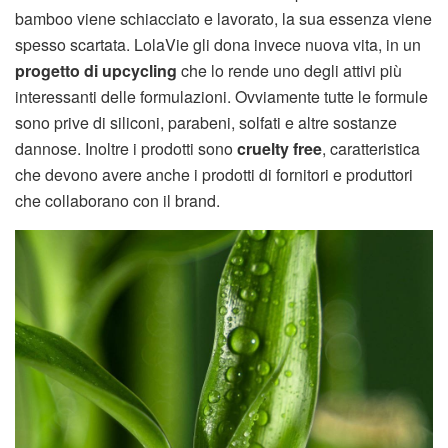
bamboo viene schiacciato e lavorato, la sua essenza viene
spesso scartata. LolaVie gli dona invece nuova vita, in un
progetto di upcycling
che lo rende uno degli attivi più
interessanti delle formulazioni. Ovviamente tutte le formule
sono prive di siliconi, parabeni, solfati e altre sostanze
dannose. Inoltre i prodotti sono
cruelty free
, caratteristica
che devono avere anche i prodotti di fornitori e produttori
che collaborano con il brand.