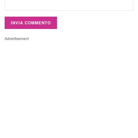
Advertisement