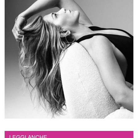
LEGGI ANCHE