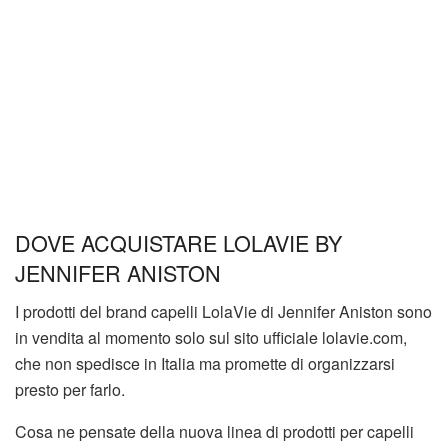
DOVE ACQUISTARE LOLAVIE BY
JENNIFER ANISTON
I prodotti del brand capelli LolaVie di Jennifer Aniston sono
in vendita al momento solo sul sito ufficiale lolavie.com,
che non spedisce in Italia ma promette di organizzarsi
presto per farlo.
Cosa ne pensate della nuova linea di prodotti per capelli