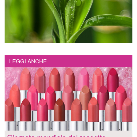
LEGGI ANCHE