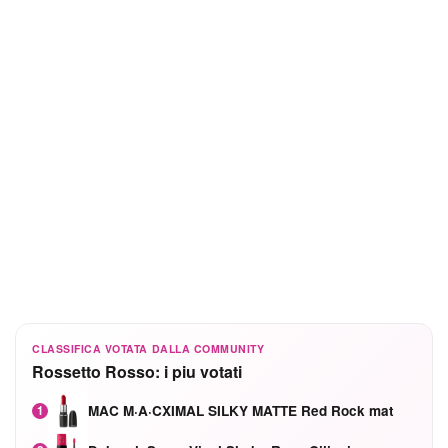
CLASSIFICA VOTATA DALLA COMMUNITY
Rossetto Rosso: i piu votati
MAC M·A·CXIMAL SILKY MATTE Red Rock mat
1