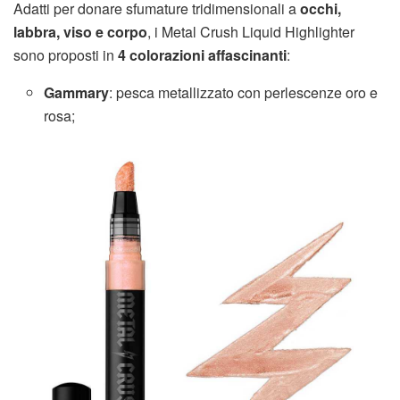
Adatti per donare sfumature tridimensionali a
occhi,
labbra, viso e corpo
, i Metal Crush Liquid Highlighter
sono proposti in
4 colorazioni affascinanti
:
Gammary
: pesca metallizzato con perlescenze oro e
rosa;