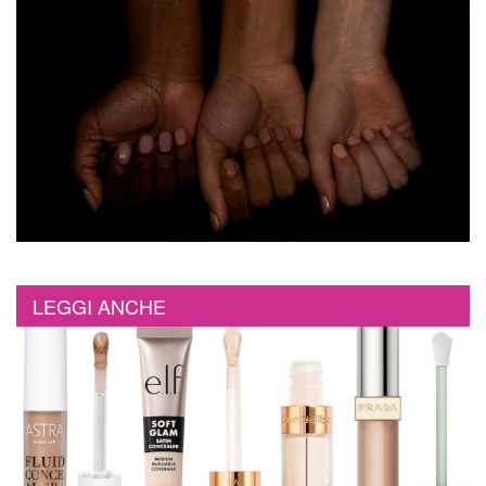
LEGGI ANCHE