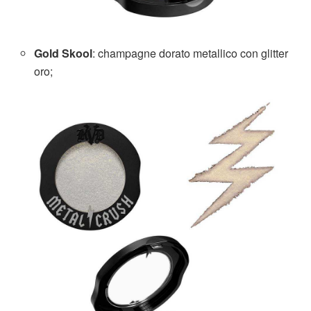
Gold Skool
: champagne dorato metallico con glitter
oro;