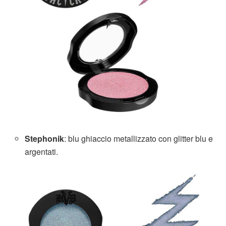
Stephonik
: blu ghiaccio metallizzato con glitter blu e
argentati.