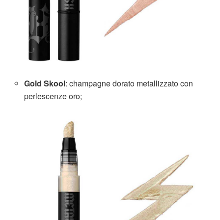
Gold Skool
: champagne dorato metallizzato con
perlescenze oro;