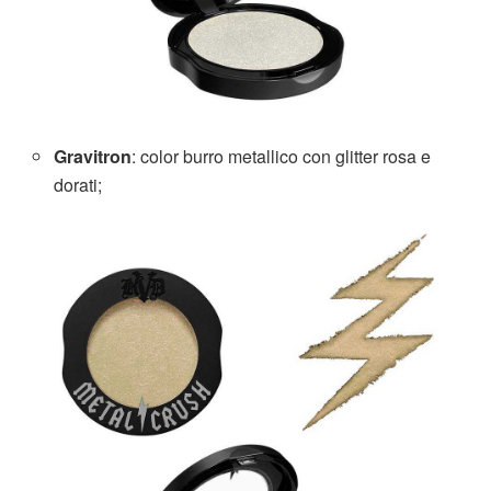
Gravitron
: color burro metallico con glitter rosa e
dorati;