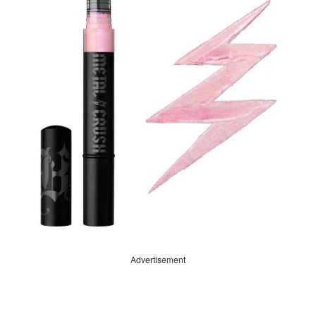
Advertisement