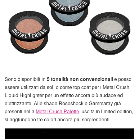
Sono disponibili in
5 tonalità non convenzionali
e posso
essere utilizzati da soli o come top coat per i Metal Crush
Liquid Highlighter per un effetto ancora più audace ed
elettrizzante. Alle shade Roseshock e Gammaray già
presenti nella
Metal Crush Palette
, uscita in limited edition,
si aggiungono tre colori ancora più sorprendenti.