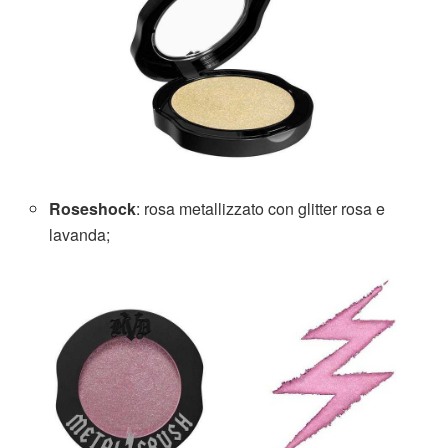
Roseshock
: rosa metallizzato con glitter rosa e
lavanda;