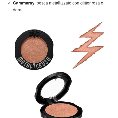
Gammaray
: pesca metallizzato con glitter rosa e
dorati;