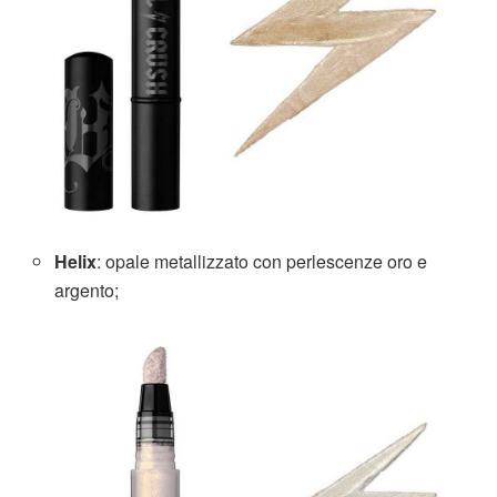
Helix
: opale metallizzato con perlescenze oro e
argento;