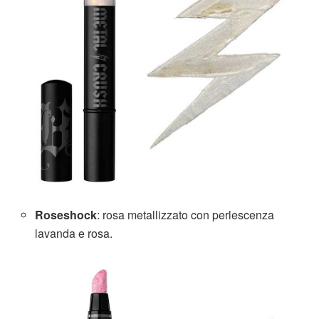
Roseshock
: rosa metallizzato con perlescenza
lavanda e rosa.