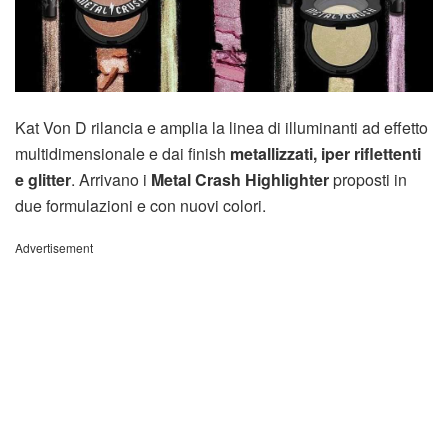
Kat Von D rilancia e amplia la linea di illuminanti ad effetto
multidimensionale e dai finish
metallizzati, iper riflettenti
e glitter
. Arrivano i
Metal Crash
Highlighter
proposti in
due formulazioni e con nuovi colori.
Advertisement