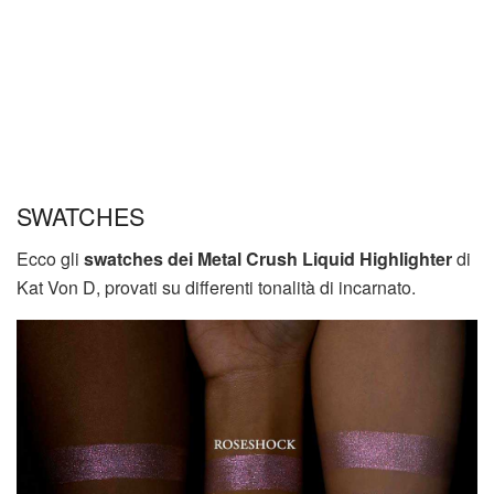
SWATCHES
Ecco gli
swatches dei Metal Crush Liquid Highlighter
di
Kat Von D, provati su differenti tonalità di incarnato.