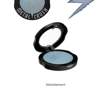
Advertisement