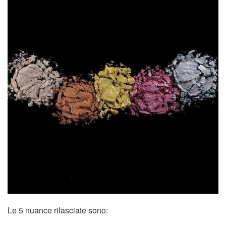
Le 5 nuance rilasciate sono: