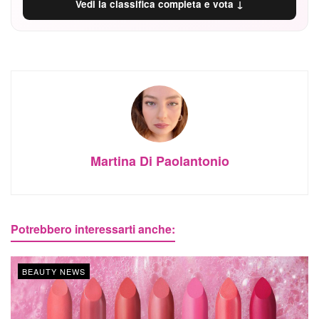
Vedi la classifica completa e vota ↓
Martina Di Paolantonio
Potrebbero interessarti anche:
BEAUTY NEWS