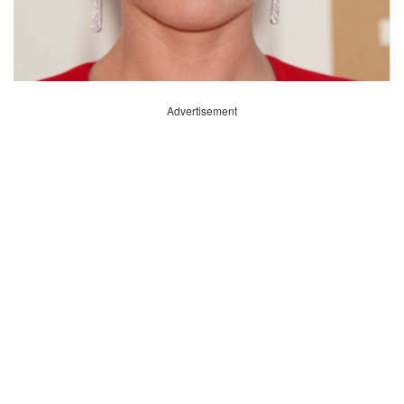
Advertisement