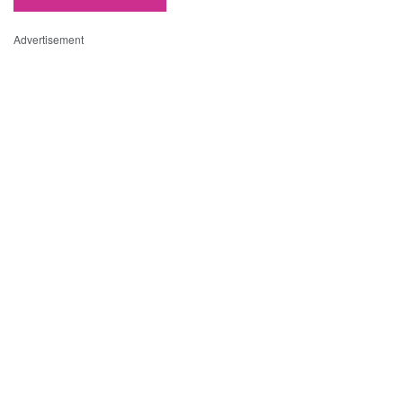
Advertisement