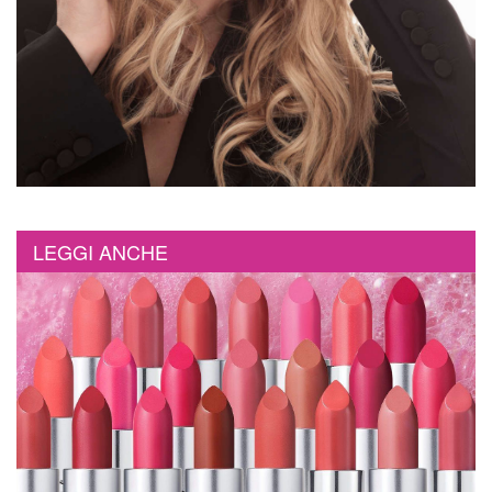
LEGGI ANCHE