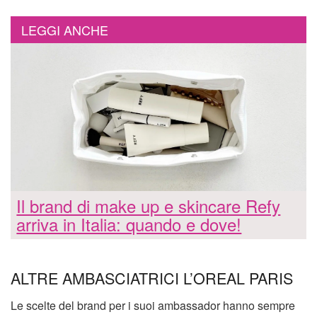
LEGGI ANCHE
Il brand di make up e skincare Refy
arriva in Italia: quando e dove!
ALTRE AMBASCIATRICI L’OREAL PARIS
Le scelte del brand per i suoi ambassador hanno sempre