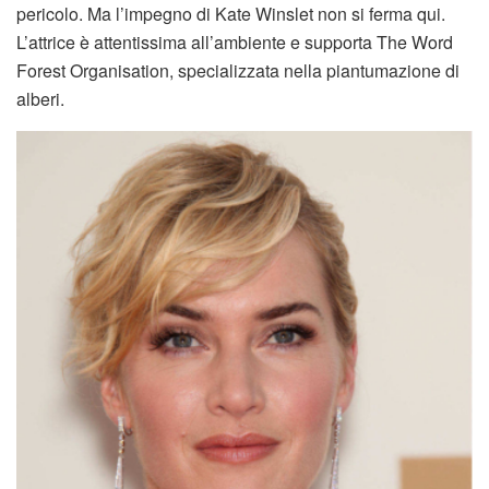
pericolo. Ma l’impegno di Kate Winslet non si ferma qui.
L’attrice è attentissima all’ambiente e supporta The Word
Forest Organisation, specializzata nella piantumazione di
alberi.