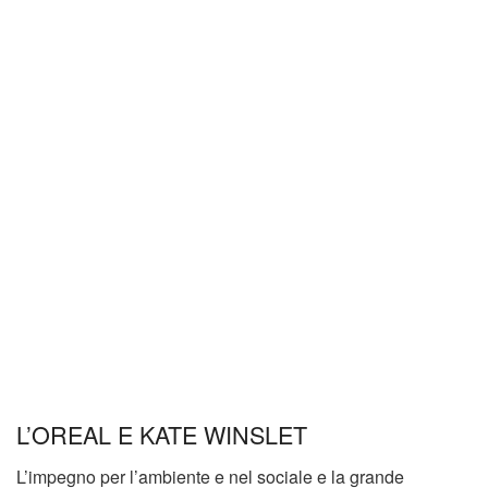
L’OREAL E KATE WINSLET
L’impegno per l’ambiente e nel sociale e la grande