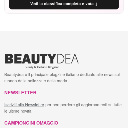
Vedi la classifica completa e vota ↓
Beautydea è il principale blogzine italiano dedicato alle news sul
mondo della bellezza e della moda.
NEWSLETTER
Iscriviti alla Newsletter
per non perdere gli aggiornamenti su tutte
le ultime novità.
CAMPIONCINI OMAGGIO