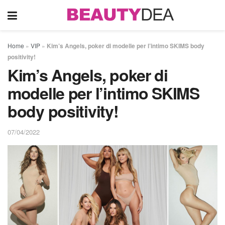
Home
»
VIP
»
Kim’s Angels, poker di modelle per l’intimo SKIMS body
positivity!
Kim’s Angels, poker di
modelle per l’intimo SKIMS
body positivity!
07/04/2022