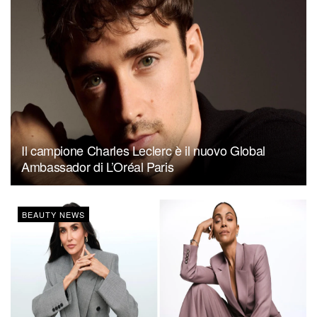
Il campione Charles Leclerc è il nuovo Global
Ambassador di L’Oréal Paris
BEAUTY NEWS