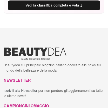
Vedi la classifica completa e vota ↓
Beautydea è il principale blogzine italiano dedicato alle news sul
mondo della bellezza e della moda.
NEWSLETTER
Iscriviti alla Newsletter
per non perdere gli aggiornamenti su tutte
le ultime novità.
CAMPIONCINI OMAGGIO