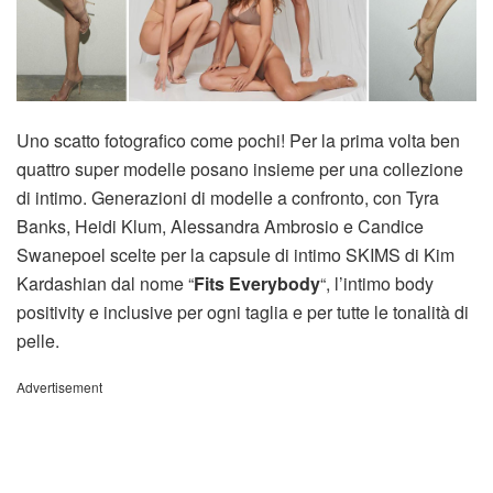
Uno scatto fotografico come pochi! Per la prima volta ben
quattro super modelle posano insieme per una collezione
di intimo. Generazioni di modelle a confronto, con Tyra
Banks, Heidi Klum, Alessandra Ambrosio e Candice
Swanepoel scelte per la capsule di intimo SKIMS di Kim
Kardashian dal nome “
Fits Everybody
“, l’intimo body
positivity e inclusive per ogni taglia e per tutte le tonalità di
pelle.
Advertisement