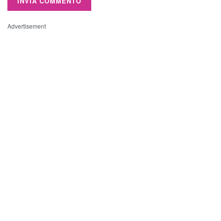
Advertisement