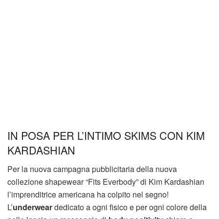
IN POSA PER L’INTIMO SKIMS CON KIM
KARDASHIAN
Per la nuova campagna pubblicitaria della nuova
collezione shapewear “Fits Everbody” di Kim Kardashian
l’imprenditrice americana ha colpito nel segno!
L’
underwear
dedicato a ogni fisico e per ogni colore della