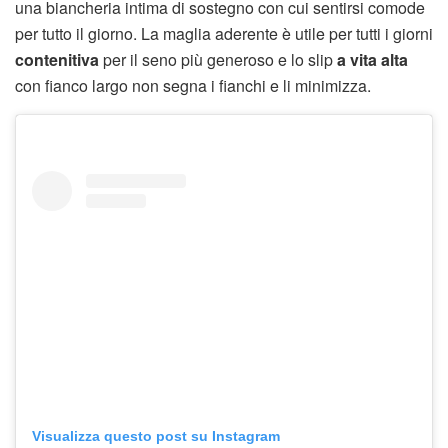
una biancheria intima di sostegno con cui sentirsi comode
per tutto il giorno. La maglia aderente è utile per tutti i giorni
contenitiva
per il seno più generoso e lo slip
a vita alta
con fianco largo non segna i fianchi e li minimizza.
Visualizza questo post su Instagram