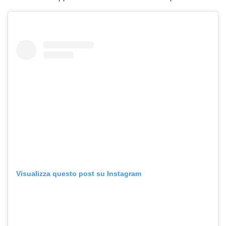
Visualizza questo post su Instagram