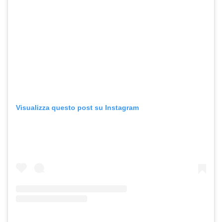
Visualizza questo post su Instagram