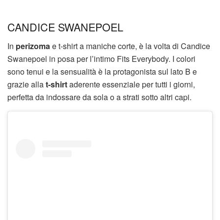
CANDICE SWANEPOEL
In
perizoma
e t-shirt a maniche corte, è la volta di Candice
Swanepoel in posa per l’intimo Fits Everybody. I colori
sono tenui e la sensualità è la protagonista sul lato B e
grazie alla
t-shirt
aderente essenziale per tutti i giorni,
perfetta da indossare da sola o a strati sotto altri capi.