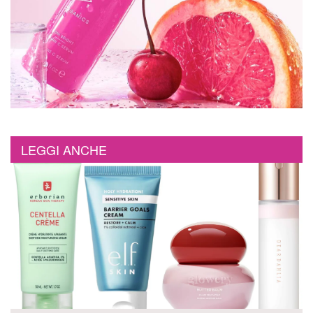
LEGGI ANCHE