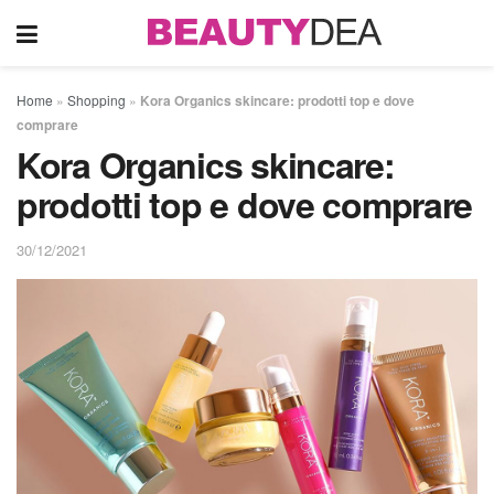
Home
»
Shopping
»
Kora Organics skincare: prodotti top e dove
comprare
Kora Organics skincare:
prodotti top e dove comprare
30/12/2021