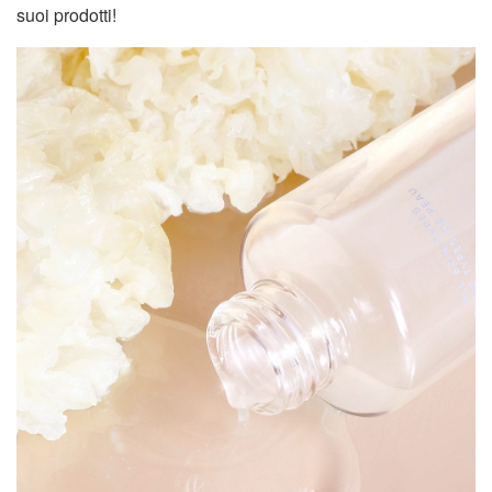
suoi prodotti!