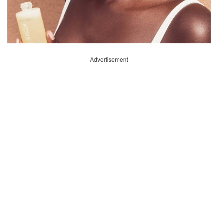
Advertisement