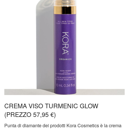
CREMA VISO TURMENIC GLOW
(PREZZO 57,95 €)
Punta di diamante dei prodotti Kora Cosmetics è la crema