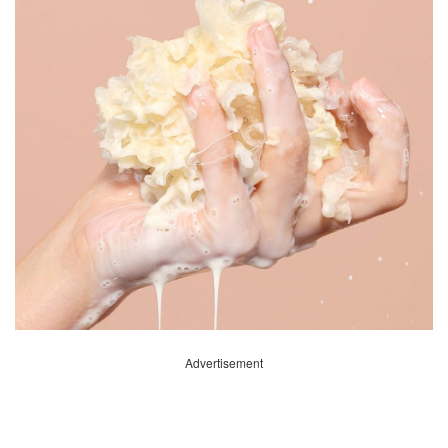
Advertisement