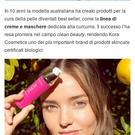
In 10 anni la modella australiana ha creato prodotti per la
cura della pelle diventati best seller, come la
linea di
creme e maschere
dedicata alla curcuma. Il successo l’ha
resa pioniera nel campo
clean beauty
, rendendo Kora
Cosmetics uno dei più importanti brand di prodotti skincare
certificati biologici.