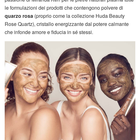
le formulazioni dei prodotti che contengono polvere di
quarzo rosa
(proprio come la collezione Huda Beauty
Rose Quartz), cristallo energizzante dal potere calmante
che infonde amore e fiducia in sé stessi.