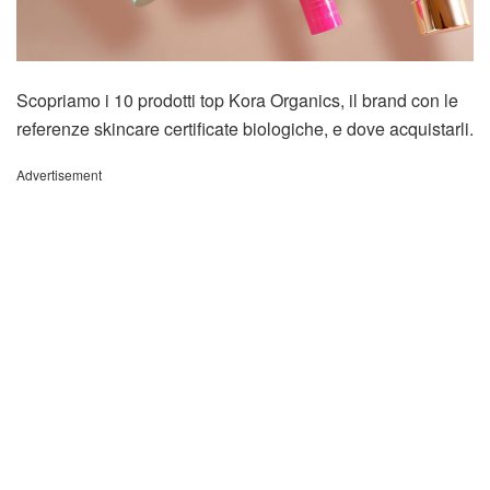
Scopriamo i 10 prodotti top Kora Organics, il brand con le
referenze skincare certificate biologiche, e dove acquistarli.
Advertisement