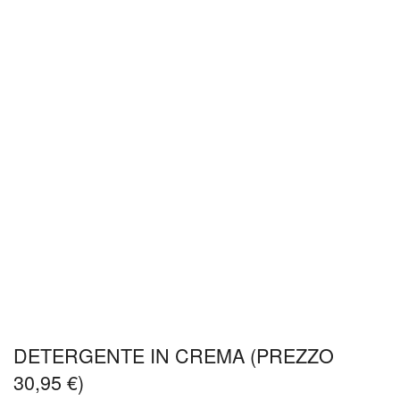
DETERGENTE IN CREMA (PREZZO
30,95 €)