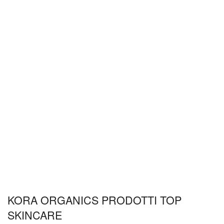
KORA ORGANICS PRODOTTI TOP
SKINCARE