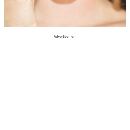
Advertisement