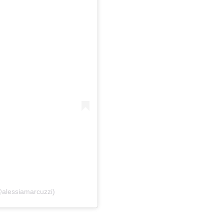
@alessiamarcuzzi)