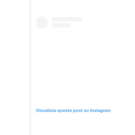
Visualizza questo post su Instagram