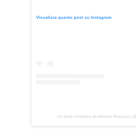
Visualizza questo post su Instagram
Un post condiviso da Alessia Marcuzzi (