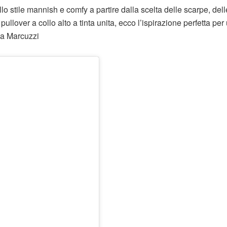
lo stile mannish e comfy a partire dalla scelta delle scarpe, dell
llover a collo alto a tinta unita, ecco l’ispirazione perfetta per
ia Marcuzzi