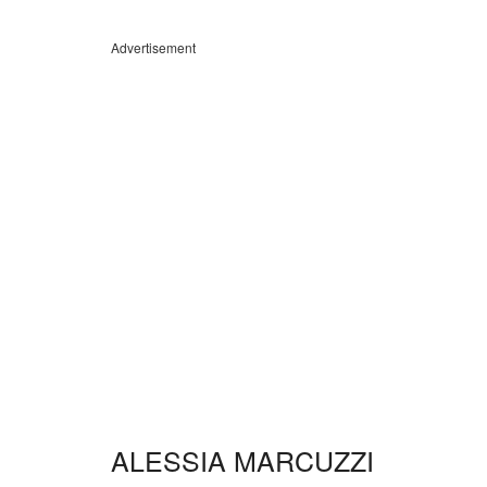
Advertisement
ALESSIA MARCUZZI