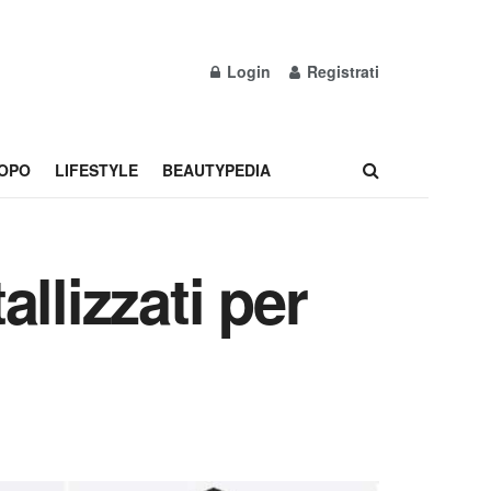
Login
Registrati
OPO
LIFESTYLE
BEAUTYPEDIA
allizzati per