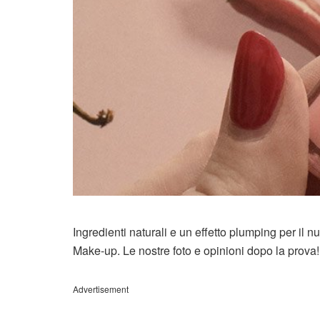
Ingredienti naturali e un effetto plumping per il
Make-up. Le nostre foto e opinioni dopo la prova!
Advertisement