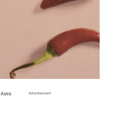
 Astra
Advertisement