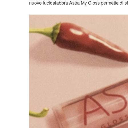
nuovo lucidalabbra Astra My Gloss permette di s