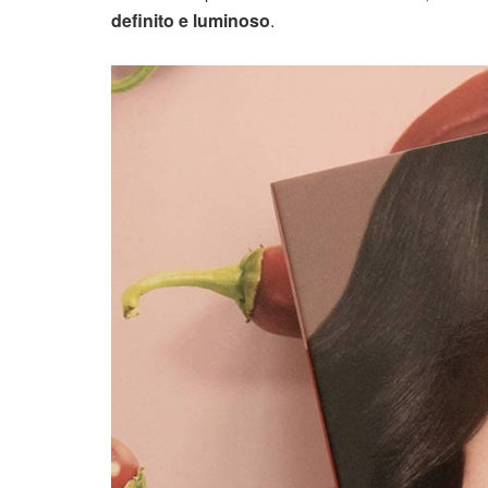
definito e luminoso
.