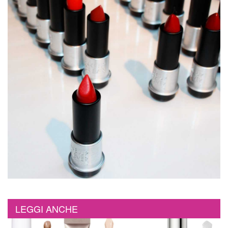
LEGGI ANCHE