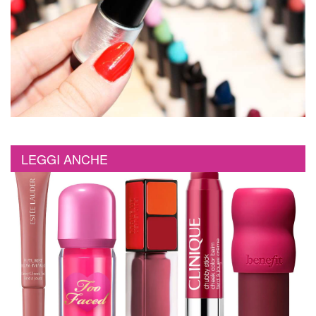
LEGGI ANCHE