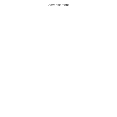
Advertisement