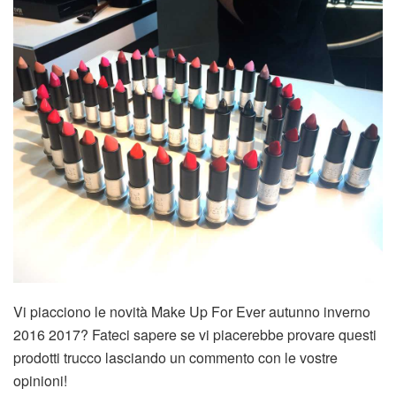
Vi piacciono le novità Make Up For Ever autunno inverno
2016 2017? Fateci sapere se vi piacerebbe provare questi
prodotti trucco lasciando un commento con le vostre
opinioni!