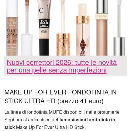
Nuovi correttori 2026: tutte le novità
per una pelle senza imperfezioni
MAKE UP FOR EVER FONDOTINTA IN
STICK ULTRA HD (prezzo 41 euro)
La linea di fondotinta MUFE disponibili nelle profumerie
Sephora si arricchisce dei
famosissimi fondotinta in
stick
Make Up For Ever Ultra HD Stick.