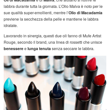
labbra durante tutta la giornata. L’Olio Malva è noto per le
sue qualità super-emollienti, mentre l’
Olio di Macadamia
previene la secchezza della pelle e mantiene le labbra
idratate.
Lavorando in sinergia, questi due oli fanno di Mufe Artist
Rouge, secondo il brand, una linea di rossetti che unisce
benessere
e
lunga tenuta
senza seccare le labbra.