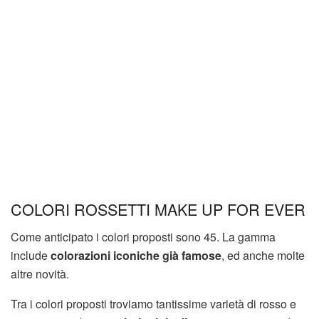
COLORI ROSSETTI MAKE UP FOR EVER
Come anticipato i colori proposti sono 45. La gamma
include
colorazioni iconiche già famose
, ed anche molte
altre novità.
Tra i colori proposti troviamo tantissime varietà di rosso e