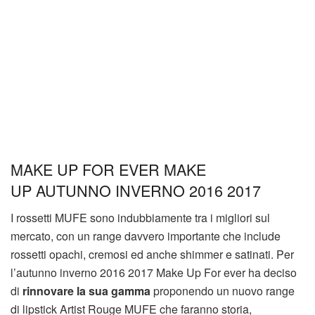
MAKE UP FOR EVER MAKE
UP AUTUNNO INVERNO 2016 2017
I rossetti MUFE sono indubbiamente tra i migliori sul
mercato, con un range davvero importante che include
rossetti opachi, cremosi ed anche shimmer e satinati. Per
l’autunno inverno 2016 2017 Make Up For ever ha deciso
di
rinnovare la sua gamma
proponendo un nuovo range
di lipstick Artist Rouge MUFE che faranno storia,