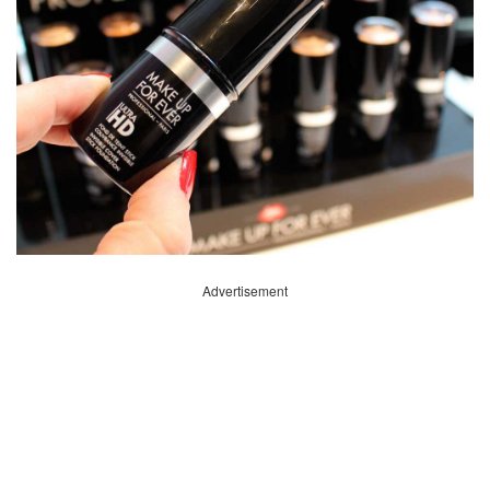
Advertisement