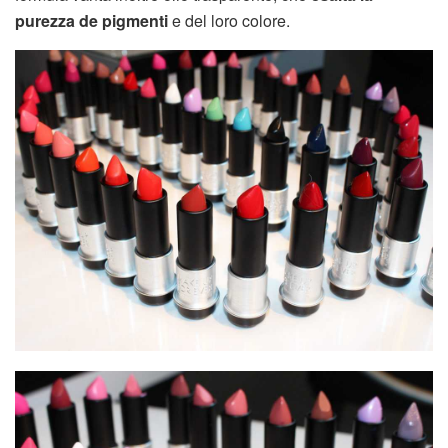
purezza de pigmenti
e del loro colore.