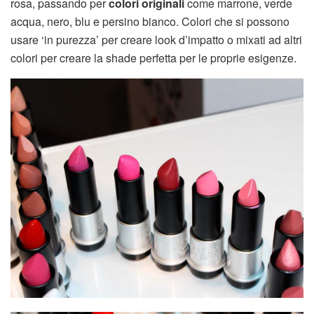
rosa, passando per
colori originali
come marrone, verde
acqua, nero, blu e persino bianco. Colori che si possono
usare ‘in purezza’ per creare look d’impatto o mixati ad altri
colori per creare la shade perfetta per le proprie esigenze.