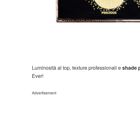
Luminosità al top, texture professionali e
shade p
Ever!
Advertisement