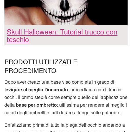
Skull Halloween: Tutorial trucco con
teschio
PRODOTTI UTILIZZATI E
PROCEDIMENTO
Dopo aver creato una base viso completa in grado di
levigare al meglio l’incarnato
, procediamo con il trucco
occhi. Il primo step è come sempre quello dell’applicazione
della
base per ombretto
: utilissima per rendere al meglio i
colori degli ombretti e farli durare a lungo sulle palpebre.
Enfatizziamo prima di tutto la piega dell’occhio andando a