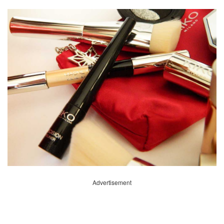
Advertisement