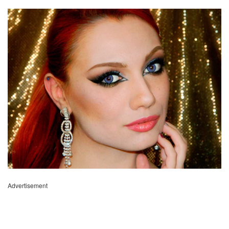
Advertisement