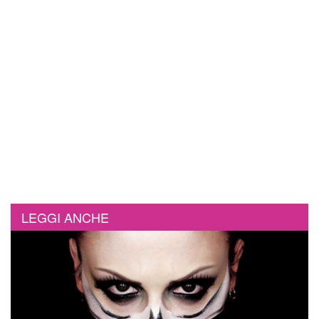
LEGGI ANCHE