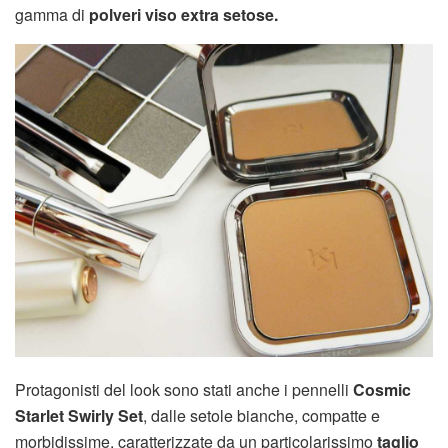
gamma di
polveri viso extra setose.
Protagonisti del look sono stati anche i pennelli
Cosmic
Starlet Swirly Set
, dalle setole bianche, compatte e
morbidissime, caratterizzate da un particolarissimo
taglio