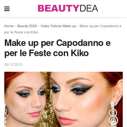
Home
»
Beauty 2026
»
Video Tutorial Make up
»
Make up per Capodanno e
per le Feste con Kiko
Make up per Capodanno e
per le Feste con Kiko
29/12/2015