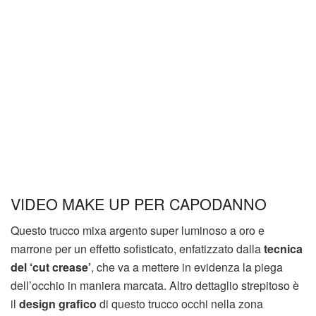
VIDEO MAKE UP PER CAPODANNO
Questo trucco mixa argento super luminoso a oro e
marrone per un effetto sofisticato, enfatizzato dalla
tecnica
del ‘cut crease’
, che va a mettere in evidenza la piega
dell’occhio in maniera marcata. Altro dettaglio strepitoso è
il
design grafico
di questo trucco occhi nella zona