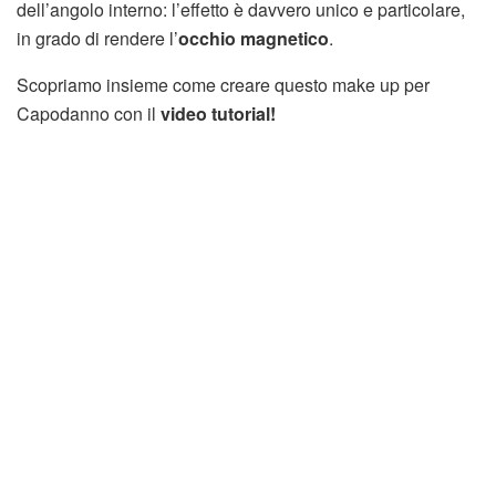
dell’angolo interno: l’effetto è davvero unico e particolare,
in grado di rendere l’
occhio magnetico
.
Scopriamo insieme come creare questo make up per
Capodanno con il
video tutorial!