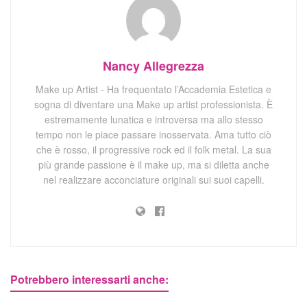
Nancy Allegrezza
Make up Artist - Ha frequentato l’Accademia Estetica e
sogna di diventare una Make up artist professionista. È
estremamente lunatica e introversa ma allo stesso
tempo non le piace passare inosservata. Ama tutto ciò
che è rosso, il progressive rock ed il folk metal. La sua
più grande passione è il make up, ma si diletta anche
nel realizzare acconciature originali sui suoi capelli.
Potrebbero interessarti anche: