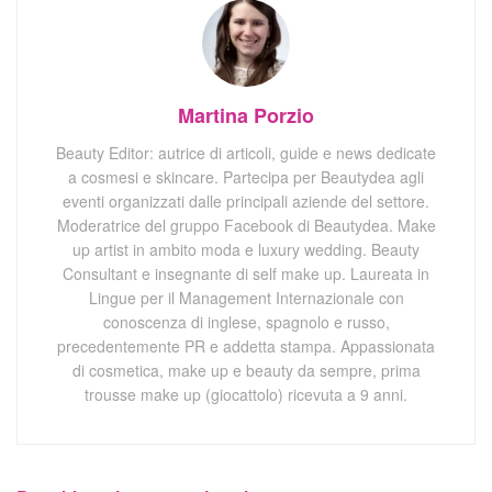
Martina Porzio
Beauty Editor: autrice di articoli, guide e news dedicate
a cosmesi e skincare. Partecipa per Beautydea agli
eventi organizzati dalle principali aziende del settore.
Moderatrice del gruppo Facebook di Beautydea. Make
up artist in ambito moda e luxury wedding. Beauty
Consultant e insegnante di self make up. Laureata in
Lingue per il Management Internazionale con
conoscenza di inglese, spagnolo e russo,
precedentemente PR e addetta stampa. Appassionata
di cosmetica, make up e beauty da sempre, prima
trousse make up (giocattolo) ricevuta a 9 anni.