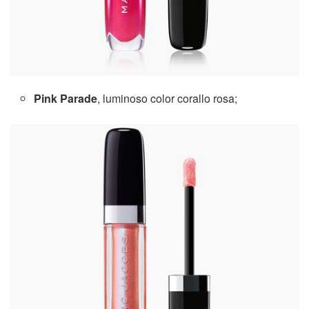
Pink Parade
, luminoso color corallo rosa;