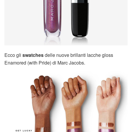
Ecco gli
swatches
delle nuove brillanti lacche gloss
Enamored (with Pride) di Marc Jacobs.