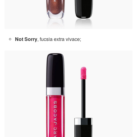
Not Sorry
, fucsia extra vivace;