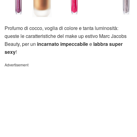
Profumo di cocco, voglia di colore e tanta luminosità:
queste le caratteristiche del make up estivo Marc Jacobs
Beauty, per un
incarnato impeccabile
e
labbra super
sexy
!
Advertisement