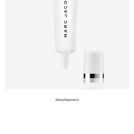
Advertisement