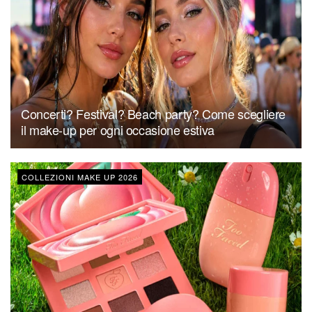
Concerti? Festival? Beach party? Come scegliere
il make-up per ogni occasione estiva
COLLEZIONI MAKE UP 2026