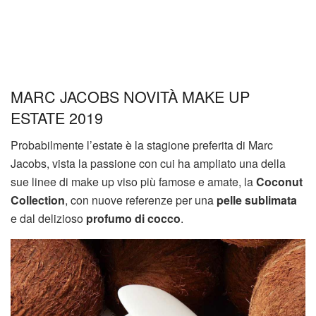
MARC JACOBS NOVITÀ MAKE UP
ESTATE 2019
Probabilmente l’estate è la stagione preferita di Marc
Jacobs, vista la passione con cui ha ampliato una della
sue linee di make up viso più famose e amate, la
Coconut
Collection
, con nuove referenze per una
pelle sublimata
e dal delizioso
profumo di cocco
.