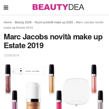
Home
»
Beauty 2026
»
Nuovi prodotti make up 2026
»
Marc Jacobs novità
make up Estate 2019
Marc Jacobs novità make up
Estate 2019
12/06/2019