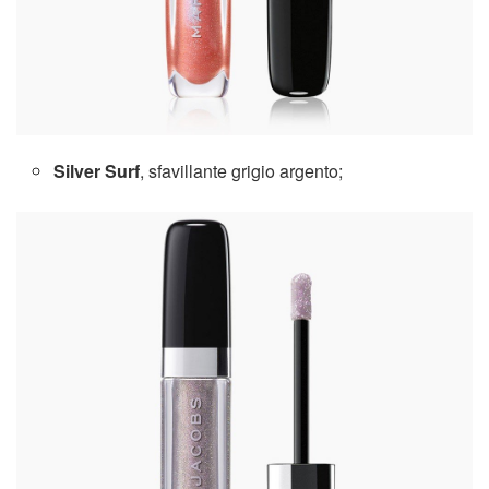
Silver Surf
, sfavillante grigio argento;