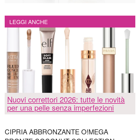
LEGGI ANCHE
Nuovi correttori 2026: tutte le novità
per una pelle senza imperfezioni
CIPRIA ABBRONZANTE O!MEGA