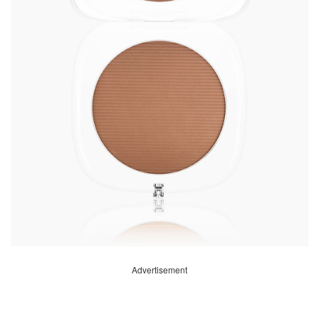
Advertisement