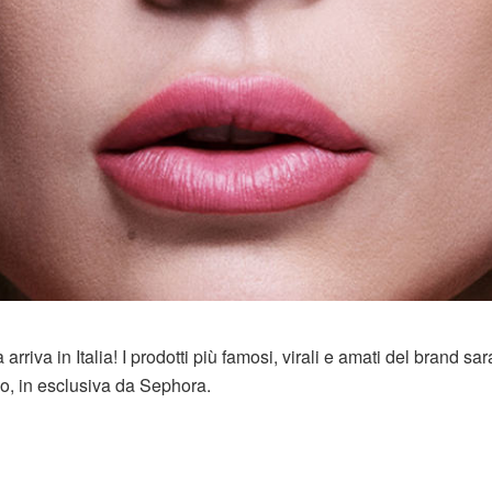
arriva in Italia! I prodotti più famosi, virali e amati del brand sa
zo, in esclusiva da Sephora.