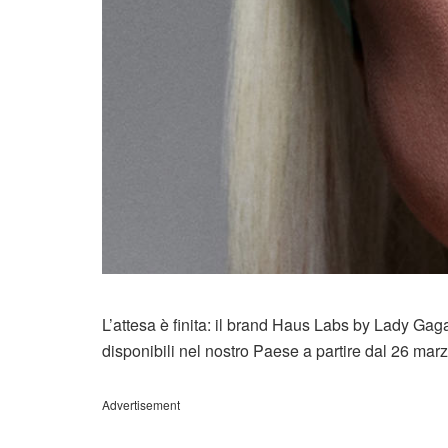
L’attesa è finita: il brand Haus Labs by Lady Gaga 
disponibili nel nostro Paese a partire dal 26 mar
Advertisement