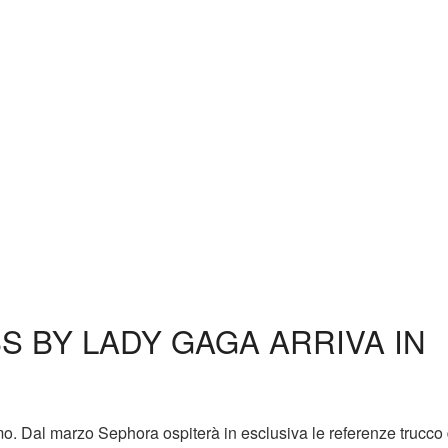
S BY LADY GAGA ARRIVA IN
o. Dal marzo Sephora ospiterà in esclusiva le referenze trucco 