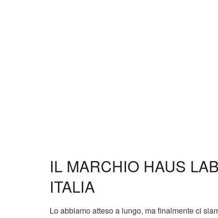
IL MARCHIO HAUS LAB
ITALIA
Lo abbiamo atteso a lungo, ma finalmente ci siam