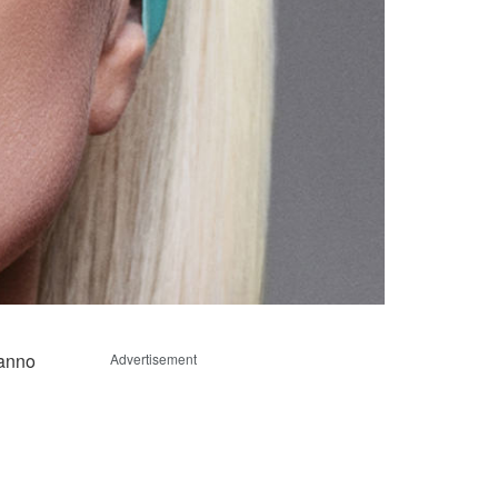
ranno
Advertisement