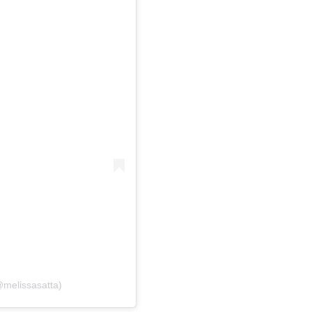
@melissasatta)