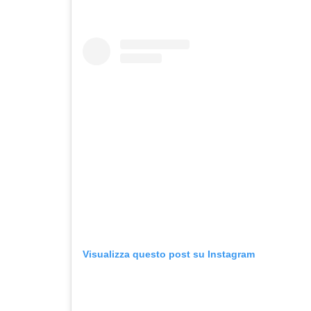
Visualizza questo post su Instagram