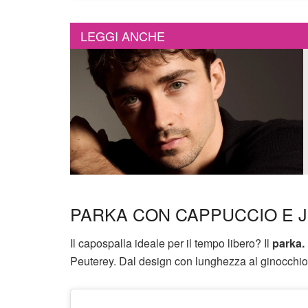
LEGGI ANCHE
PARKA CON CAPPUCCIO E J
Il capospalla ideale per il tempo libero? Il
parka.
Peuterey. Dal design con lunghezza al ginocchio