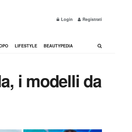
Login
Registrati
OPO
LIFESTYLE
BEAUTYPEDIA
a, i modelli da