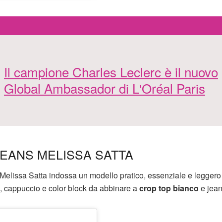
Il campione Charles Leclerc è il nuovo
Global Ambassador di L'Oréal Paris
EANS MELISSA SATTA
Melissa Satta indossa un modello pratico, essenziale e leggero 
, cappuccio e color block da abbinare a
crop top bianco
e jean