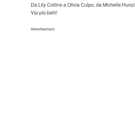
Da Lily Collins a Olivia Culpo, da Michelle Hunzi
Vip più belli!
Advertisement