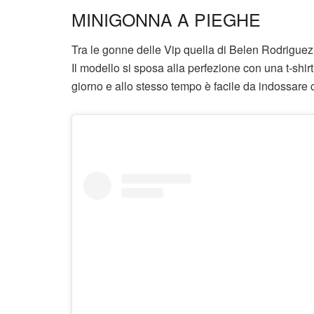
MINIGONNA A PIEGHE
Tra le gonne delle Vip quella di Belen Rodriguez
Il modello si sposa alla perfezione con una t-shir
giorno e allo stesso tempo è facile da indossare 