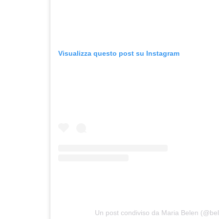
Visualizza questo post su Instagram
Un post condiviso da Maria Belen (@bel