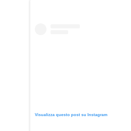
Visualizza questo post su Instagram