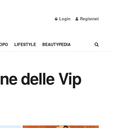
Login
Registrati
OPO
LIFESTYLE
BEAUTYPEDIA
nne delle Vip