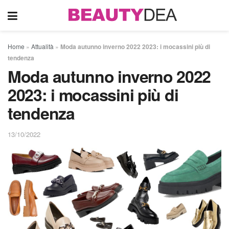
Home
»
Attualità
»
Moda autunno inverno 2022 2023: i mocassini più di
tendenza
Moda autunno inverno 2022
2023: i mocassini più di
tendenza
13/10/2022