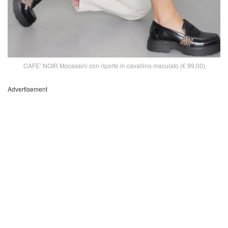
CAFE’ NOIR Mocassini con riporto in cavallino maculato (€ 99,00)
Advertisement