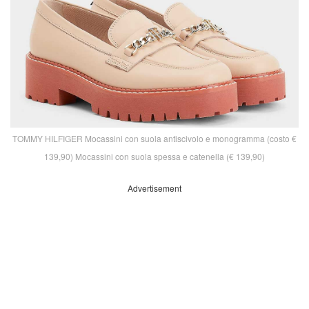
TOMMY HILFIGER Mocassini con suola antiscivolo e monogramma (costo €
139,90) Mocassini con suola spessa e catenella (€ 139,90)
Advertisement