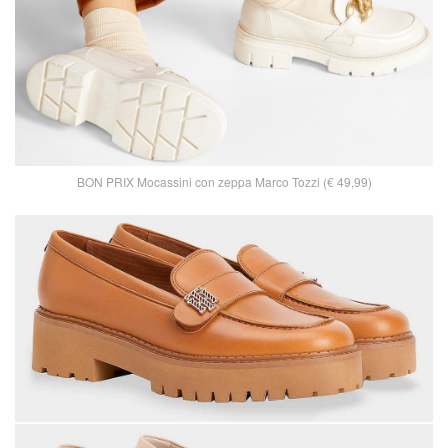
BON PRIX Mocassini con zeppa Marco Tozzi (€ 49,99)