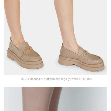
LIU JO Mocassini platform con logo (prezzo € 169,00)