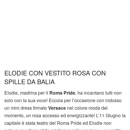
ELODIE CON VESTITO ROSA CON
SPILLE DA BALIA
Elodie, madrina per il
Roma Pride
, ha incantano tutti non
solo con la sua voce! Eccola per l’occasione con indosso
un mini dress firmato
Versace
nel colore moda del
momento, un rosa accesso ed energizzante! L’11 Giugno la
capitale è stata teatro del Roma Pride ed Elodie non