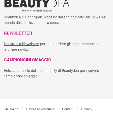
Beautydea è il principale blogzine italiano dedicato alle news sul
mondo della bellezza e della moda.
NEWSLETTER
Iscriviti alla Newsletter
per non perdere gli aggiornamenti su tutte
le ultime novità.
CAMPIONCINI OMAGGIO
Entra a far parte della community di Beautydea per
ricevere
campioncini
omaggio.
Chi siamo
Processo editoriale
Contatti
Privacy