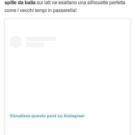
spille da balia
sui lati ne esaltano una silhouette perfetta
come i vecchi tempi in passerella!
Visualizza questo post su Instagram