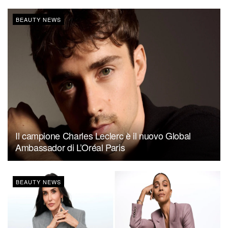
BEAUTY NEWS
Il campione Charles Leclerc è il nuovo Global
Ambassador di L’Oréal Paris
BEAUTY NEWS