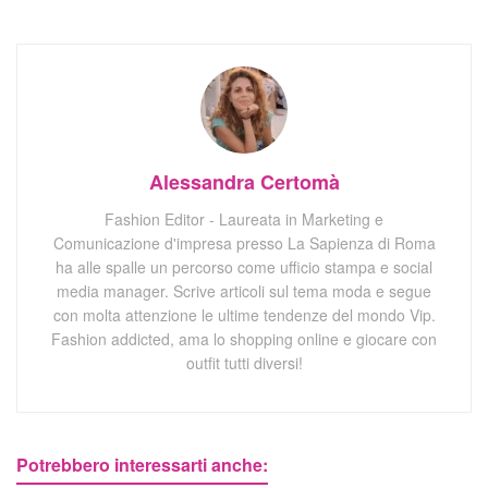
Alessandra Certomà
Fashion Editor - Laureata in Marketing e
Comunicazione d'impresa presso La Sapienza di Roma
ha alle spalle un percorso come ufficio stampa e social
media manager. Scrive articoli sul tema moda e segue
con molta attenzione le ultime tendenze del mondo Vip.
Fashion addicted, ama lo shopping online e giocare con
outfit tutti diversi!
Potrebbero interessarti anche: