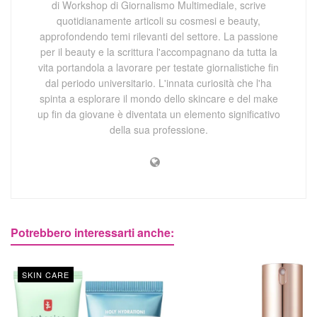
di Workshop di Giornalismo Multimediale, scrive
quotidianamente articoli su cosmesi e beauty,
approfondendo temi rilevanti del settore. La passione
per il beauty e la scrittura l'accompagnano da tutta la
vita portandola a lavorare per testate giornalistiche fin
dal periodo universitario. L'innata curiosità che l'ha
spinta a esplorare il mondo dello skincare e del make
up fin da giovane è diventata un elemento significativo
della sua professione.
Potrebbero interessarti anche:
SKIN CARE