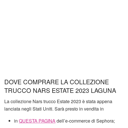
DOVE COMPRARE LA COLLEZIONE
TRUCCO NARS ESTATE 2023 LAGUNA
La collezione Nars trucco Estate 2023 è stata appena
lanciata negli Stati Uniti. Sarà presto in vendita in
in
QUESTA PAGINA
dell’e-commerce di Sephora;