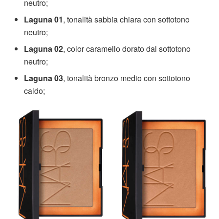
neutro;
Laguna 01
, tonalità sabbia chiara con sottotono
neutro;
Laguna 02
, color caramello dorato dal sottotono
neutro;
Laguna 03
, tonalità bronzo medio con sottotono
caldo;