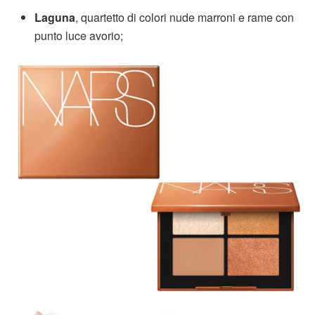
Laguna
, quartetto di colori nude marroni e rame con
punto luce avorio;