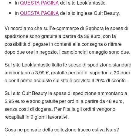
in
QUESTA PAGINA
del sito Lookfantastic.
in
QUESTA PAGINA
del sito inglese Cult Beauty.
Vi ricordiamo che sull’e-commerce di Sephora le spese di
spedizione sono gratuite a partire da 39 euro, con la
possibilità di pagare in contanti alla consegna o ritirare
dopo due ore in negozio. I campioncini omaggio sono due.
Sul sito Lookfantastic Italia le spese di spedizione standard
ammontano a 3,99 €, gratuite per ordini superiori a 30 euro
e per il primo acquisto sul sito è previsto il 20% di sconto.
Sul sito Cult Beauty le spese di spedizione ammontano a
5,95 euro e sono gratuite per ordini a partire da 48 euro,
senza costi di dogana. Per l’Italia gli ordini vengono
recapitati in 9 giorni lavorativi.
Cosa ne pensate della collezione trucco estiva Nars?