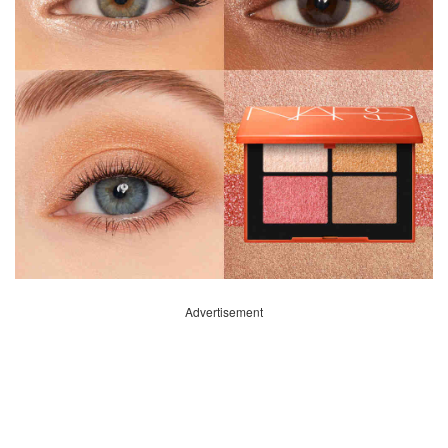
Advertisement