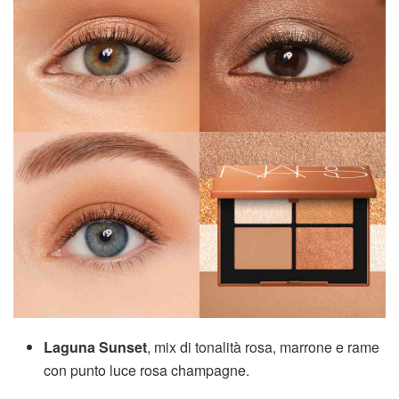
Laguna Sunset
, mix di tonalità rosa, marrone e rame
con punto luce rosa champagne.