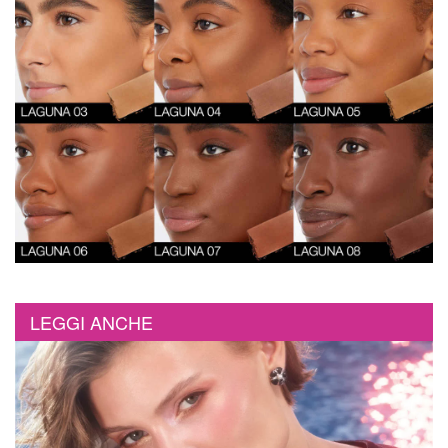
LEGGI ANCHE