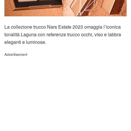
La collezione trucco Nars Estate 2023 omaggia l’iconica
tonalità Laguna con referenze trucco occhi, viso e labbra
eleganti e luminose.
Advertisement