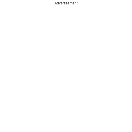
Advertisement