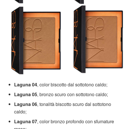
Laguna 04
, color biscotto dal sottotono caldo;
Laguna 05
, bronzo scuro con sottotono caldo;
Laguna 06
, tonalità biscotto scuro dal sottotono
caldo;
Laguna 07
, color bronzo profondo con sfumature
rosse;