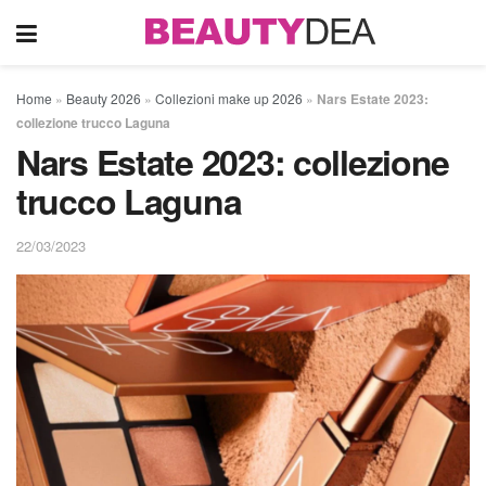
Home
»
Beauty 2026
»
Collezioni make up 2026
»
Nars Estate 2023:
collezione trucco Laguna
Nars Estate 2023: collezione
trucco Laguna
22/03/2023