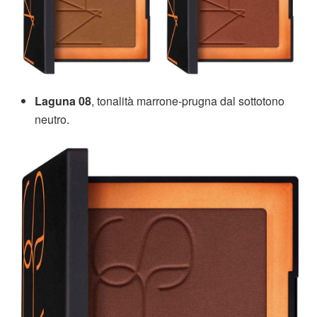
Laguna 08
, tonalità marrone-prugna dal sottotono
neutro.