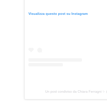
Visualizza questo post su Instagram
Un post condiviso da Chiara Ferragni ✨ 