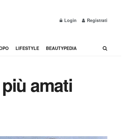
Login
Registrati
OPO
LIFESTYLE
BEAUTYPEDIA
 più amati