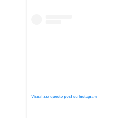
Visualizza questo post su Instagram