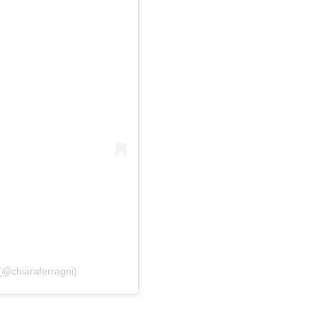
(@chiaraferragni)