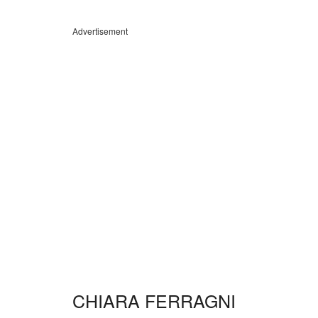
Advertisement
CHIARA FERRAGNI