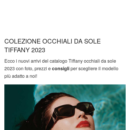
COLEZIONE OCCHIALI DA SOLE
TIFFANY 2023
Ecco i nuovi arrivi del catalogo Tiffany occhiali da sole
2023 con foto, prezzi e
consigli
per scegliere il modello
più adatto a noi!