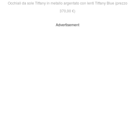
Occhiali da sole Tiffany in metallo argentato con lenti Tiffany Blue (prezzo
370,00 €)
Advertisement