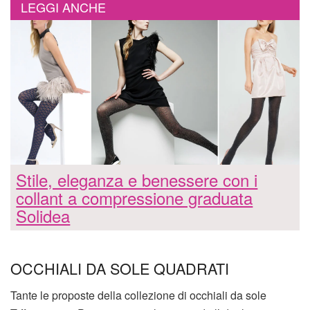
LEGGI ANCHE
Stile, eleganza e benessere con i
collant a compressione graduata
Solidea
OCCHIALI DA SOLE QUADRATI
Tante le proposte della collezione di occhiali da sole