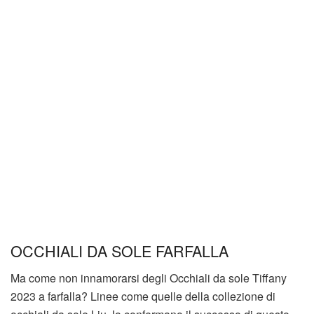
OCCHIALI DA SOLE FARFALLA
Ma come non innamorarsi degli Occhiali da sole Tiffany
2023 a farfalla? Linee come quelle della collezione di