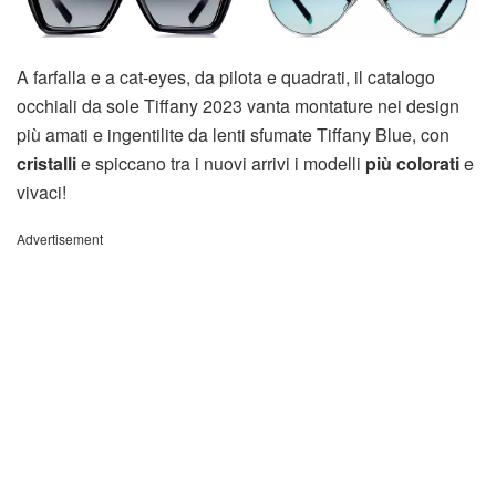
A farfalla e a cat-eyes, da pilota e quadrati, il catalogo
occhiali da sole Tiffany 2023 vanta montature nei design
più amati e ingentilite da lenti sfumate Tiffany Blue, con
cristalli
e spiccano tra i nuovi arrivi i modelli
più colorati
e
vivaci!
Advertisement