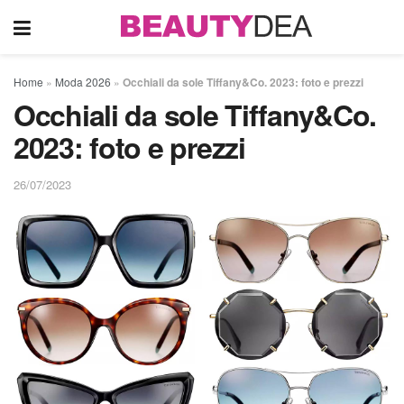
Home
»
Moda 2026
»
Occhiali da sole Tiffany&Co. 2023: foto e prezzi
Occhiali da sole Tiffany&Co.
2023: foto e prezzi
26/07/2023