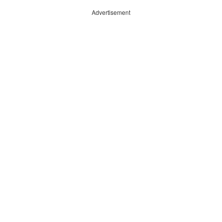
Advertisement