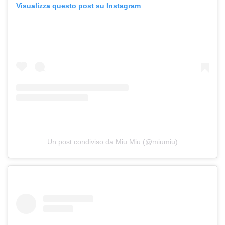
Visualizza questo post su Instagram
Un post condiviso da Miu Miu (@miumiu)