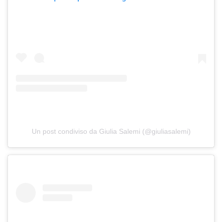
Un post condiviso da Giulia Salemi (@giuliasalemi)