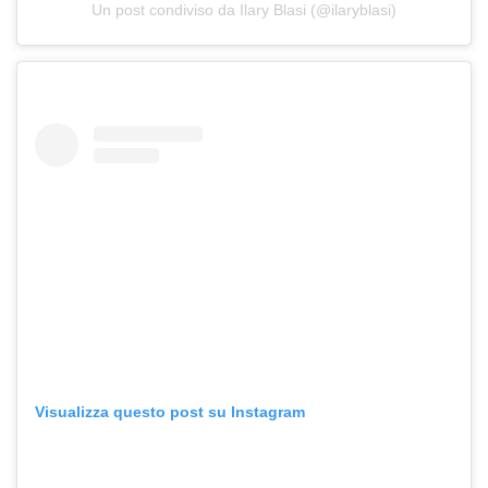
Un post condiviso da Ilary Blasi (@ilaryblasi)
Visualizza questo post su Instagram