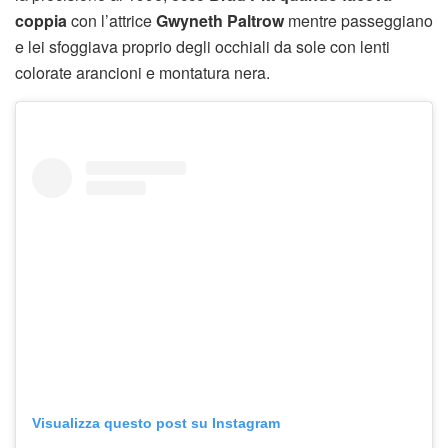
coppia
con l’attrice
Gwyneth Paltrow
mentre passeggiano
e lei sfoggiava proprio degli occhiali da sole con lenti
colorate arancioni e montatura nera.
Visualizza questo post su Instagram