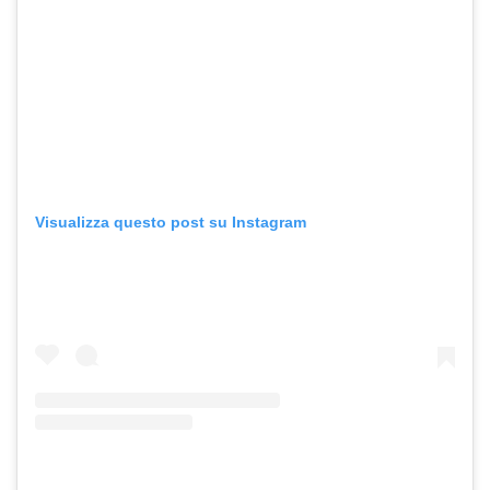
Visualizza questo post su Instagram