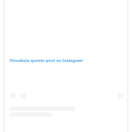
Visualizza questo post su Instagram