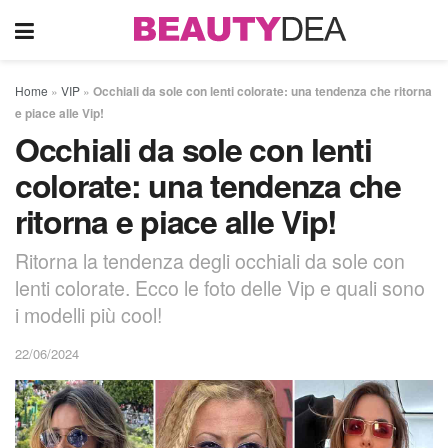
Home
»
VIP
»
Occhiali da sole con lenti colorate: una tendenza che ritorna
e piace alle Vip!
Occhiali da sole con lenti
colorate: una tendenza che
ritorna e piace alle Vip!
Ritorna la tendenza degli occhiali da sole con
lenti colorate. Ecco le foto delle Vip e quali sono
i modelli più cool!
22/06/2024