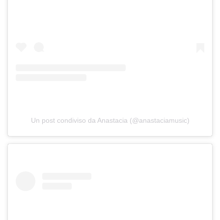
Un post condiviso da Anastacia (@anastaciamusic)