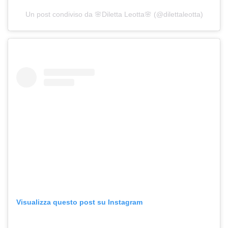
Un post condiviso da 🌸Diletta Leotta🌸 (@dilettaleotta)
Visualizza questo post su Instagram