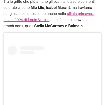
Tra le griffe che più amano gli occhiali da sole con lenti
colorate ci sono
Miu Miu, Isabel Marant
, ma troviamo
sunglasses di questo tipo anche nella
sfilata primavera
estate 2024 di Louis Vuitton
e nei fashion show di altri
grandi nomi, quali
Stella McCartney e Balmain
.