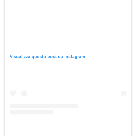
Visualizza questo post su Instagram