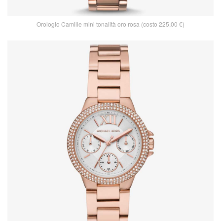
Orologio Camille mini tonalità oro rosa (costo 225,00 €)