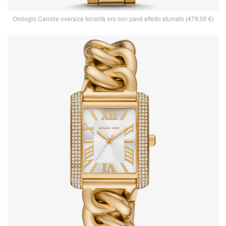
Orologio Camille oversize tonalità oro con pavé effetto sfumato (479,00 €)