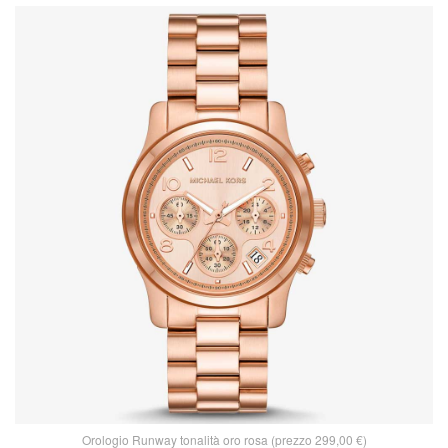
Orologio Runway tonalità oro rosa (prezzo 299,00 €)