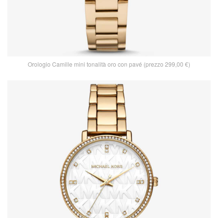
Orologio Camille mini tonalità oro con pavé (prezzo 299,00 €)