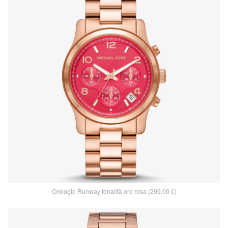
Orologio Runway tonalità oro rosa (299,00 €)