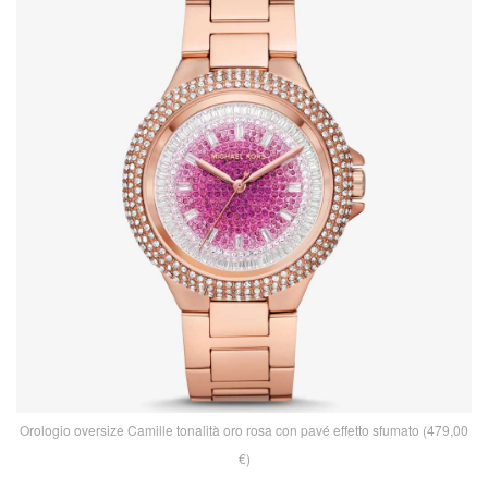
Orologio oversize Camille tonalità oro rosa con pavé effetto sfumato (479,00
€)