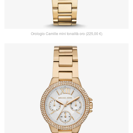
Orologio Camille mini tonalità oro (225,00 €)