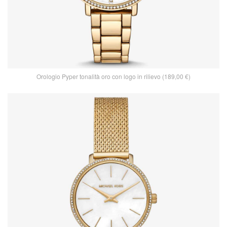
Orologio Pyper tonalità oro con logo in rilievo (189,00 €)