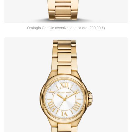
Orologio Camille oversize tonalità oro (299,00 €)