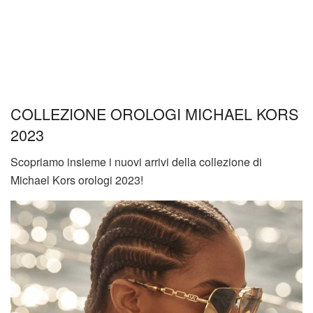
COLLEZIONE OROLOGI MICHAEL KORS
2023
Scopriamo insieme i nuovi arrivi della collezione di
Michael Kors orologi 2023!