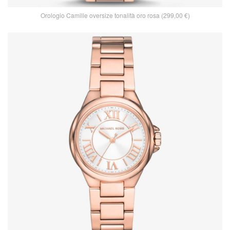
Orologio Camille oversize tonalità oro rosa (299,00 €)