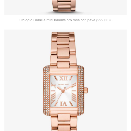
Orologio Camille mini tonalità oro rosa con pavé (299,00 €)