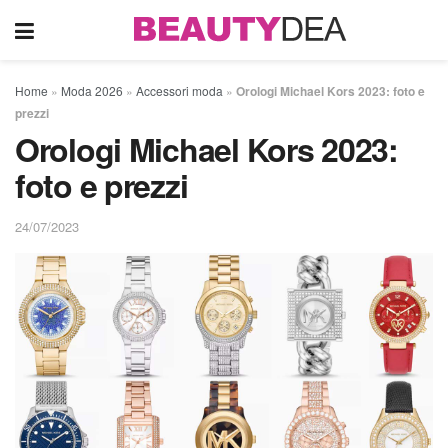
Home
»
Moda 2026
»
Accessori moda
»
Orologi Michael Kors 2023: foto e
prezzi
Orologi Michael Kors 2023:
foto e prezzi
24/07/2023