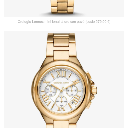
Orologio Lennox mini tonalità oro con pavé (costo 279,00 €)