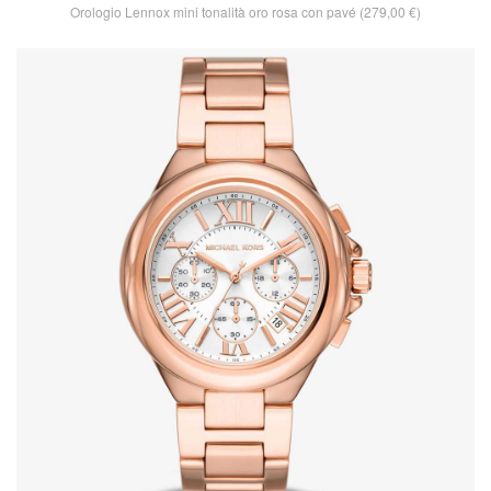
Orologio Lennox mini tonalità oro rosa con pavé (279,00 €)