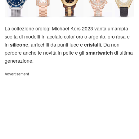
La collezione orologi Michael Kors 2023 vanta un’ampia
scelta di modelli in acciaio color oro o argento, oro rosa e
in
silicone
, arricchiti da punti luce e
cristalli
. Da non
perdere anche le novità in pelle e gli
smartwatch
di ultima
generazione.
Advertisement