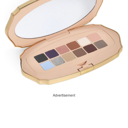
Advertisement