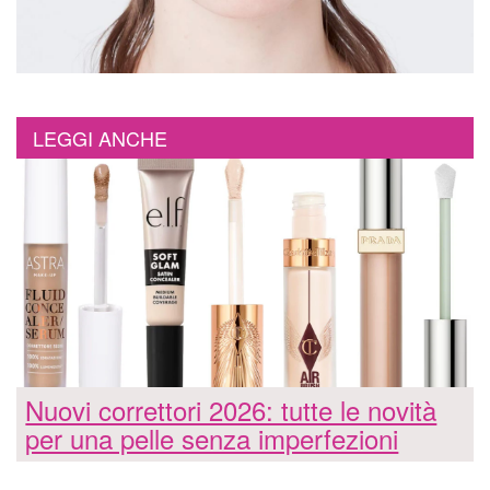
LEGGI ANCHE
Nuovi correttori 2026: tutte le novità
per una pelle senza imperfezioni