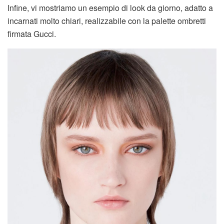
Infine, vi mostriamo un esempio di look da giorno, adatto a
incarnati molto chiari, realizzabile con la palette ombretti
firmata Gucci.