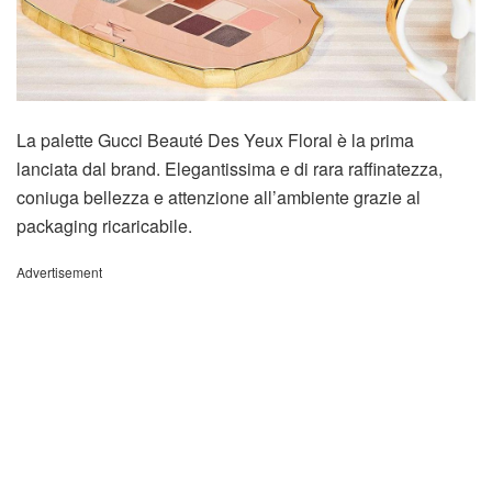
La palette Gucci Beauté Des Yeux Floral è la prima
lanciata dal brand. Elegantissima e di rara raffinatezza,
coniuga bellezza e attenzione all’ambiente grazie al
packaging ricaricabile.
Advertisement