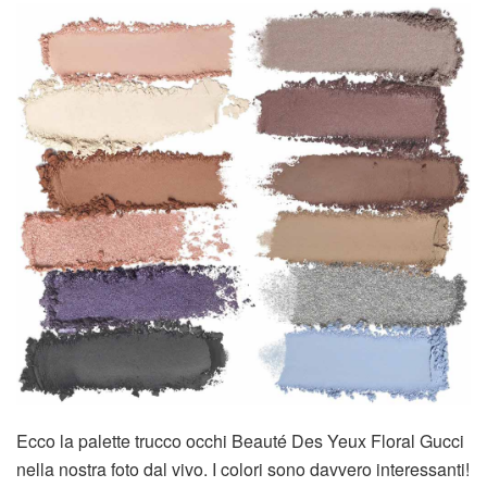
Ecco la palette trucco occhi Beauté Des Yeux Floral Gucci
nella nostra foto dal vivo. I colori sono davvero interessanti!