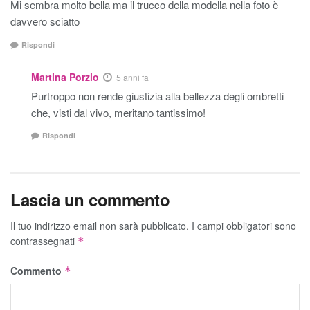
Mi sembra molto bella ma il trucco della modella nella foto è
davvero sciatto
Rispondi
Martina Porzio
5 anni fa
Purtroppo non rende giustizia alla bellezza degli ombretti
che, visti dal vivo, meritano tantissimo!
Rispondi
Lascia un commento
Il tuo indirizzo email non sarà pubblicato.
I campi obbligatori sono
contrassegnati
*
Commento
*