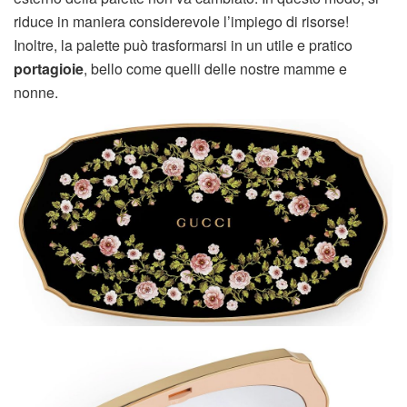
riduce in maniera considerevole l’impiego di risorse!
Inoltre, la palette può trasformarsi in un utile e pratico
portagioie
, bello come quelli delle nostre mamme e
nonne.