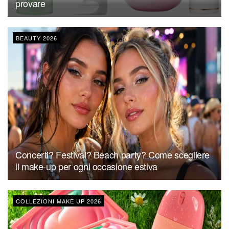
provare
BEAUTY 2026
Concerti? Festival? Beach party? Come scegliere
il make-up per ogni occasione estiva
COLLEZIONI MAKE UP 2026