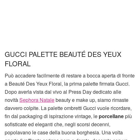
GUCCI PALETTE BEAUTÉ DES YEUX
FLORAL
Può accadere facilmente di restare a bocca aperta di fronte
a Beauté Des Yeux Floral, la prima palette firmata Gucci.
Dopo averla vista dal vivo al Press Day dedicato alle
novità
Sephora Natale
beauty e make up, siamo rimaste
davvero colpite. La palette ombretti Gucci vuole ricordare,
fin dal packaging di ispirazione vintage, le
porcellane
più
sofisticate ed eleganti che, negli scorsi decenni,
popolavano le case della buona borghesia. Una volta