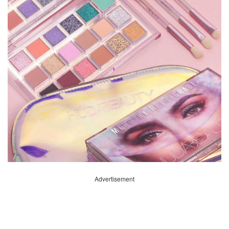
Advertisement