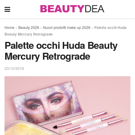
Home
»
Beauty 2026
»
Nuovi prodotti make up 2026
»
Palette occhi Huda
Beauty Mercury Retrograde
Palette occhi Huda Beauty
Mercury Retrograde
23/10/2019