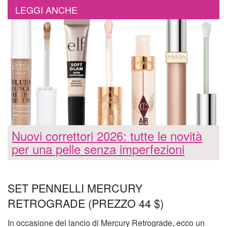
LEGGI ANCHE
Nuovi correttori 2026: tutte le novità
per una pelle senza imperfezioni
SET PENNELLI MERCURY
RETROGRADE (PREZZO 44 $)
In occasione del lancio di Mercury Retrograde, ecco un