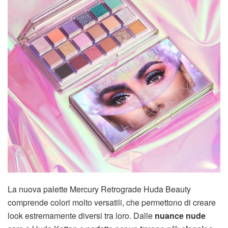
La nuova palette Mercury Retrograde Huda Beauty
comprende colori molto versatili, che permettono di creare
look estremamente diversi tra loro. Dalle
nuance nude