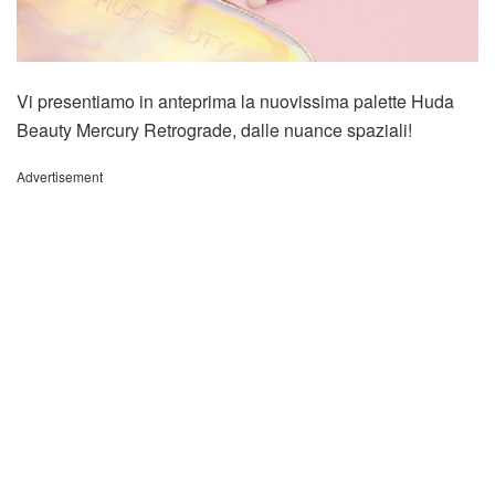
Vi presentiamo in anteprima la nuovissima palette Huda
Beauty Mercury Retrograde, dalle nuance spaziali!
Advertisement