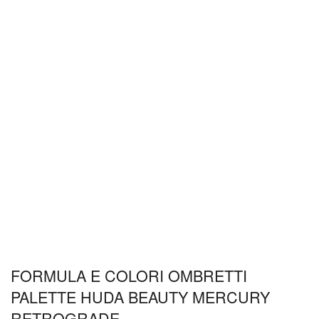
FORMULA E COLORI OMBRETTI
PALETTE HUDA BEAUTY MERCURY
RETROGRADE