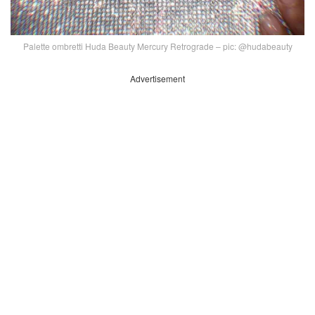
Palette ombretti Huda Beauty Mercury Retrograde – pic: @hudabeauty
Advertisement