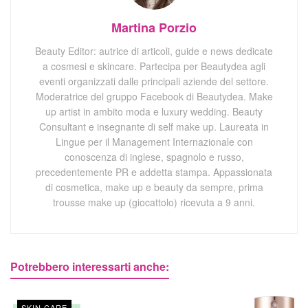
Martina Porzio
Beauty Editor: autrice di articoli, guide e news dedicate
a cosmesi e skincare. Partecipa per Beautydea agli
eventi organizzati dalle principali aziende del settore.
Moderatrice del gruppo Facebook di Beautydea. Make
up artist in ambito moda e luxury wedding. Beauty
Consultant e insegnante di self make up. Laureata in
Lingue per il Management Internazionale con
conoscenza di inglese, spagnolo e russo,
precedentemente PR e addetta stampa. Appassionata
di cosmetica, make up e beauty da sempre, prima
trousse make up (giocattolo) ricevuta a 9 anni.
Potrebbero interessarti anche:
SKIN CARE