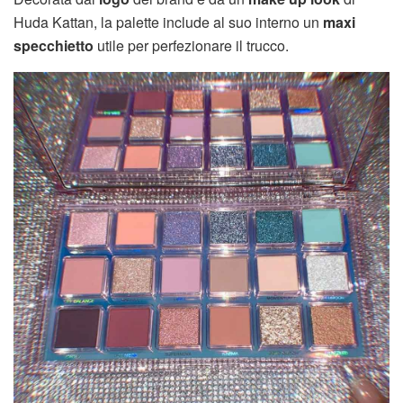
Huda Kattan, la palette include al suo interno un
maxi
specchietto
utile per perfezionare il trucco.