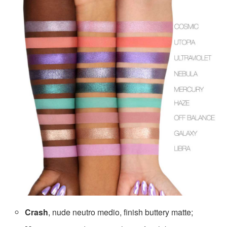
Crash
, nude neutro medio, finish buttery matte;