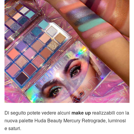
Di seguito potete vedere alcuni
make up
realizzabili con la
nuova palette Huda Beauty Mercury Retrograde, luminosi
e saturi.