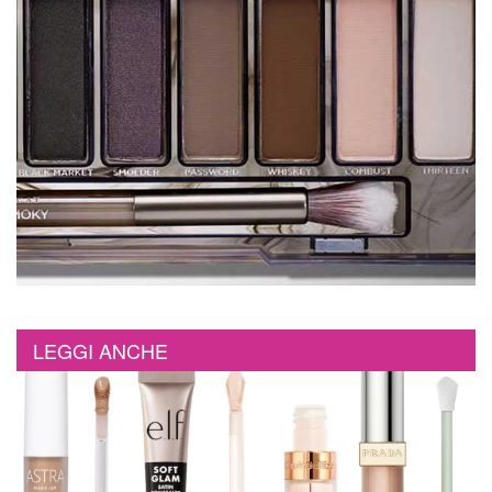
LEGGI ANCHE