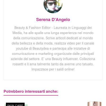
Serena D'Angelo
Beauty & Fashion Editor - Laureata in Linguaggi dei
Media, ha alle spalle una lunga esperienza nel mondo
della comunicazione. Scrive articoli dedicati al mondo
della bellezza e della moda, realizza video per il canale
youtube di Beautydea e partecipa alle iniziative di
comunicazione e marketing organizzate dalle principali
aziende del settore. E’ una Beauty influencer. Colleziona
rossetti e li ama talmente tanto da averne uno tatuato.
Impazzisce per i saldi online!
Potrebbero interessarti anche:
SKIN CARE