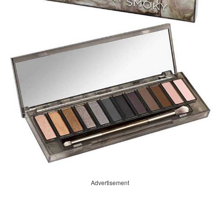
Advertisement