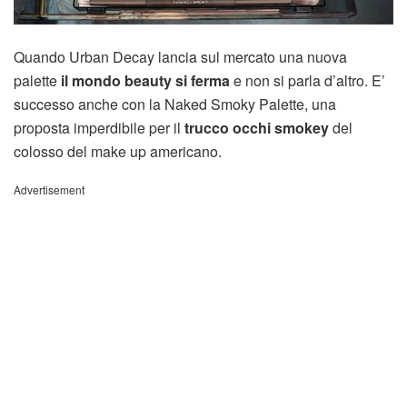
Quando Urban Decay lancia sul mercato una nuova
palette
il mondo beauty si ferma
e non si parla d’altro. E’
successo anche con la Naked Smoky Palette, una
proposta imperdibile per il
trucco occhi smokey
del
colosso del make up americano.
Advertisement