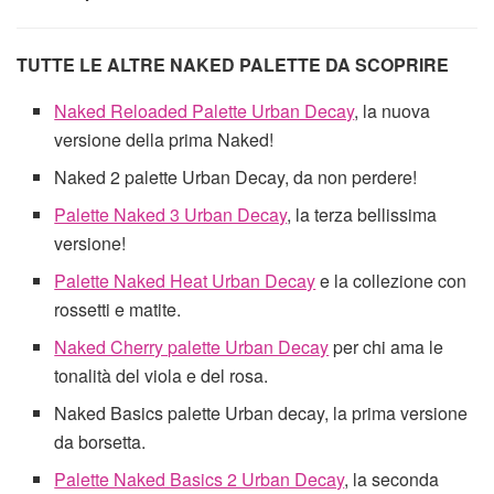
TUTTE LE ALTRE NAKED PALETTE DA SCOPRIRE
Naked Reloaded Palette Urban Decay
, la nuova
versione della prima Naked!
Naked 2 palette Urban Decay, da non perdere!
Palette Naked 3 Urban Decay
, la terza bellissima
versione!
Palette Naked Heat Urban Decay
e la collezione con
rossetti e matite.
Naked Cherry palette Urban Decay
per chi ama le
tonalità del viola e del rosa.
Naked Basics palette Urban decay, la prima versione
da borsetta.
Palette Naked Basics 2 Urban Decay
, la seconda