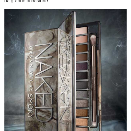
da grande occasione.