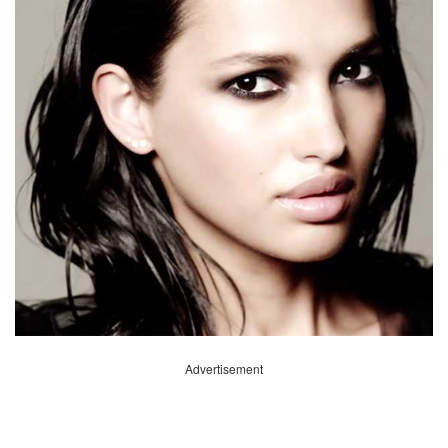
Advertisement