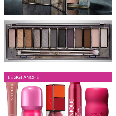
LEGGI ANCHE