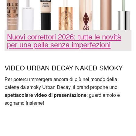
Nuovi correttori 2026: tutte le novità
per una pelle senza imperfezioni
VIDEO URBAN DECAY NAKED SMOKY
Per poterci immergere ancora di più nel mondo della
palette da smoky Urban Decay, il brand propone uno
spettacolare video di presentazione
: guardiamolo e
sognamo insieme!