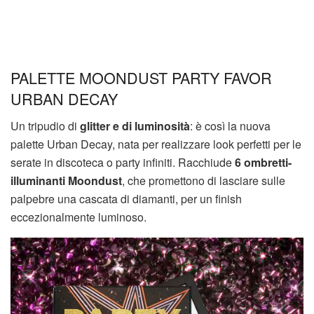
PALETTE MOONDUST PARTY FAVOR
URBAN DECAY
Un tripudio di
glitter e di luminosità
: è così la nuova
palette Urban Decay, nata per realizzare look perfetti per le
serate in discoteca o party infiniti. Racchiude
6 ombretti-
illuminanti Moondust
, che promettono di lasciare sulle
palpebre una cascata di diamanti, per un finish
eccezionalmente luminoso.