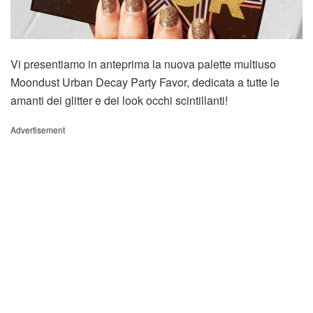
Vi presentiamo in anteprima la nuova palette multiuso
Moondust Urban Decay Party Favor, dedicata a tutte le
amanti dei glitter e dei look occhi scintillanti!
Advertisement