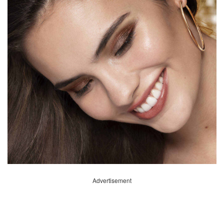
Advertisement