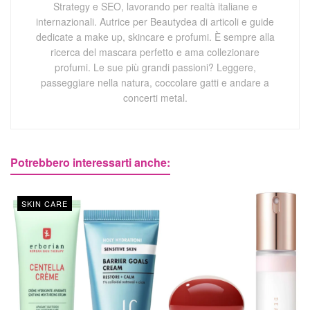
Strategy e SEO, lavorando per realtà italiane e
internazionali. Autrice per Beautydea di articoli e guide
dedicate a make up, skincare e profumi. È sempre alla
ricerca del mascara perfetto e ama collezionare
profumi. Le sue più grandi passioni? Leggere,
passeggiare nella natura, coccolare gatti e andare a
concerti metal.
Potrebbero interessarti anche:
SKIN CARE