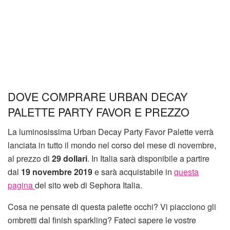
DOVE COMPRARE URBAN DECAY
PALETTE PARTY FAVOR E PREZZO
La luminosissima Urban Decay Party Favor Palette verrà
lanciata in tutto il mondo nel corso del mese di novembre,
al prezzo di
29 dollari
. In Italia sarà disponibile a partire
dal
19 novembre 2019
e sarà acquistabile in
questa
pagina
del sito web di Sephora Italia.
Cosa ne pensate di questa palette occhi? Vi piacciono gli
ombretti dal finish sparkling? Fateci sapere le vostre