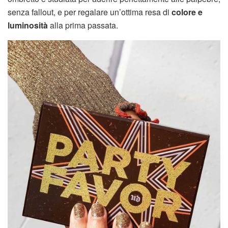
senza fallout, e per regalare un’ottima resa di
colore e
luminosità
alla prima passata.