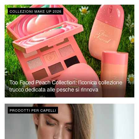
COLLEZIONI MAKE UP 2026
Too Faced Peach Collection: l’iconica collezione
trucco dedicata alle pesche si rinnova
PRODOTTI PER CAPELLI