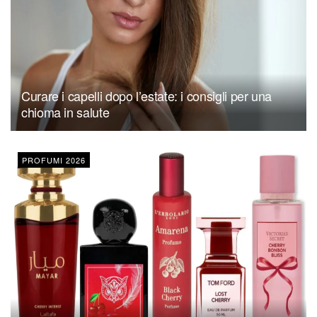
Curare i capelli dopo l’estate: i consigli per una
chioma in salute
PROFUMI 2026