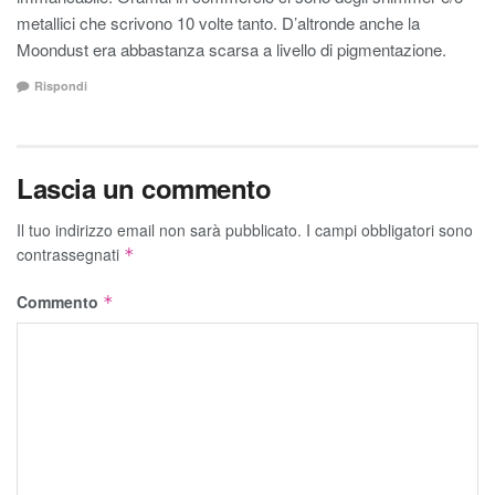
metallici che scrivono 10 volte tanto. D’altronde anche la
Moondust era abbastanza scarsa a livello di pigmentazione.
Rispondi
Lascia un commento
Il tuo indirizzo email non sarà pubblicato.
I campi obbligatori sono
contrassegnati
*
Commento
*