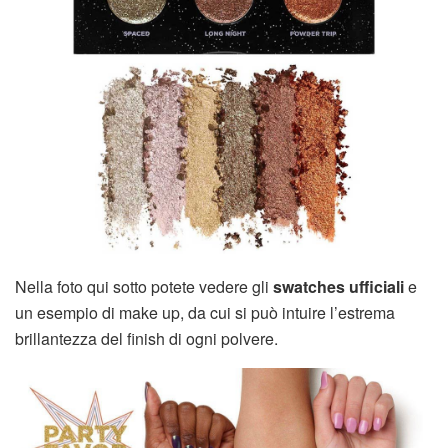
Nella foto qui sotto potete vedere gli
swatches ufficiali
e
un esempio di make up, da cui si può intuire l’estrema
brillantezza del finish di ogni polvere.