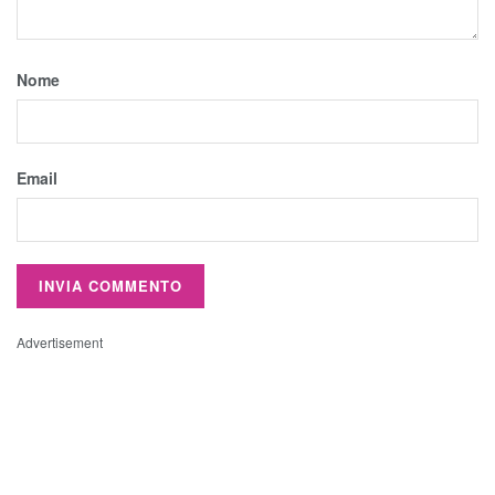
Nome
Email
Advertisement