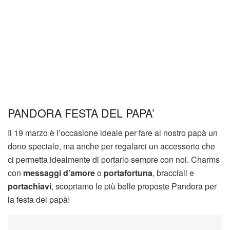
PANDORA FESTA DEL PAPA’
Il 19 marzo è l’occasione ideale per fare al nostro papà un
dono speciale, ma anche per regalarci un accessorio che
ci permetta idealmente di portarlo sempre con noi. Charms
con
messaggi d’amore
o
portafortuna
, bracciali e
portachiavi
, scopriamo le più belle proposte Pandora per
la festa del papà!