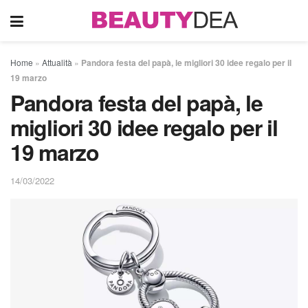
Home
»
Attualità
»
Pandora festa del papà, le migliori 30 idee regalo per il
19 marzo
Pandora festa del papà, le
migliori 30 idee regalo per il
19 marzo
14/03/2022