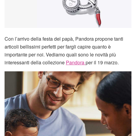
Con l’arrivo della festa del papà, Pandora propone tanti
articoli bellissimi perfetti per fargli capire quanto è
importante per noi. Vediamo quali sono le novità più
interessanti della collezione
Pandora
per il 19 marzo.