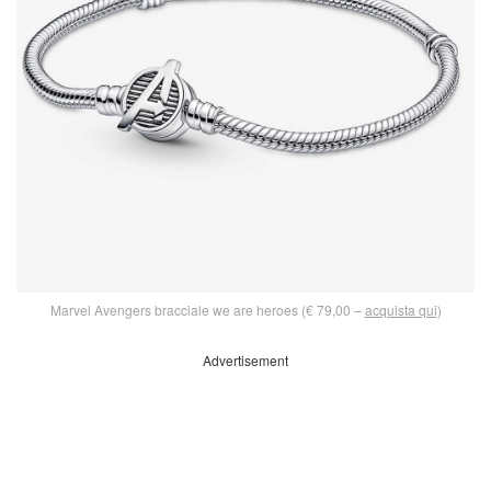
Marvel Avengers bracciale we are heroes (€ 79,00 –
acquista qui
)
Advertisement