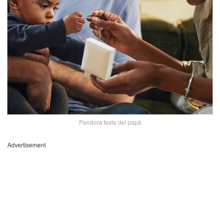
Pandora festa del papà
Advertisement