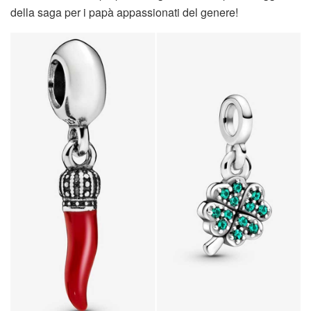
della saga per i papà appassionati del genere!