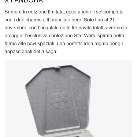
Sempre in edizione limitata, ecco anche il set completo
con i due charms e il bracciale nero. Solo fino al 21
novembre, con l’acquisto delle tre novità infatti avremo in
omaggio l’esclusiva confezione Star Wars ispirata nella
forma alle navi spaziali, una perfetta idea regalo per gli
appassionati della saga!