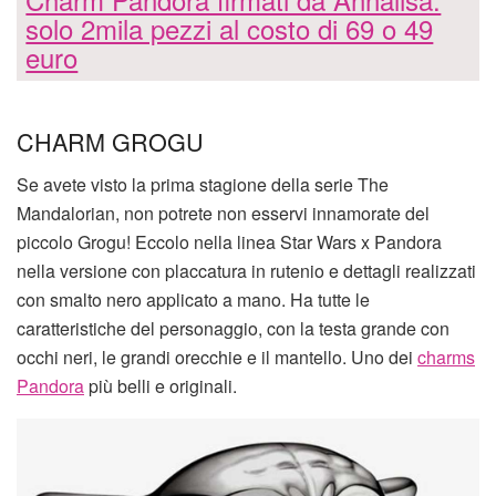
solo 2mila pezzi al costo di 69 o 49
euro
CHARM GROGU
Se avete visto la prima stagione della serie The
Mandalorian, non potrete non esservi innamorate del
piccolo Grogu! Eccolo nella linea Star Wars x Pandora
nella versione con placcatura in rutenio e dettagli realizzati
con smalto nero applicato a mano. Ha tutte le
caratteristiche del personaggio, con la testa grande con
occhi neri, le grandi orecchie e il mantello. Uno dei
charms
Pandora
più belli e originali.