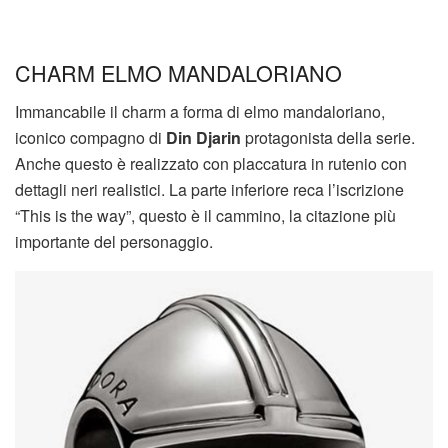
CHARM ELMO MANDALORIANO
Immancabile il charm a forma di elmo mandaloriano,
iconico compagno di
Din Djarin
protagonista della serie.
Anche questo è realizzato con placcatura in rutenio con
dettagli neri realistici. La parte inferiore reca l’iscrizione
“This is the way”, questo è il cammino, la citazione più
importante del personaggio.