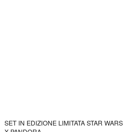
SET IN EDIZIONE LIMITATA STAR WARS
X PANDORA