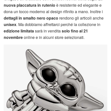
nuova placcatura in rutenio
è resistente ed elegante e
dona un tocco moderno al design rifinito a mano. Inoltre i
dettagli in smalto nero opaco
rendono gli articoli anche
unisex
. Ma dobbiamo affrettarci perché la collezione in
edizione limitata
sarà in vendita
solo fino al 21
novembre
online e in alcuni store selezionati.