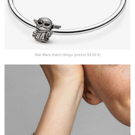
Star Wars charm Grogu (prezzo 59,00 €)