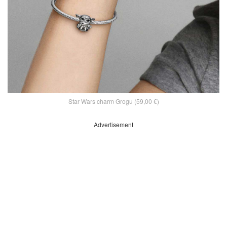
Star Wars charm Grogu (59,00 €)
Advertisement