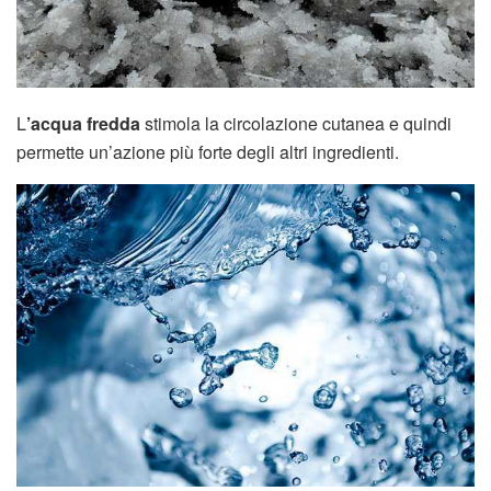
L
’acqua fredda
stimola la circolazione cutanea e quindi
permette un’azione più forte degli altri ingredienti.