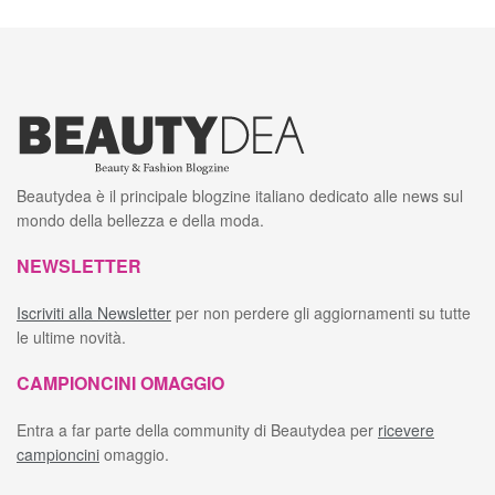
Beautydea è il principale blogzine italiano dedicato alle news sul
mondo della bellezza e della moda.
NEWSLETTER
Iscriviti alla Newsletter
per non perdere gli aggiornamenti su tutte
le ultime novità.
CAMPIONCINI OMAGGIO
Entra a far parte della community di Beautydea per
ricevere
campioncini
omaggio.