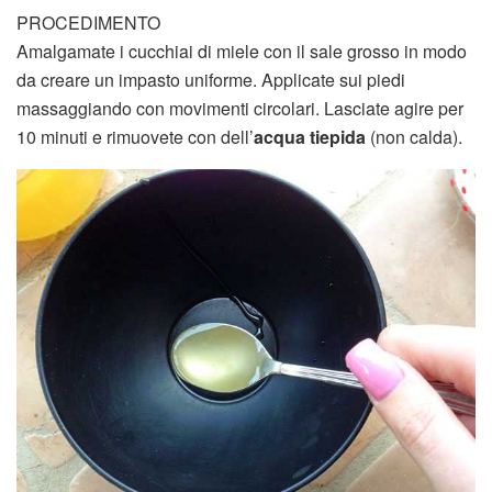
PROCEDIMENTO
Amalgamate i cucchiai di miele con il sale grosso in modo
da creare un impasto uniforme. Applicate sui piedi
massaggiando con movimenti circolari. Lasciate agire per
10 minuti e rimuovete con dell’
acqua tiepida
(non calda).