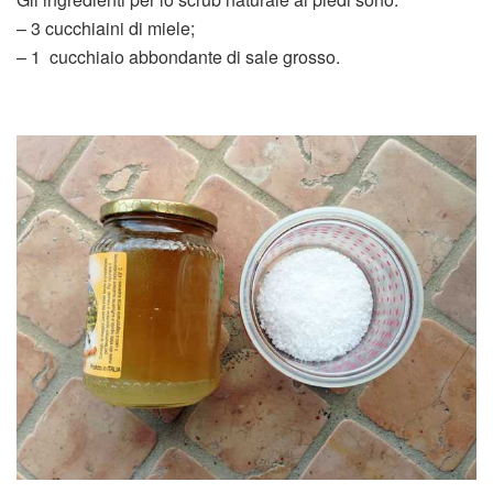
– 3 cucchiaini di miele;
– 1 cucchiaio abbondante di sale grosso.