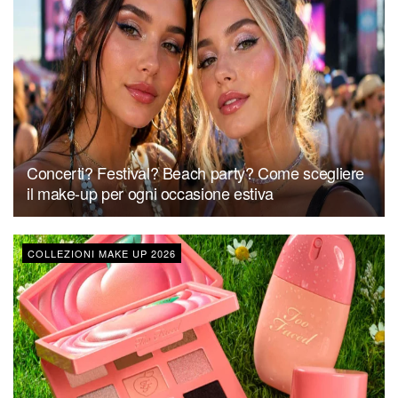
Concerti? Festival? Beach party? Come scegliere
il make-up per ogni occasione estiva
COLLEZIONI MAKE UP 2026