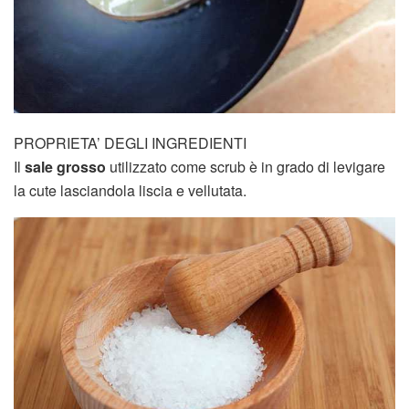
PROPRIETA’ DEGLI INGREDIENTI
Il
sale grosso
utilizzato come scrub è in grado di levigare
la cute lasciandola liscia e vellutata.