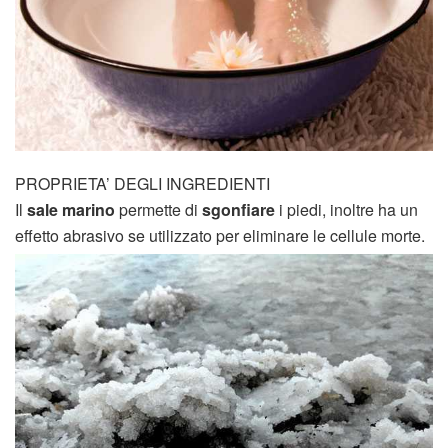
PROPRIETA’ DEGLI INGREDIENTI
Il
sale marino
permette di
sgonfiare
i piedi, inoltre ha un
effetto abrasivo se utilizzato per eliminare le cellule morte.