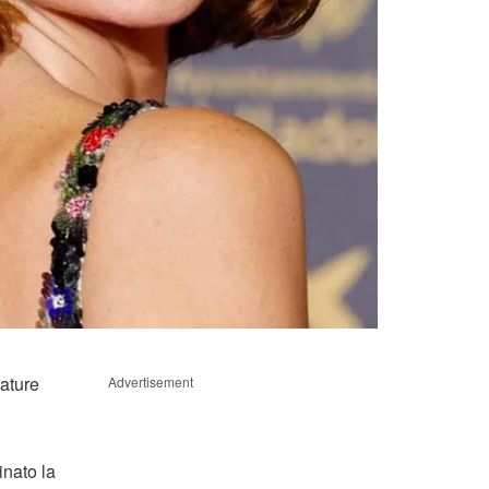
ature
Advertisement
inato la