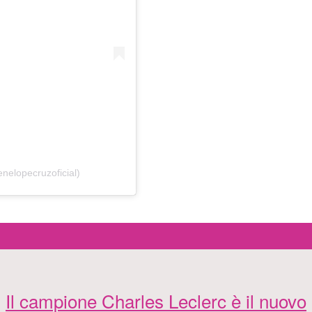
nelopecruzoficial)
Il campione Charles Leclerc è il nuovo