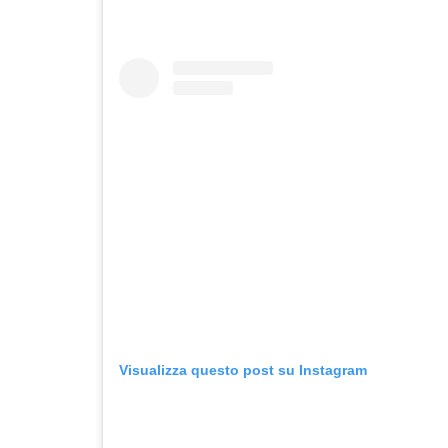
Visualizza questo post su Instagram