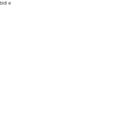
bidi e