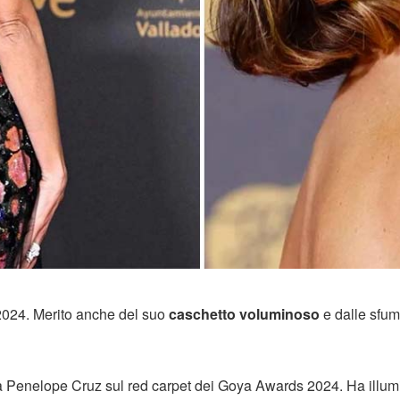
2024. Merito anche del suo
caschetto voluminoso
e dalle sfum
la Penelope Cruz sul red carpet dei Goya Awards 2024. Ha illum