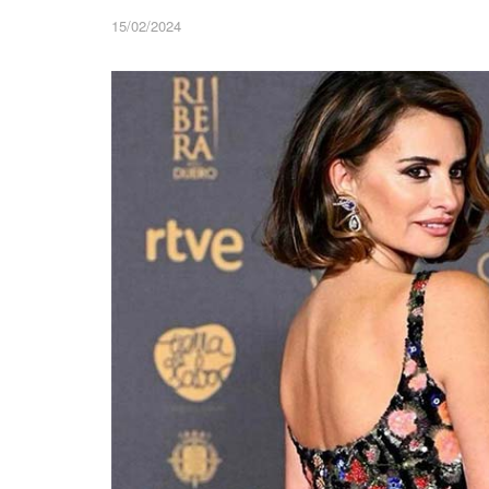
15/02/2024