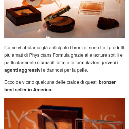
Come vi abbiamo già anticipato i bronzer sono tra i prodotti
più amati di Physicians Formula grazie alle texture sottili e
particolarmente sfumabili oltre alle formulazioni
prive di
agenti aggressivi
e dannosi per la pelle.
Ecco da vicino qualcuna delle cialde di questi
bronzer
best seller in America: