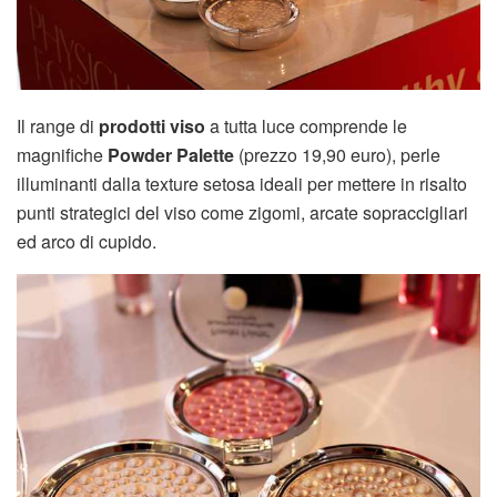
Il range di
prodotti viso
a tutta luce comprende le
magnifiche
Powder Palette
(prezzo 19,90 euro), perle
illuminanti dalla texture setosa ideali per mettere in risalto
punti strategici del viso come zigomi, arcate sopraccigliari
ed arco di cupido.