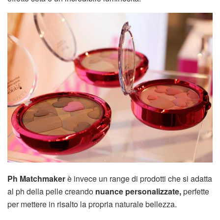
Ph Matchmaker
è invece un range di prodotti che si adatta
al ph della pelle creando
nuance personalizzate,
perfette
per mettere in risalto la propria naturale bellezza.