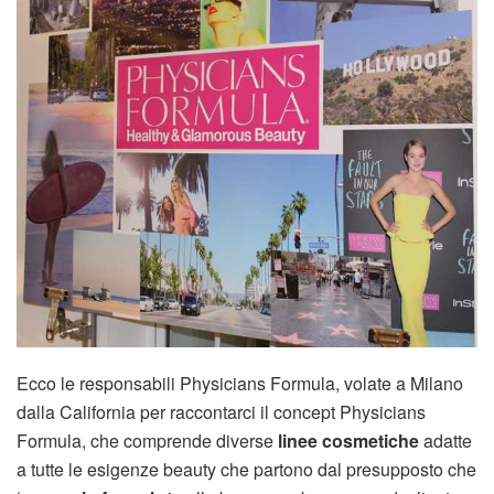
Ecco le responsabili Physicians Formula, volate a Milano
dalla California per raccontarci il concept Physicians
Formula, che comprende diverse
linee cosmetiche
adatte
a tutte le esigenze beauty che partono dal presupposto che