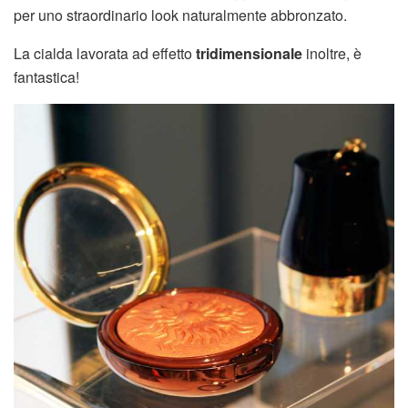
per uno straordinario look naturalmente abbronzato.
La cialda lavorata ad effetto
tridimensionale
inoltre, è
fantastica!