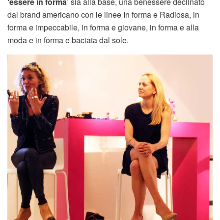
‘essere in forma’
sia alla base, una benessere declinato
dal brand americano con le linee In forma e Radiosa, in
forma e impeccabile, in forma e giovane, in forma e alla
moda e in forma e baciata dal sole.