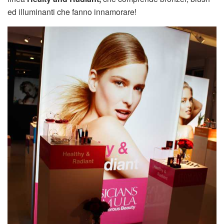
ed illuminanti che fanno innamorare!