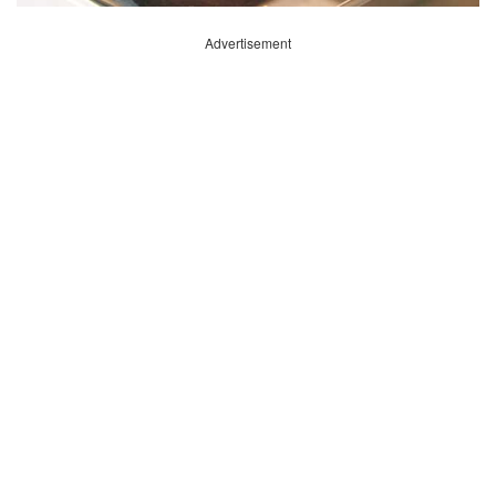
Advertisement