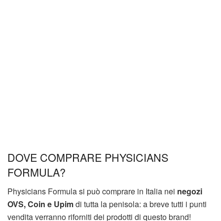
DOVE COMPRARE PHYSICIANS
FORMULA?
Physicians Formula si può comprare in Italia nei
negozi
OVS, Coin e Upim
di tutta la penisola: a breve tutti i punti
vendita verranno riforniti dei prodotti di questo brand!