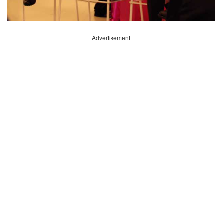
Advertisement