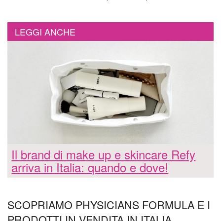
LEGGI ANCHE
Il brand di make up e skincare Refy
arriva in Italia: quando e dove!
SCOPRIAMO PHYSICIANS FORMULA E I
PRODOTTI IN VENDITA IN ITALIA