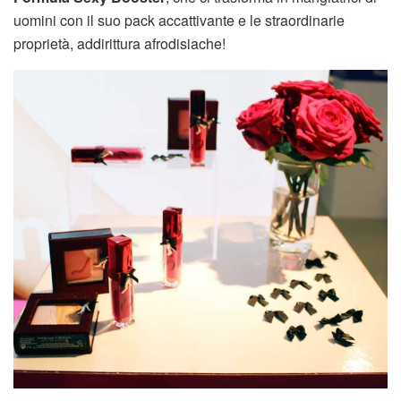
uomini con il suo pack accattivante e le straordinarie
proprietà, addirittura afrodisiache!