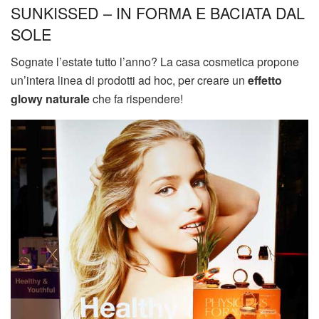
SUNKISSED – IN FORMA E BACIATA DAL
SOLE
Sognate l’estate tutto l’anno? La casa cosmetica propone
un’intera linea di prodotti ad hoc, per creare un
effetto
glowy naturale
che fa rispendere!