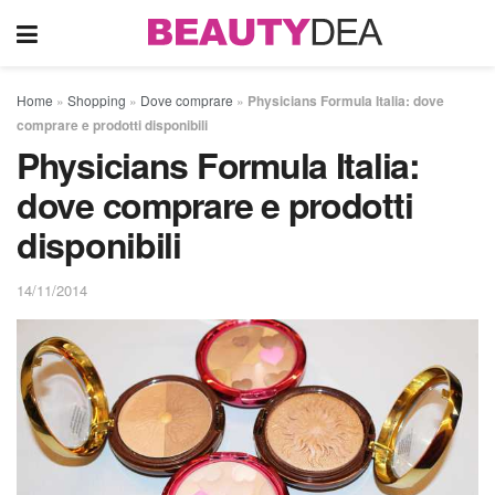
Home
»
Shopping
»
Dove comprare
»
Physicians Formula Italia: dove
comprare e prodotti disponibili
Physicians Formula Italia:
dove comprare e prodotti
disponibili
14/11/2014