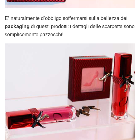
E’ naturalmente d’obbligo soffermarsi sulla bellezza dei
packaging
di questi prodotti: i dettagli delle scarpette sono
semplicemente pazzeschi!