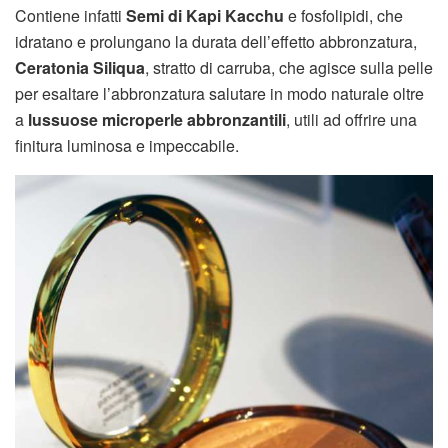
Contiene infatti
Semi di Kapi Kacchu
e fosfolipidi, che
idratano e prolungano la durata dell’effetto abbronzatura,
Ceratonia Siliqua
, stratto di carruba, che agisce sulla pelle
per esaltare l’abbronzatura salutare in modo naturale oltre
a
lussuose microperle abbronzantili
, utili ad offrire una
finitura luminosa e impeccabile.