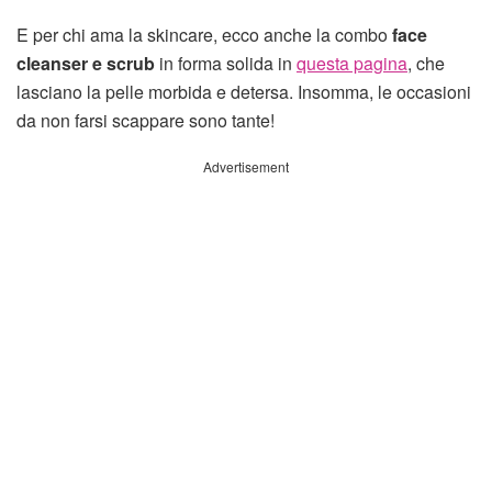
E per chi ama la skincare, ecco anche la combo
face
cleanser e scrub
in forma solida in
questa pagina
, che
lasciano la pelle morbida e detersa. Insomma, le occasioni
da non farsi scappare sono tante!
Advertisement