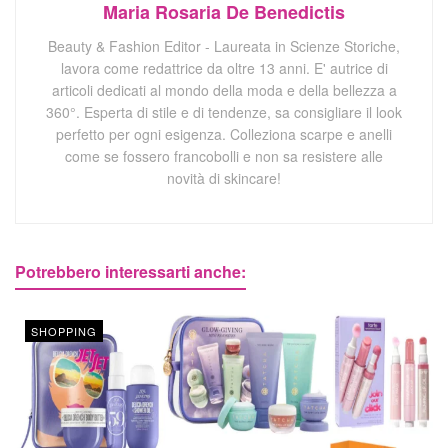
Maria Rosaria De Benedictis
Beauty & Fashion Editor - Laureata in Scienze Storiche,
lavora come redattrice da oltre 13 anni. E' autrice di
articoli dedicati al mondo della moda e della bellezza a
360°. Esperta di stile e di tendenze, sa consigliare il look
perfetto per ogni esigenza. Colleziona scarpe e anelli
come se fossero francobolli e non sa resistere alle
novità di skincare!
Potrebbero interessarti anche:
SHOPPING