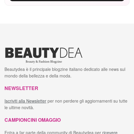
Beautydea è il principale blogzine italiano dedicato alle news sul
mondo della bellezza e della moda.
NEWSLETTER
Iscriviti alla Newsletter
per non perdere gli aggiornamenti su tutte
le ultime novità.
CAMPIONCINI OMAGGIO
Entra a far parte della community di Beautydea per
ricevere