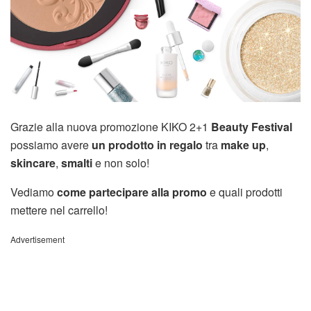
Grazie alla nuova promozione KIKO 2+1
Beauty Festival
possiamo avere
un prodotto in regalo
tra
make up
,
skincare
,
smalti
e non solo!
Vediamo
come partecipare alla promo
e quali prodotti
mettere nel carrello!
Advertisement