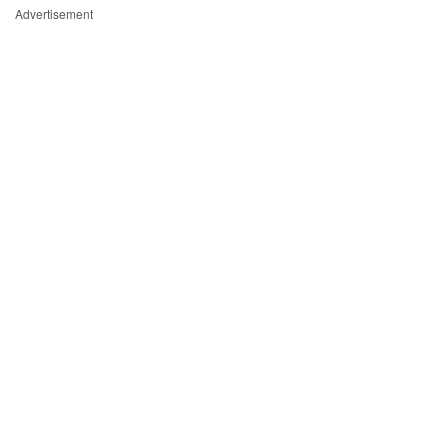
Advertisement