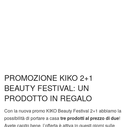
PROMOZIONE KIKO 2+1
BEAUTY FESTIVAL: UN
PRODOTTO IN REGALO
Con la nuova promo KIKO Beauty Festival 2+1 abbiamo la
possibilità di portare a casa
tre prodotti al prezzo di due
!
Avete capito bene, l’offerta è attiva in questi giorni sulle