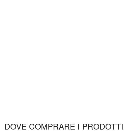
DOVE COMPRARE I PRODOTTI