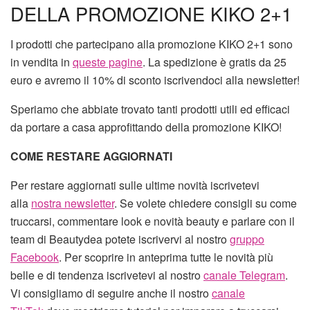
DELLA PROMOZIONE KIKO 2+1
I prodotti che partecipano alla promozione KIKO 2+1 sono
in vendita in
queste pagine
. La spedizione è gratis da 25
euro e avremo il 10% di sconto iscrivendoci alla newsletter!
Speriamo che abbiate trovato tanti prodotti utili ed efficaci
da portare a casa approfittando della promozione KIKO!
COME RESTARE AGGIORNATI
Per restare aggiornati sulle ultime novità iscrivetevi
alla
nostra newsletter
. Se volete chiedere consigli su come
truccarsi, commentare look e novità beauty e parlare con il
team di Beautydea potete iscrivervi al nostro
gruppo
Facebook
. Per scoprire in anteprima tutte le novità più
belle e di tendenza iscrivetevi al nostro
canale Telegram
.
Vi consigliamo di seguire anche il nostro
canale