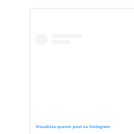
Visualizza questo post su Instagram