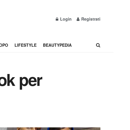
Login
Registrati
OPO
LIFESTYLE
BEAUTYPEDIA
ook per