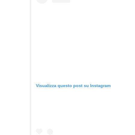
Visualizza questo post su Instagram