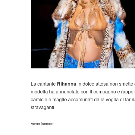
La cantante
Rihanna
in dolce attesa non smette 
modella ha annunciato con il compagno e rapper 
camicie e maglie accomunati dalla voglia di far ri
stravaganti.
Advertisement