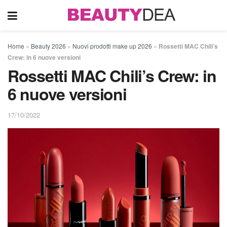
Home
»
Beauty 2026
»
Nuovi prodotti make up 2026
»
Rossetti MAC Chili’s
Crew: in 6 nuove versioni
Rossetti MAC Chili’s Crew: in
6 nuove versioni
17/10/2022