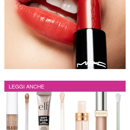
LEGGI ANCHE