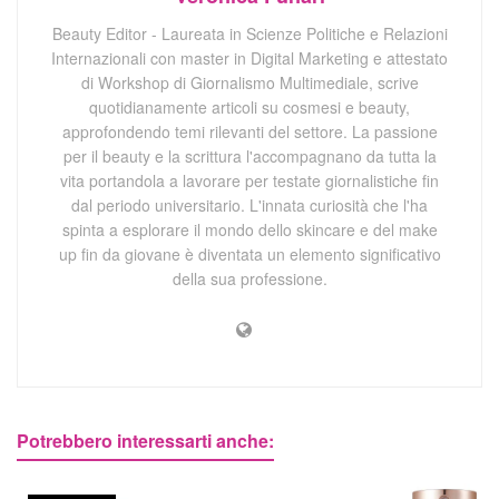
Beauty Editor - Laureata in Scienze Politiche e Relazioni
Internazionali con master in Digital Marketing e attestato
di Workshop di Giornalismo Multimediale, scrive
quotidianamente articoli su cosmesi e beauty,
approfondendo temi rilevanti del settore. La passione
per il beauty e la scrittura l'accompagnano da tutta la
vita portandola a lavorare per testate giornalistiche fin
dal periodo universitario. L'innata curiosità che l'ha
spinta a esplorare il mondo dello skincare e del make
up fin da giovane è diventata un elemento significativo
della sua professione.
Potrebbero interessarti anche: