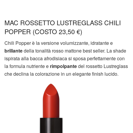
MAC ROSSETTO LUSTREGLASS CHILI
POPPER (COSTO 23,50 €)
Chili Popper è la versione volumizzante, idratante e
brillante
della tonalità rosso mattone best seller. La shade
ispirata alla bacca afrodisiaca si sposa perfettamente con
la formula nutriente e
rimpolpante
del rossetto Lustreglass
che declina la colorazione in un elegante finish lucido.