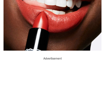
Advertisement