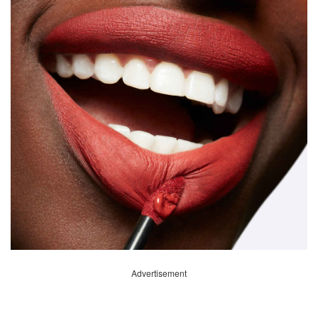
Advertisement