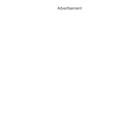
Advertisement