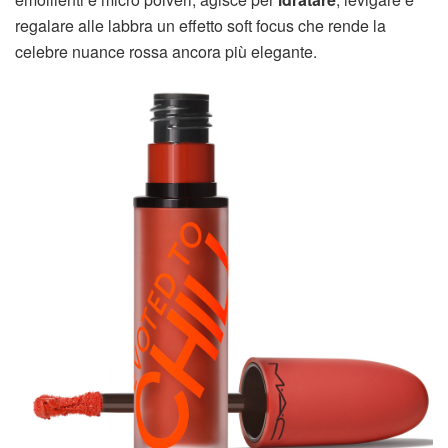
regalare alle labbra un effetto soft focus che rende la
celebre nuance rossa ancora più elegante.