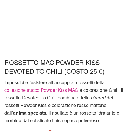
ROSSETTO MAC POWDER KISS
DEVOTED TO CHILI (COSTO 25 €)
Impossibile resistere all’accoppiata rossetti della
collezione trucco Powder Kiss MAC
e colorazione Chili! Il
rossetto Devoted To Chili combina effetto
blurred
dei
rossetti Powder Kiss e colorazione rosso mattone
dall’
anima speziata
. Il risultato è un rossetto idratante e
morbido dal sofisticato finish opaco polveroso.