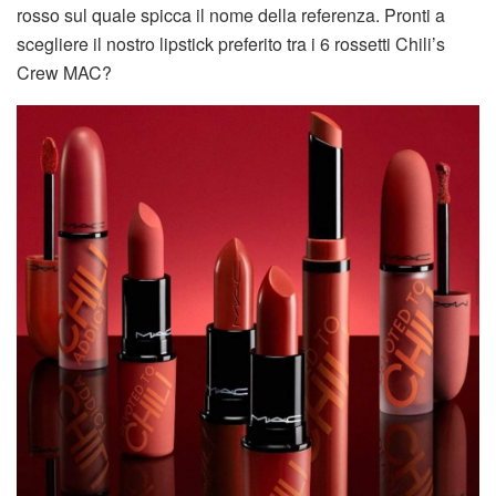
rosso sul quale spicca il nome della referenza. Pronti a
scegliere il nostro lipstick preferito tra i 6 rossetti Chili’s
Crew MAC?