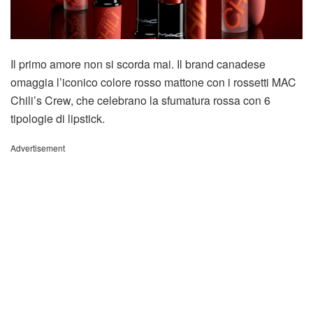
Il primo amore non si scorda mai. Il brand canadese
omaggia l’iconico colore rosso mattone con i rossetti MAC
Chili’s Crew, che celebrano la sfumatura rossa con 6
tipologie di lipstick.
Advertisement