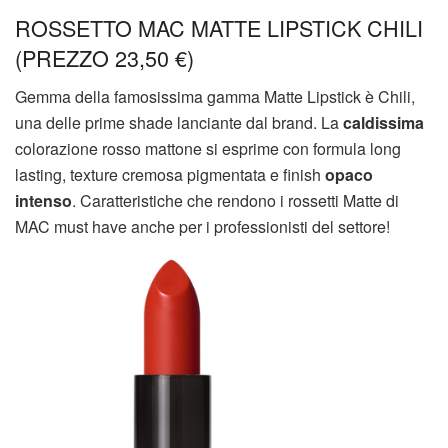
ROSSETTO MAC MATTE LIPSTICK CHILI
(PREZZO 23,50 €)
Gemma della famosissima gamma Matte Lipstick è Chili,
una delle prime shade lanciante dal brand. La
caldissima
colorazione rosso mattone si esprime con formula long
lasting, texture cremosa pigmentata e finish
opaco
intenso
. Caratteristiche che rendono i rossetti Matte di
MAC must have anche per i professionisti del settore!