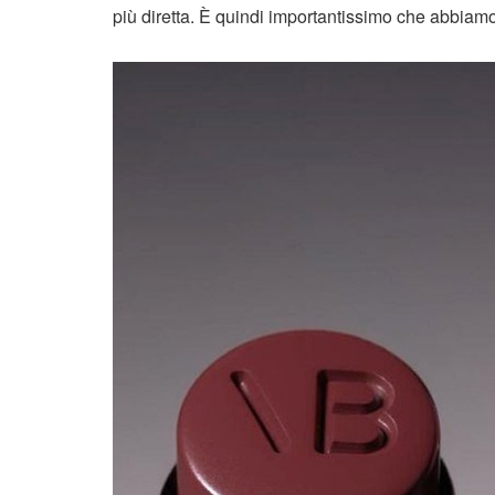
più diretta. È quindi importantissimo che abbiamo 