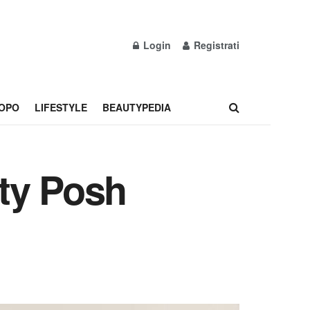
Login
Registrati
OPO
LIFESTYLE
BEAUTYPEDIA
ty Posh