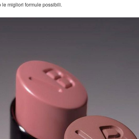
le migliori formule possibili.