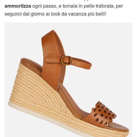
ammortizza
ogni passo, e tomaia in pelle traforata, per
seguirci dal giorno ai look da vacanza più belli!