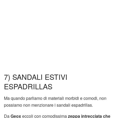
7) SANDALI ESTIVI
ESPADRILLAS
Ma quando parliamo di materiali morbidi e comodi, non
possiamo non menzionare i sandali espadrillas.
Da
Geox
eccoli con comodissima
zeppa intrecciata che