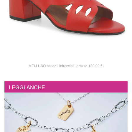
MELLUSO sandali intrecciati (prezzo 139,00 €)
LEGGI ANCHE