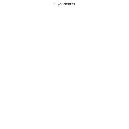
Advertisement