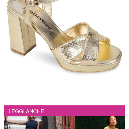
LEGGI ANCHE