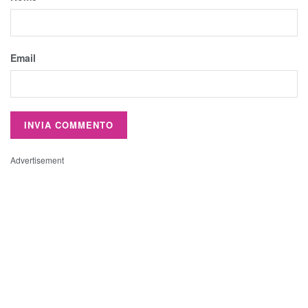
Email
Advertisement