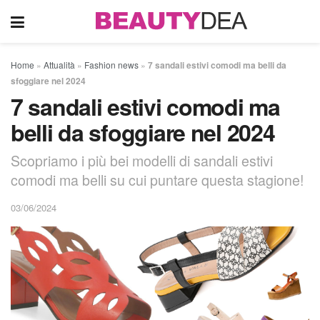
Home
»
Attualità
»
Fashion news
»
7 sandali estivi comodi ma belli da
sfoggiare nel 2024
7 sandali estivi comodi ma
belli da sfoggiare nel 2024
Scopriamo i più bei modelli di sandali estivi
comodi ma belli su cui puntare questa stagione!
03/06/2024