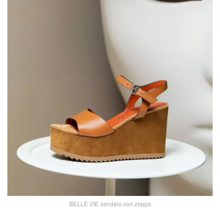
BELLE VIE sandalo con zeppa