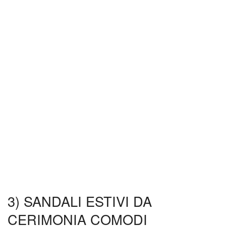
3) SANDALI ESTIVI DA
CERIMONIA COMODI