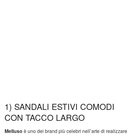
1) SANDALI ESTIVI COMODI
CON TACCO LARGO
Melluso
è uno dei brand più celebri nell’arte di realizzare