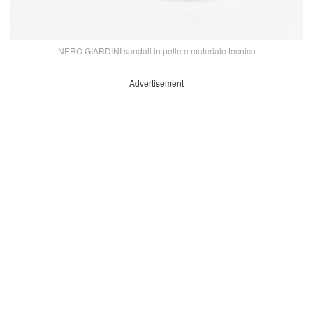
NERO GIARDINI sandali in pelle e materiale tecnico
Advertisement