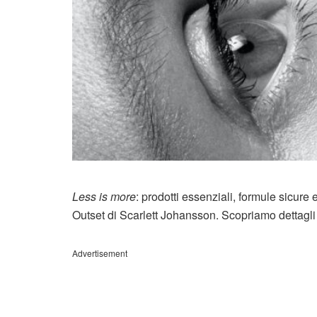
Less is more
: prodotti essenziali, formule sicure
Outset di Scarlett Johansson. Scopriamo dettagli e
Advertisement