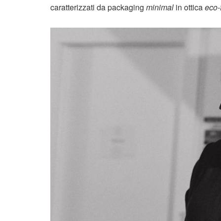
caratterizzati da packaging
minimal
in ottica
eco-